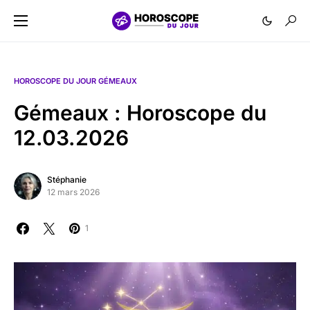
HOROSCOPE DU JOUR GÉMEAUX
Gémeaux : Horoscope du
12.03.2026
Stéphanie
12 mars 2026
1