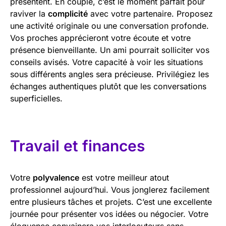
présentent. En couple, c’est le moment parfait pour
raviver la
complicité
avec votre partenaire. Proposez
une activité originale ou une conversation profonde.
Vos proches apprécieront votre écoute et votre
présence bienveillante. Un ami pourrait solliciter vos
conseils avisés. Votre capacité à voir les situations
sous différents angles sera précieuse. Privilégiez les
échanges authentiques plutôt que les conversations
superficielles.
Travail et finances
Votre
polyvalence
est votre meilleur atout
professionnel aujourd’hui. Vous jonglerez facilement
entre plusieurs tâches et projets. C’est une excellente
journée pour présenter vos idées ou négocier. Votre
éloquence convaincra vos interlocuteurs sans