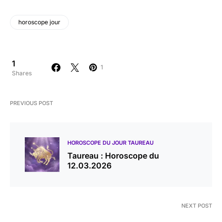
horoscope jour
1
1
Shares
PREVIOUS POST
HOROSCOPE DU JOUR TAUREAU
Taureau : Horoscope du
12.03.2026
NEXT POST