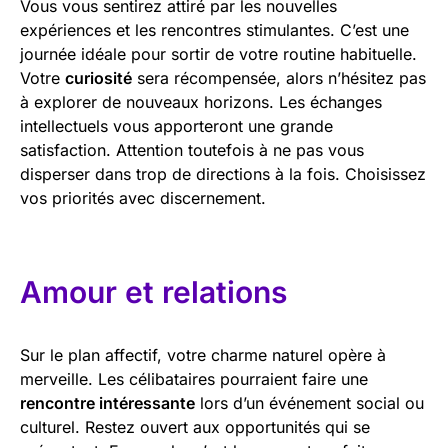
Vous vous sentirez attiré par les nouvelles
expériences et les rencontres stimulantes. C’est une
journée idéale pour sortir de votre routine habituelle.
Votre
curiosité
sera récompensée, alors n’hésitez pas
à explorer de nouveaux horizons. Les échanges
intellectuels vous apporteront une grande
satisfaction. Attention toutefois à ne pas vous
disperser dans trop de directions à la fois. Choisissez
vos priorités avec discernement.
Amour et relations
Sur le plan affectif, votre charme naturel opère à
merveille. Les célibataires pourraient faire une
rencontre intéressante
lors d’un événement social ou
culturel. Restez ouvert aux opportunités qui se