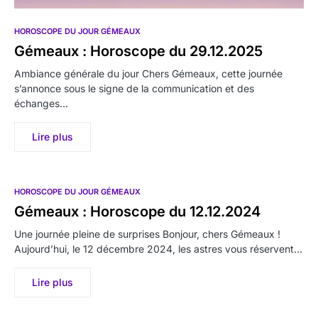
HOROSCOPE DU JOUR GÉMEAUX
Gémeaux : Horoscope du 29.12.2025
Ambiance générale du jour Chers Gémeaux, cette journée
s’annonce sous le signe de la communication et des
échanges…
Lire plus
HOROSCOPE DU JOUR GÉMEAUX
Gémeaux : Horoscope du 12.12.2024
Une journée pleine de surprises Bonjour, chers Gémeaux !
Aujourd’hui, le 12 décembre 2024, les astres vous réservent…
Lire plus