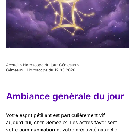
Accueil
>
Horoscope du jour Gémeaux
>
Gémeaux : Horoscope du 12.03.2026
Ambiance générale du jour
Votre esprit pétillant est particulièrement vif
aujourd’hui, cher Gémeaux. Les astres favorisent
votre
communication
et votre créativité naturelle.