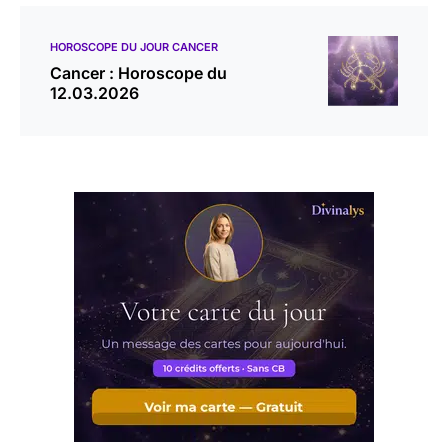
HOROSCOPE DU JOUR CANCER
Cancer : Horoscope du
12.03.2026