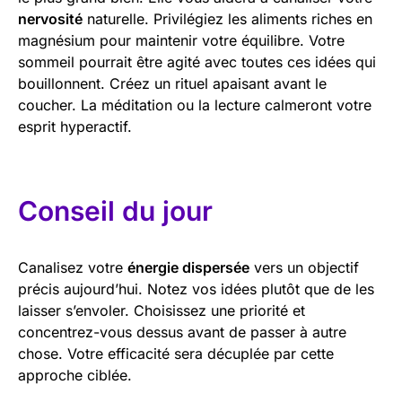
nervosité
naturelle. Privilégiez les aliments riches en
magnésium pour maintenir votre équilibre. Votre
sommeil pourrait être agité avec toutes ces idées qui
bouillonnent. Créez un rituel apaisant avant le
coucher. La méditation ou la lecture calmeront votre
esprit hyperactif.
Conseil du jour
Canalisez votre
énergie dispersée
vers un objectif
précis aujourd’hui. Notez vos idées plutôt que de les
laisser s’envoler. Choisissez une priorité et
concentrez-vous dessus avant de passer à autre
chose. Votre efficacité sera décuplée par cette
approche ciblée.