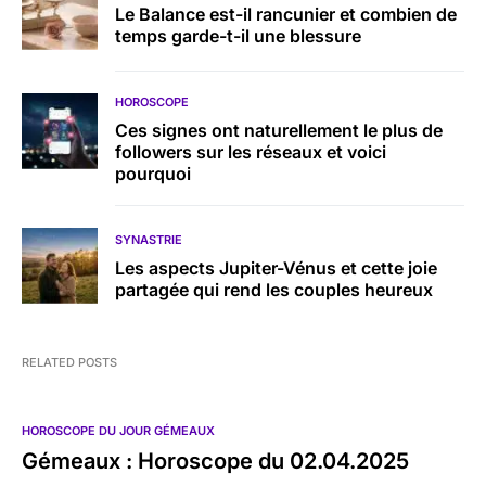
Le Balance est-il rancunier et combien de
temps garde-t-il une blessure
HOROSCOPE
Ces signes ont naturellement le plus de
followers sur les réseaux et voici
pourquoi
SYNASTRIE
Les aspects Jupiter-Vénus et cette joie
partagée qui rend les couples heureux
RELATED POSTS
HOROSCOPE DU JOUR GÉMEAUX
Gémeaux : Horoscope du 02.04.2025