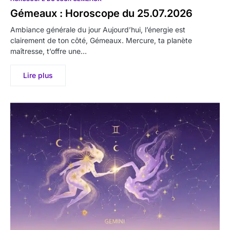
Gémeaux : Horoscope du 25.07.2026
Ambiance générale du jour Aujourd’hui, l’énergie est
clairement de ton côté, Gémeaux. Mercure, ta planète
maîtresse, t’offre une…
Lire plus