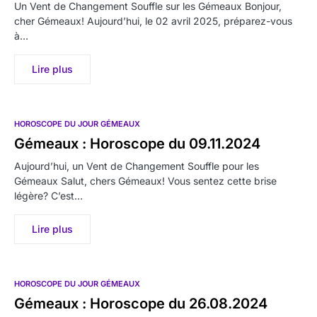
Un Vent de Changement Souffle sur les Gémeaux Bonjour,
cher Gémeaux! Aujourd’hui, le 02 avril 2025, préparez-vous
à…
Lire plus
HOROSCOPE DU JOUR GÉMEAUX
Gémeaux : Horoscope du 09.11.2024
Aujourd’hui, un Vent de Changement Souffle pour les
Gémeaux Salut, chers Gémeaux! Vous sentez cette brise
légère? C’est…
Lire plus
HOROSCOPE DU JOUR GÉMEAUX
Gémeaux : Horoscope du 26.08.2024