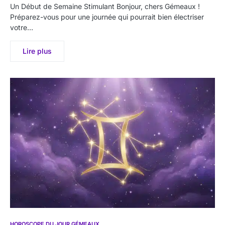
Un Début de Semaine Stimulant Bonjour, chers Gémeaux !
Préparez-vous pour une journée qui pourrait bien électriser
votre…
Lire plus
HOROSCOPE DU JOUR GÉMEAUX