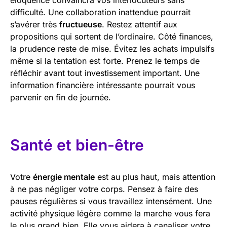
difficulté. Une collaboration inattendue pourrait
s’avérer très
fructueuse
. Restez attentif aux
propositions qui sortent de l’ordinaire. Côté finances,
la prudence reste de mise. Évitez les achats impulsifs
même si la tentation est forte. Prenez le temps de
réfléchir avant tout investissement important. Une
information financière intéressante pourrait vous
parvenir en fin de journée.
Santé et bien-être
Votre
énergie mentale
est au plus haut, mais attention
à ne pas négliger votre corps. Pensez à faire des
pauses régulières si vous travaillez intensément. Une
activité physique légère comme la marche vous fera
le plus grand bien. Elle vous aidera à canaliser votre