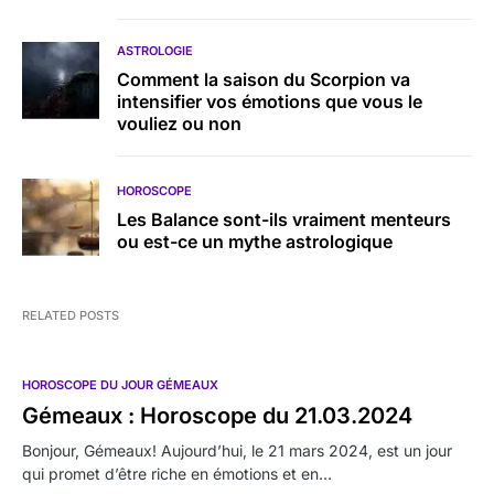
ASTROLOGIE
Comment la saison du Scorpion va
intensifier vos émotions que vous le
vouliez ou non
HOROSCOPE
Les Balance sont-ils vraiment menteurs
ou est-ce un mythe astrologique
RELATED POSTS
HOROSCOPE DU JOUR GÉMEAUX
Gémeaux : Horoscope du 21.03.2024
Bonjour, Gémeaux! Aujourd’hui, le 21 mars 2024, est un jour
qui promet d’être riche en émotions et en…