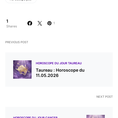
1
1
Shares
PREVIOUS POST
HOROSCOPE DU JOUR TAUREAU
Taureau : Horoscope du
11.05.2026
NEXT POST
HOROSCOPE DU JOUR CANCER