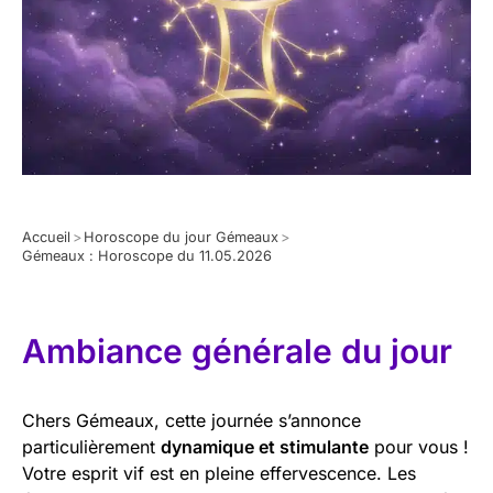
Accueil
>
Horoscope du jour Gémeaux
>
Gémeaux : Horoscope du 11.05.2026
Ambiance générale du jour
Chers Gémeaux, cette journée s’annonce
particulièrement
dynamique et stimulante
pour vous !
Votre esprit vif est en pleine effervescence. Les