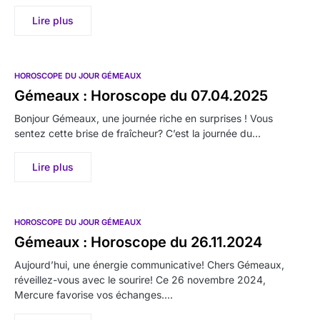
Lire plus
HOROSCOPE DU JOUR GÉMEAUX
Gémeaux : Horoscope du 07.04.2025
Bonjour Gémeaux, une journée riche en surprises ! Vous
sentez cette brise de fraîcheur? C’est la journée du…
Lire plus
HOROSCOPE DU JOUR GÉMEAUX
Gémeaux : Horoscope du 26.11.2024
Aujourd’hui, une énergie communicative! Chers Gémeaux,
réveillez-vous avec le sourire! Ce 26 novembre 2024,
Mercure favorise vos échanges.…