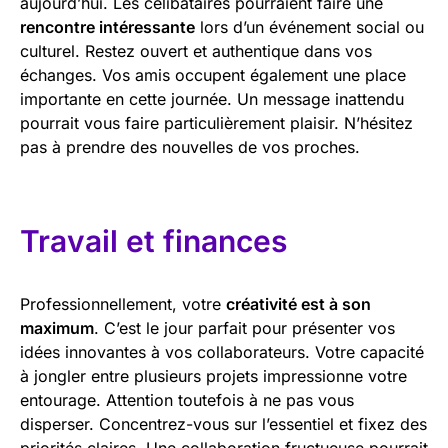
aujourd’hui. Les célibataires pourraient faire une
rencontre intéressante
lors d’un événement social ou
culturel. Restez ouvert et authentique dans vos
échanges. Vos amis occupent également une place
importante en cette journée. Un message inattendu
pourrait vous faire particulièrement plaisir. N’hésitez
pas à prendre des nouvelles de vos proches.
Travail et finances
Professionnellement, votre
créativité est à son
maximum
. C’est le jour parfait pour présenter vos
idées innovantes à vos collaborateurs. Votre capacité
à jongler entre plusieurs projets impressionne votre
entourage. Attention toutefois à ne pas vous
disperser. Concentrez-vous sur l’essentiel et fixez des
priorités claires. Une collaboration fructueuse pourrait