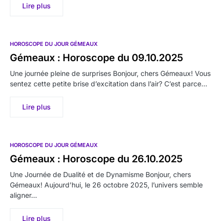
Lire plus
HOROSCOPE DU JOUR GÉMEAUX
Gémeaux : Horoscope du 09.10.2025
Une journée pleine de surprises Bonjour, chers Gémeaux! Vous
sentez cette petite brise d’excitation dans l’air? C’est parce…
Lire plus
HOROSCOPE DU JOUR GÉMEAUX
Gémeaux : Horoscope du 26.10.2025
Une Journée de Dualité et de Dynamisme Bonjour, chers
Gémeaux! Aujourd’hui, le 26 octobre 2025, l’univers semble
aligner…
Lire plus