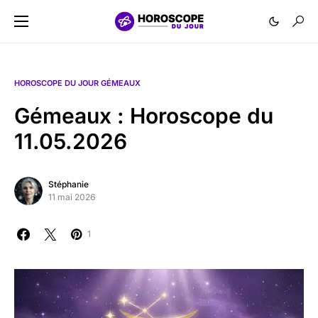
HOROSCOPE DU JOUR GÉMEAUX
Gémeaux : Horoscope du
11.05.2026
Stéphanie
11 mai 2026
1