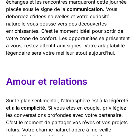
échanges et les rencontres marqueront cette journée
placée sous le signe de la
communication
. Vous
débordez d’idées nouvelles et votre curiosité
naturelle vous pousse vers des découvertes
enrichissantes. C’est le moment idéal pour sortir de
votre zone de confort. Les opportunités se présentent
à vous, restez attentif aux signes. Votre adaptabilité
légendaire sera votre meilleur atout aujourd’hui.
Amour et relations
Sur le plan sentimental, l’atmosphère est à la
légèreté
et à la complicité
. Si vous êtes en couple, privilégiez
les conversations profondes avec votre partenaire.
C’est le moment de partager vos rêves et vos projets
futurs. Votre charme naturel opère à merveille