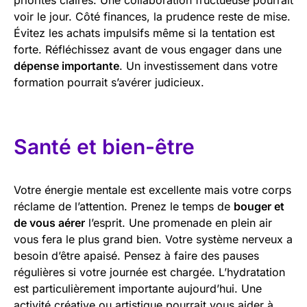
voir le jour. Côté finances, la prudence reste de mise.
Évitez les achats impulsifs même si la tentation est
forte. Réfléchissez avant de vous engager dans une
dépense importante
. Un investissement dans votre
formation pourrait s’avérer judicieux.
Santé et bien-être
Votre énergie mentale est excellente mais votre corps
réclame de l’attention. Prenez le temps de
bouger et
de vous aérer
l’esprit. Une promenade en plein air
vous fera le plus grand bien. Votre système nerveux a
besoin d’être apaisé. Pensez à faire des pauses
régulières si votre journée est chargée. L’hydratation
est particulièrement importante aujourd’hui. Une
activité créative ou artistique pourrait vous aider à