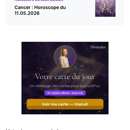
Cancer : Horoscope du
11.05.2026