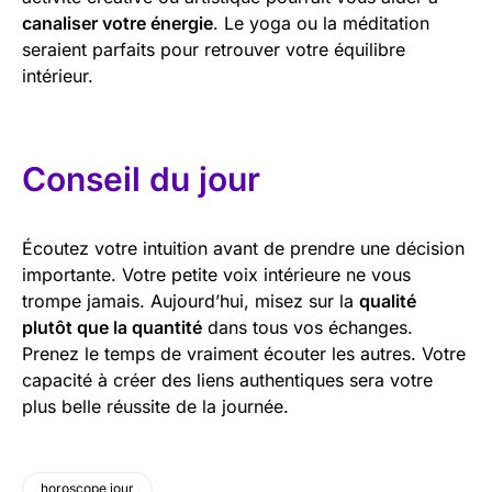
canaliser votre énergie
. Le yoga ou la méditation
seraient parfaits pour retrouver votre équilibre
intérieur.
Conseil du jour
Écoutez votre intuition avant de prendre une décision
importante. Votre petite voix intérieure ne vous
trompe jamais. Aujourd’hui, misez sur la
qualité
plutôt que la quantité
dans tous vos échanges.
Prenez le temps de vraiment écouter les autres. Votre
capacité à créer des liens authentiques sera votre
plus belle réussite de la journée.
horoscope jour