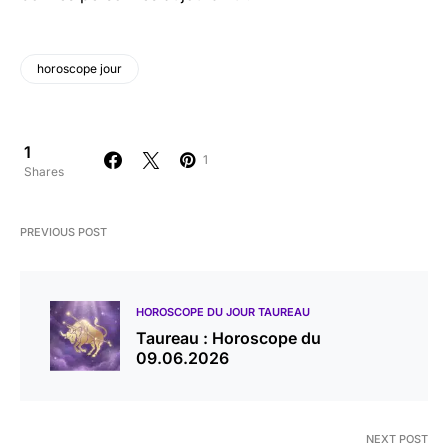
horoscope jour
1
1
Shares
PREVIOUS POST
HOROSCOPE DU JOUR TAUREAU
Taureau : Horoscope du
09.06.2026
NEXT POST