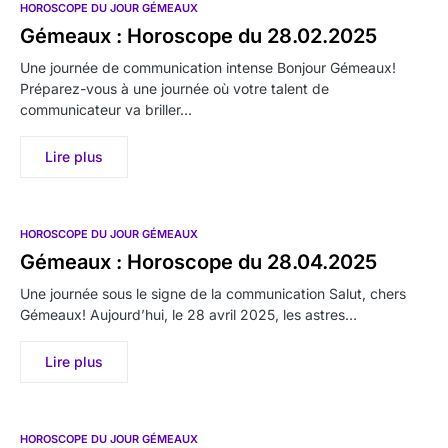
HOROSCOPE DU JOUR GÉMEAUX
Gémeaux : Horoscope du 28.02.2025
Une journée de communication intense Bonjour Gémeaux!
Préparez-vous à une journée où votre talent de
communicateur va briller…
Lire plus
HOROSCOPE DU JOUR GÉMEAUX
Gémeaux : Horoscope du 28.04.2025
Une journée sous le signe de la communication Salut, chers
Gémeaux! Aujourd’hui, le 28 avril 2025, les astres…
Lire plus
HOROSCOPE DU JOUR GÉMEAUX