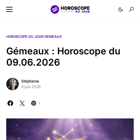
HOROSCOPE DU JOUR GÉMEAUX
Gémeaux : Horoscope du
09.06.2026
Stéphanie
9 juin 2026
1