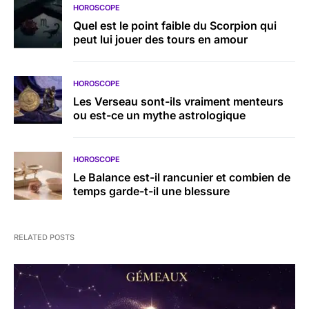
HOROSCOPE
Quel est le point faible du Scorpion qui
peut lui jouer des tours en amour
HOROSCOPE
Les Verseau sont-ils vraiment menteurs
ou est-ce un mythe astrologique
HOROSCOPE
Le Balance est-il rancunier et combien de
temps garde-t-il une blessure
RELATED POSTS