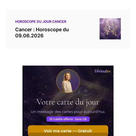
HOROSCOPE DU JOUR CANCER
Cancer : Horoscope du
09.06.2026