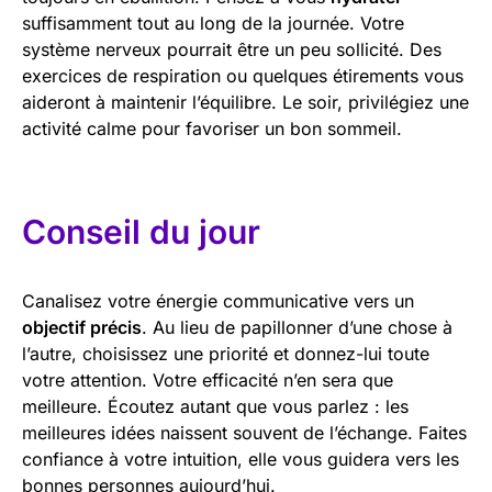
suffisamment tout au long de la journée. Votre
système nerveux pourrait être un peu sollicité. Des
exercices de respiration ou quelques étirements vous
aideront à maintenir l’équilibre. Le soir, privilégiez une
activité calme pour favoriser un bon sommeil.
Conseil du jour
Canalisez votre énergie communicative vers un
objectif précis
. Au lieu de papillonner d’une chose à
l’autre, choisissez une priorité et donnez-lui toute
votre attention. Votre efficacité n’en sera que
meilleure. Écoutez autant que vous parlez : les
meilleures idées naissent souvent de l’échange. Faites
confiance à votre intuition, elle vous guidera vers les
bonnes personnes aujourd’hui.