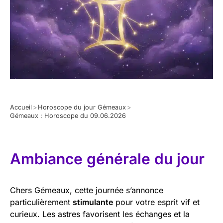
Accueil
>
Horoscope du jour Gémeaux
>
Gémeaux : Horoscope du 09.06.2026
Ambiance générale du jour
Chers Gémeaux, cette journée s’annonce
particulièrement
stimulante
pour votre esprit vif et
curieux. Les astres favorisent les échanges et la