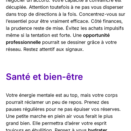
décuplée. Attention toutefois à ne pas vous disperser
dans trop de directions à la fois. Concentrez-vous sur
l’essentiel pour être vraiment efficace. Côté finances,
la prudence reste de mise. Évitez les achats impulsifs
même si la tentation est forte. Une
opportunité
professionnelle
pourrait se dessiner grâce à votre
réseau. Restez attentif aux signaux.
Santé et bien-être
Votre énergie mentale est au top, mais votre corps
pourrait réclamer un peu de repos. Prenez des
pauses régulières pour ne pas épuiser vos réserves.
Une petite marche en plein air vous ferait le plus
grand bien. Elle permettra d’aérer votre esprit
toujours en ébullition. Pensez à vous
hydrater