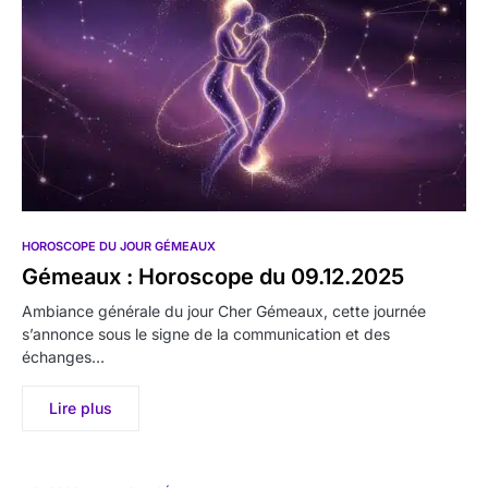
HOROSCOPE DU JOUR GÉMEAUX
Gémeaux : Horoscope du 09.12.2025
Ambiance générale du jour Cher Gémeaux, cette journée
s’annonce sous le signe de la communication et des
échanges…
Lire plus