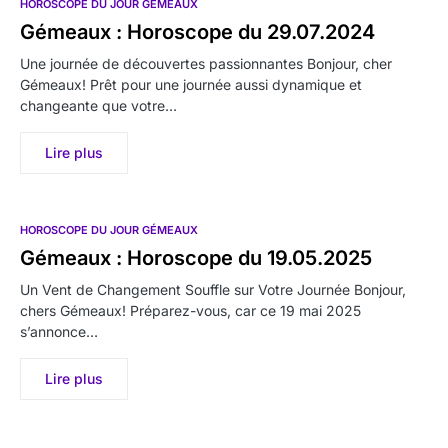
HOROSCOPE DU JOUR GÉMEAUX
Gémeaux : Horoscope du 29.07.2024
Une journée de découvertes passionnantes Bonjour, cher
Gémeaux! Prêt pour une journée aussi dynamique et
changeante que votre…
Lire plus
HOROSCOPE DU JOUR GÉMEAUX
Gémeaux : Horoscope du 19.05.2025
Un Vent de Changement Souffle sur Votre Journée Bonjour,
chers Gémeaux! Préparez-vous, car ce 19 mai 2025
s’annonce…
Lire plus