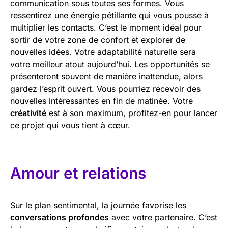
communication sous toutes ses formes. Vous
ressentirez une énergie pétillante qui vous pousse à
multiplier les contacts. C’est le moment idéal pour
sortir de votre zone de confort et explorer de
nouvelles idées. Votre adaptabilité naturelle sera
votre meilleur atout aujourd’hui. Les opportunités se
présenteront souvent de manière inattendue, alors
gardez l’esprit ouvert. Vous pourriez recevoir des
nouvelles intéressantes en fin de matinée. Votre
créativité
est à son maximum, profitez-en pour lancer
ce projet qui vous tient à cœur.
Amour et relations
Sur le plan sentimental, la journée favorise les
conversations profondes
avec votre partenaire. C’est