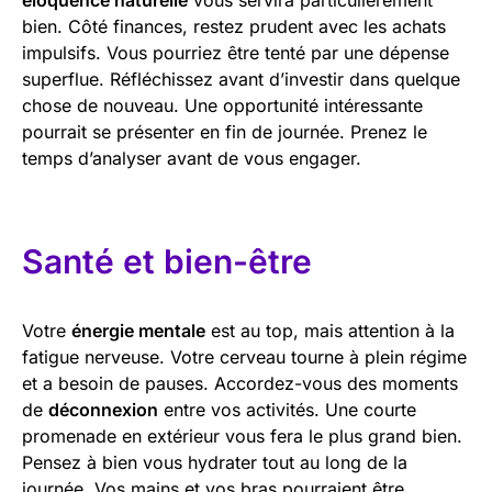
bien. Côté finances, restez prudent avec les achats
impulsifs. Vous pourriez être tenté par une dépense
superflue. Réfléchissez avant d’investir dans quelque
chose de nouveau. Une opportunité intéressante
pourrait se présenter en fin de journée. Prenez le
temps d’analyser avant de vous engager.
Santé et bien-être
Votre
énergie mentale
est au top, mais attention à la
fatigue nerveuse. Votre cerveau tourne à plein régime
et a besoin de pauses. Accordez-vous des moments
de
déconnexion
entre vos activités. Une courte
promenade en extérieur vous fera le plus grand bien.
Pensez à bien vous hydrater tout au long de la
journée. Vos mains et vos bras pourraient être