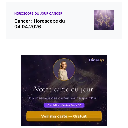
HOROSCOPE DU JOUR CANCER
Cancer : Horoscope du
04.04.2026