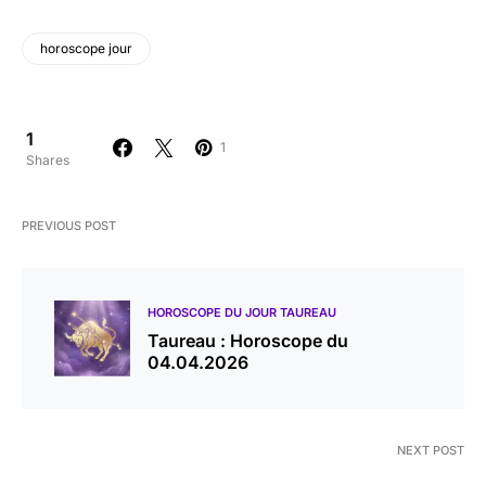
horoscope jour
1
1
Shares
PREVIOUS POST
HOROSCOPE DU JOUR TAUREAU
Taureau : Horoscope du
04.04.2026
NEXT POST