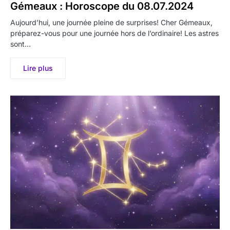
Gémeaux : Horoscope du 08.07.2024
Aujourd’hui, une journée pleine de surprises! Cher Gémeaux,
préparez-vous pour une journée hors de l’ordinaire! Les astres
sont…
Lire plus