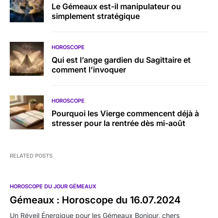
Le Gémeaux est-il manipulateur ou
simplement stratégique
HOROSCOPE
Qui est l’ange gardien du Sagittaire et
comment l’invoquer
HOROSCOPE
Pourquoi les Vierge commencent déjà à
stresser pour la rentrée dès mi-août
RELATED POSTS
HOROSCOPE DU JOUR GÉMEAUX
Gémeaux : Horoscope du 16.07.2024
Un Réveil Énergique pour les Gémeaux Bonjour, chers