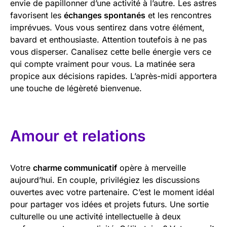
envie de papillonner d’une activité à l’autre. Les astres
favorisent les
échanges spontanés
et les rencontres
imprévues. Vous vous sentirez dans votre élément,
bavard et enthousiaste. Attention toutefois à ne pas
vous disperser. Canalisez cette belle énergie vers ce
qui compte vraiment pour vous. La matinée sera
propice aux décisions rapides. L’après-midi apportera
une touche de légèreté bienvenue.
Amour et relations
Votre
charme communicatif
opère à merveille
aujourd’hui. En couple, privilégiez les discussions
ouvertes avec votre partenaire. C’est le moment idéal
pour partager vos idées et projets futurs. Une sortie
culturelle ou une activité intellectuelle à deux