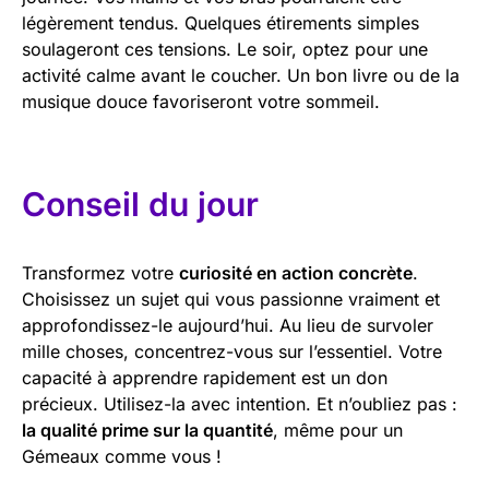
légèrement tendus. Quelques étirements simples
soulageront ces tensions. Le soir, optez pour une
activité calme avant le coucher. Un bon livre ou de la
musique douce favoriseront votre sommeil.
Conseil du jour
Transformez votre
curiosité en action concrète
.
Choisissez un sujet qui vous passionne vraiment et
approfondissez-le aujourd’hui. Au lieu de survoler
mille choses, concentrez-vous sur l’essentiel. Votre
capacité à apprendre rapidement est un don
précieux. Utilisez-la avec intention. Et n’oubliez pas :
la qualité prime sur la quantité
, même pour un
Gémeaux comme vous !