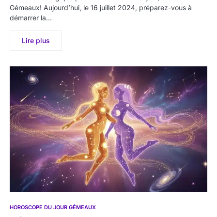
Gémeaux! Aujourd’hui, le 16 juillet 2024, préparez-vous à
démarrer la…
Lire plus
HOROSCOPE DU JOUR GÉMEAUX