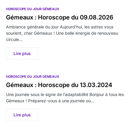
HOROSCOPE DU JOUR GÉMEAUX
Gémeaux : Horoscope du 09.08.2026
Ambiance générale du jour Aujourd’hui, les astres vous
sourient, cher Gémeaux ! Une belle énergie de renouveau
circule…
Lire plus
HOROSCOPE DU JOUR GÉMEAUX
Gémeaux : Horoscope du 13.03.2024
Une journée sous le signe de l’adaptabilité Bonjour à tous les
Gémeaux ! Préparez-vous à une journée où…
Lire plus