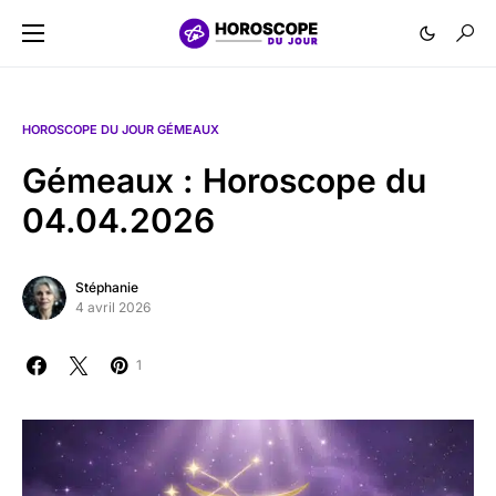
HOROSCOPE DU JOUR GÉMEAUX
Gémeaux : Horoscope du
04.04.2026
Stéphanie
4 avril 2026
1