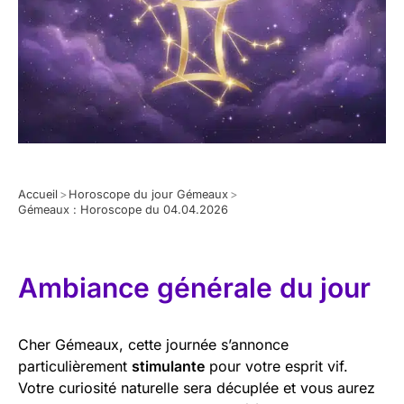
Accueil
>
Horoscope du jour Gémeaux
>
Gémeaux : Horoscope du 04.04.2026
Ambiance générale du jour
Cher Gémeaux, cette journée s’annonce
particulièrement
stimulante
pour votre esprit vif.
Votre curiosité naturelle sera décuplée et vous aurez