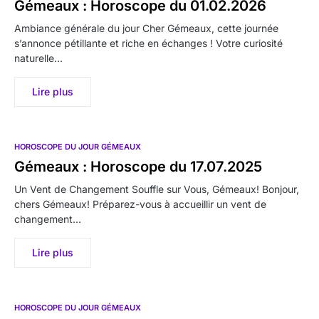
Gémeaux : Horoscope du 01.02.2026
Ambiance générale du jour Cher Gémeaux, cette journée
s’annonce pétillante et riche en échanges ! Votre curiosité
naturelle…
Lire plus
HOROSCOPE DU JOUR GÉMEAUX
Gémeaux : Horoscope du 17.07.2025
Un Vent de Changement Souffle sur Vous, Gémeaux! Bonjour,
chers Gémeaux! Préparez-vous à accueillir un vent de
changement…
Lire plus
HOROSCOPE DU JOUR GÉMEAUX