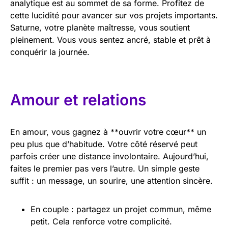
analytique est au sommet de sa forme. Profitez de
cette lucidité pour avancer sur vos projets importants.
Saturne, votre planète maîtresse, vous soutient
pleinement. Vous vous sentez ancré, stable et prêt à
conquérir la journée.
Amour et relations
En amour, vous gagnez à **ouvrir votre cœur** un
peu plus que d’habitude. Votre côté réservé peut
parfois créer une distance involontaire. Aujourd’hui,
faites le premier pas vers l’autre. Un simple geste
suffit : un message, un sourire, une attention sincère.
En couple : partagez un projet commun, même
petit. Cela renforce votre complicité.