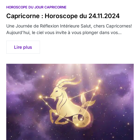
HOROSCOPE DU JOUR CAPRICORNE
Capricorne : Horoscope du 24.11.2024
Une Journée de Réflexion Intérieure Salut, chers Capricornes!
Aujourd’hui, le ciel vous invite à vous plonger dans vos…
Lire plus