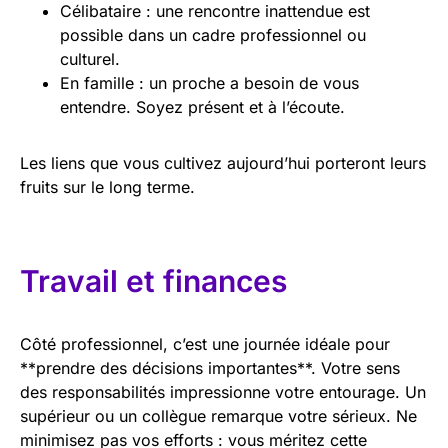
Célibataire : une rencontre inattendue est
possible dans un cadre professionnel ou
culturel.
En famille : un proche a besoin de vous
entendre. Soyez présent et à l’écoute.
Les liens que vous cultivez aujourd’hui porteront leurs
fruits sur le long terme.
Travail et finances
Côté professionnel, c’est une journée idéale pour
**prendre des décisions importantes**. Votre sens
des responsabilités impressionne votre entourage. Un
supérieur ou un collègue remarque votre sérieux. Ne
minimisez pas vos efforts : vous méritez cette