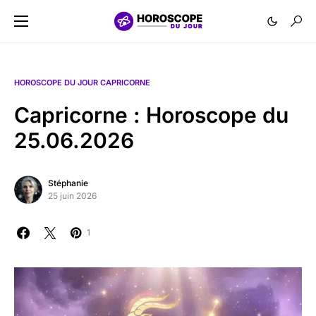
HOROSCOPE DU JOUR CAPRICORNE
Capricorne : Horoscope du
25.06.2026
Stéphanie
25 juin 2026
1