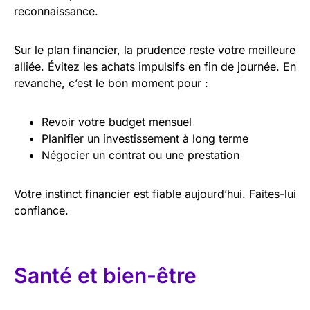
reconnaissance.
Sur le plan financier, la prudence reste votre meilleure
alliée. Évitez les achats impulsifs en fin de journée. En
revanche, c’est le bon moment pour :
Revoir votre budget mensuel
Planifier un investissement à long terme
Négocier un contrat ou une prestation
Votre instinct financier est fiable aujourd’hui. Faites-lui
confiance.
Santé et bien-être