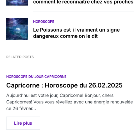
comment le reconnaître chez vos proches
HOROSCOPE
Le Poissons est-il vraiment un signe
dangereux comme on le dit
RELATED POSTS
HOROSCOPE DU JOUR CAPRICORNE
Capricorne : Horoscope du 26.02.2025
Aujourd’hui est votre jour, Capricorne! Bonjour, chers
Capricornes! Vous vous réveillez avec une énergie renouvelée
ce 26 février…
Lire plus