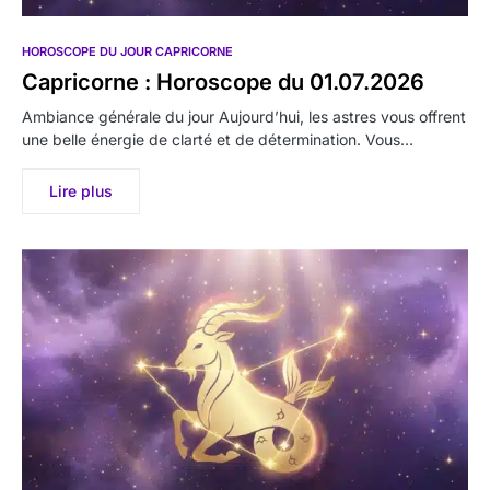
HOROSCOPE DU JOUR CAPRICORNE
Capricorne : Horoscope du 01.07.2026
Ambiance générale du jour Aujourd’hui, les astres vous offrent
une belle énergie de clarté et de détermination. Vous…
Lire plus