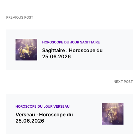
PREVIOUS POST
HOROSCOPE DU JOUR SAGITTAIRE
Sagittaire : Horoscope du
25.06.2026
NEXT POST
HOROSCOPE DU JOUR VERSEAU
Verseau : Horoscope du
25.06.2026