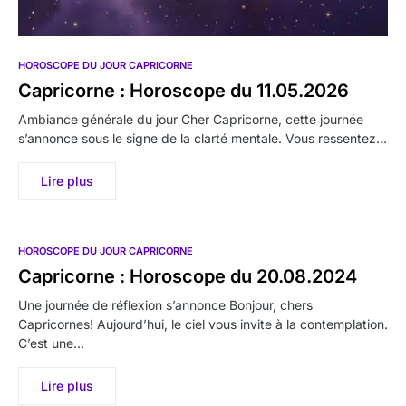
HOROSCOPE DU JOUR CAPRICORNE
Capricorne : Horoscope du 11.05.2026
Ambiance générale du jour Cher Capricorne, cette journée
s’annonce sous le signe de la clarté mentale. Vous ressentez…
Lire plus
HOROSCOPE DU JOUR CAPRICORNE
Capricorne : Horoscope du 20.08.2024
Une journée de réflexion s’annonce Bonjour, chers
Capricornes! Aujourd’hui, le ciel vous invite à la contemplation.
C’est une…
Lire plus