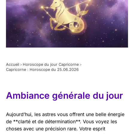
Accueil
>
Horoscope du jour Capricorne
>
Capricorne : Horoscope du 25.06.2026
Ambiance générale du jour
Aujourd’hui, les astres vous offrent une belle énergie
de **clarté et de détermination**. Vous voyez les
choses avec une précision rare. Votre esprit