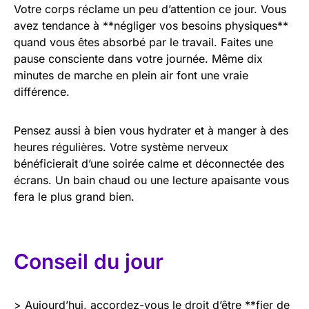
Votre corps réclame un peu d’attention ce jour. Vous
avez tendance à **négliger vos besoins physiques**
quand vous êtes absorbé par le travail. Faites une
pause consciente dans votre journée. Même dix
minutes de marche en plein air font une vraie
différence.
Pensez aussi à bien vous hydrater et à manger à des
heures régulières. Votre système nerveux
bénéficierait d’une soirée calme et déconnectée des
écrans. Un bain chaud ou une lecture apaisante vous
fera le plus grand bien.
Conseil du jour
> Aujourd’hui, accordez-vous le droit d’être **fier de