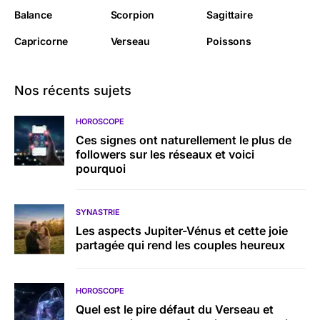
Balance
Scorpion
Sagittaire
Capricorne
Verseau
Poissons
Nos récents sujets
HOROSCOPE
Ces signes ont naturellement le plus de
followers sur les réseaux et voici
pourquoi
SYNASTRIE
Les aspects Jupiter-Vénus et cette joie
partagée qui rend les couples heureux
HOROSCOPE
Quel est le pire défaut du Verseau et