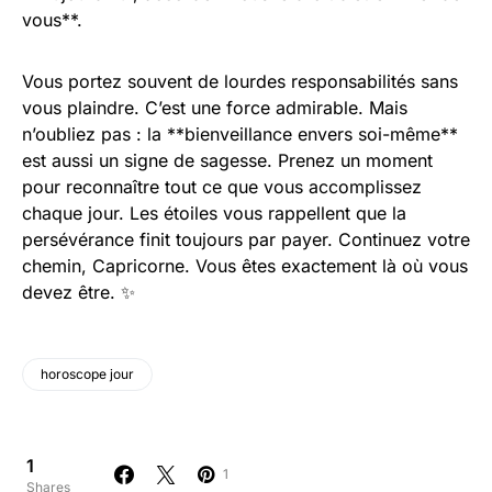
vous**.
Vous portez souvent de lourdes responsabilités sans
vous plaindre. C’est une force admirable. Mais
n’oubliez pas : la **bienveillance envers soi-même**
est aussi un signe de sagesse. Prenez un moment
pour reconnaître tout ce que vous accomplissez
chaque jour. Les étoiles vous rappellent que la
persévérance finit toujours par payer. Continuez votre
chemin, Capricorne. Vous êtes exactement là où vous
devez être. ✨
horoscope jour
1
1
Shares