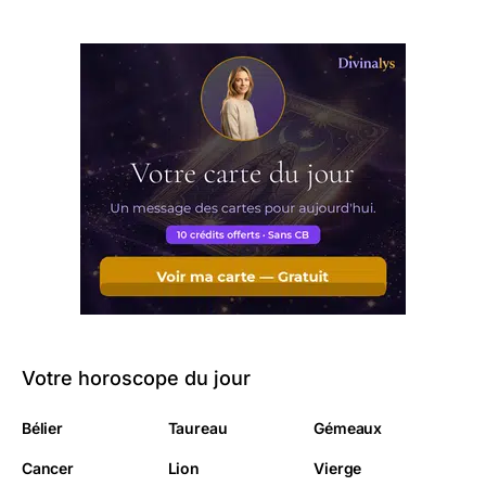
Votre horoscope du jour
Bélier
Taureau
Gémeaux
Cancer
Lion
Vierge