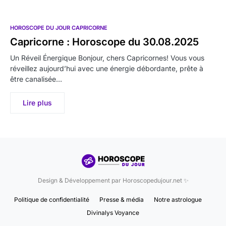
HOROSCOPE DU JOUR CAPRICORNE
Capricorne : Horoscope du 30.08.2025
Un Réveil Énergique Bonjour, chers Capricornes! Vous vous
réveillez aujourd’hui avec une énergie débordante, prête à
être canalisée…
Lire plus
Design & Développement par Horoscopedujour.net ✨
Politique de confidentialité
Presse & média
Notre astrologue
Divinalys Voyance