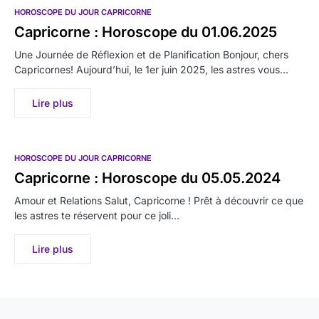
HOROSCOPE DU JOUR CAPRICORNE
Capricorne : Horoscope du 01.06.2025
Une Journée de Réflexion et de Planification Bonjour, chers
Capricornes! Aujourd’hui, le 1er juin 2025, les astres vous…
Lire plus
HOROSCOPE DU JOUR CAPRICORNE
Capricorne : Horoscope du 05.05.2024
Amour et Relations Salut, Capricorne ! Prêt à découvrir ce que
les astres te réservent pour ce joli…
Lire plus