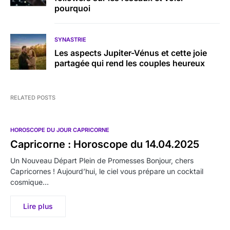
pourquoi
SYNASTRIE
Les aspects Jupiter-Vénus et cette joie
partagée qui rend les couples heureux
RELATED POSTS
HOROSCOPE DU JOUR CAPRICORNE
Capricorne : Horoscope du 14.04.2025
Un Nouveau Départ Plein de Promesses Bonjour, chers
Capricornes ! Aujourd’hui, le ciel vous prépare un cocktail
cosmique…
Lire plus