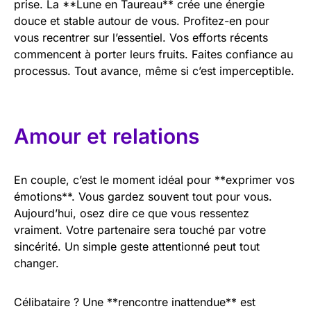
prise. La **Lune en Taureau** crée une énergie
douce et stable autour de vous. Profitez-en pour
vous recentrer sur l’essentiel. Vos efforts récents
commencent à porter leurs fruits. Faites confiance au
processus. Tout avance, même si c’est imperceptible.
Amour et relations
En couple, c’est le moment idéal pour **exprimer vos
émotions**. Vous gardez souvent tout pour vous.
Aujourd’hui, osez dire ce que vous ressentez
vraiment. Votre partenaire sera touché par votre
sincérité. Un simple geste attentionné peut tout
changer.
Célibataire ? Une **rencontre inattendue** est