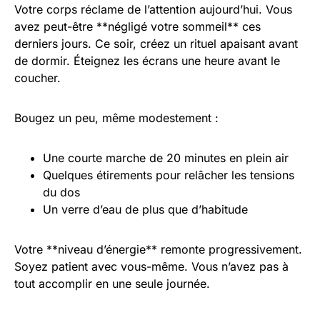
Votre corps réclame de l’attention aujourd’hui. Vous
avez peut-être **négligé votre sommeil** ces
derniers jours. Ce soir, créez un rituel apaisant avant
de dormir. Éteignez les écrans une heure avant le
coucher.
Bougez un peu, même modestement :
Une courte marche de 20 minutes en plein air
Quelques étirements pour relâcher les tensions
du dos
Un verre d’eau de plus que d’habitude
Votre **niveau d’énergie** remonte progressivement.
Soyez patient avec vous-même. Vous n’avez pas à
tout accomplir en une seule journée.