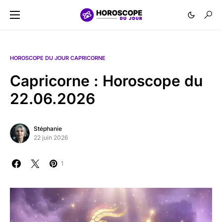
HOROSCOPE DU JOUR CAPRICORNE
Capricorne : Horoscope du
22.06.2026
Stéphanie
22 juin 2026
1