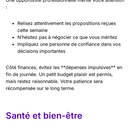
:
Relisez attentivement les propositions reçues
cette semaine
N’hésitez pas à négocier ce que vous méritez
Impliquez une personne de confiance dans vos
décisions importantes
Côté finances, évitez les **dépenses impulsives** en
fin de journée. Un petit budget plaisir est permis,
mais restez raisonnable. Votre patience sera
récompensée sur le long terme.
Santé et bien-être