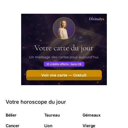
Votre horoscope du jour
Bélier
Taureau
Gémeaux
Cancer
Lion
Vierge