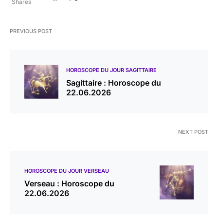
Shares
PREVIOUS POST
HOROSCOPE DU JOUR SAGITTAIRE
Sagittaire : Horoscope du
22.06.2026
NEXT POST
HOROSCOPE DU JOUR VERSEAU
Verseau : Horoscope du
22.06.2026