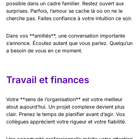
possible dans un cadre familier. Restez ouvert aux
surprises. Parfois, l’amour se cache là où on ne le
cherche pas. Faites confiance à votre intuition ce soir.
Dans vos **amitiés**, une conversation importante
s’annonce. Écoutez autant que vous parlez. Quelqu’un
a besoin de vous en ce moment.
Travail et finances
Votre **sens de l’organisation** est votre meilleur
atout aujourd’hui. Un projet complexe devient plus
clair. Prenez le temps de planifier avant d’agir. Vos
collègues apprécient votre rigueur et votre fiabilité.
Une opportunité professionnelle mérite votre attention