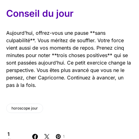
Conseil du jour
Aujourd’hui, offrez-vous une pause **sans
culpabilité**. Vous méritez de souffler. Votre force
vient aussi de vos moments de repos. Prenez cinq
minutes pour noter **trois choses positives** qui se
sont passées aujourd’hui. Ce petit exercice change la
perspective. Vous êtes plus avancé que vous ne le
pensez, cher Capricorne. Continuez à avancer, un
pas à la fois.
horoscope jour
1
1