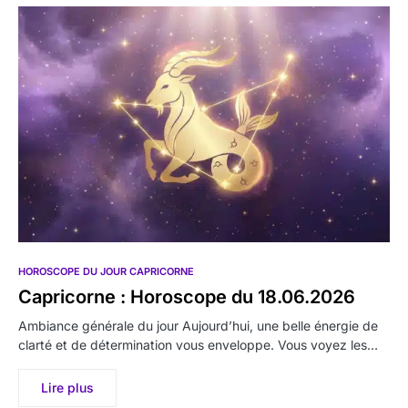
HOROSCOPE DU JOUR CAPRICORNE
Capricorne : Horoscope du 18.06.2026
Ambiance générale du jour Aujourd’hui, une belle énergie de
clarté et de détermination vous enveloppe. Vous voyez les…
Lire plus