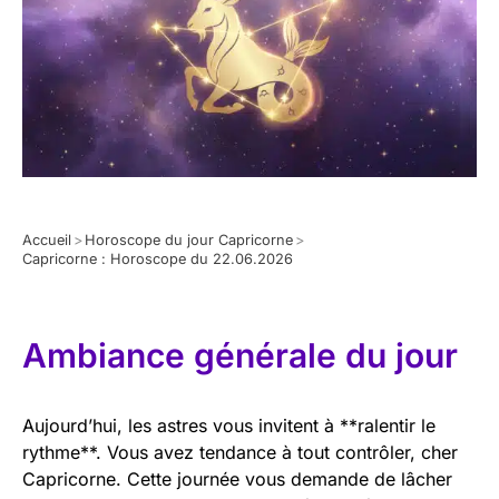
Accueil
>
Horoscope du jour Capricorne
>
Capricorne : Horoscope du 22.06.2026
Ambiance générale du jour
Aujourd’hui, les astres vous invitent à **ralentir le
rythme**. Vous avez tendance à tout contrôler, cher
Capricorne. Cette journée vous demande de lâcher