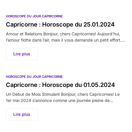
HOROSCOPE DU JOUR CAPRICORNE
Capricorne : Horoscope du 25.01.2024
Amour et Relations Bonjour, chers Capricornes! Aujourd’hui,
l’amour flotte dans l’air, mais il vous demande un petit effort.…
Lire plus
HOROSCOPE DU JOUR CAPRICORNE
Capricorne : Horoscope du 01.05.2024
Un Début de Mois Stimulant Bonjour, chers Capricornes! Le
1er mai 2024 s’annonce comme une journée pleine de…
Lire plus