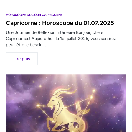
HOROSCOPE DU JOUR CAPRICORNE
Capricorne : Horoscope du 01.07.2025
Une Journée de Réflexion Intérieure Bonjour, chers
Capricornes! Aujourd’hui, le 1er juillet 2025, vous sentirez
peut-être le besoin…
Lire plus