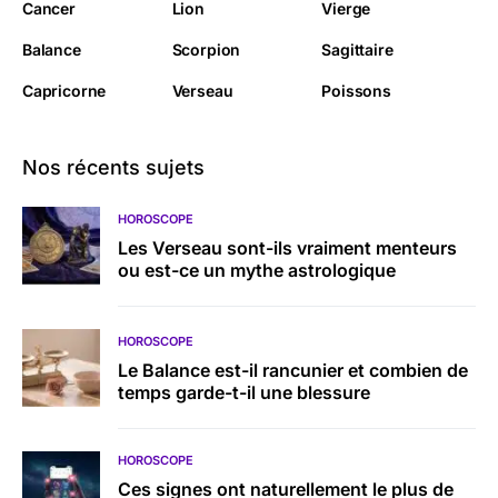
Cancer
Lion
Vierge
Balance
Scorpion
Sagittaire
Capricorne
Verseau
Poissons
Nos récents sujets
HOROSCOPE
Les Verseau sont-ils vraiment menteurs
ou est-ce un mythe astrologique
HOROSCOPE
Le Balance est-il rancunier et combien de
temps garde-t-il une blessure
HOROSCOPE
Ces signes ont naturellement le plus de