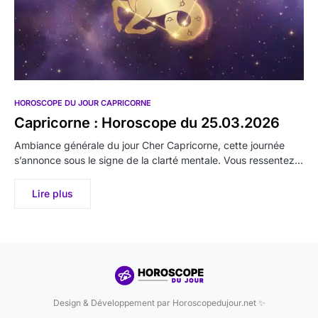
HOROSCOPE DU JOUR CAPRICORNE
Capricorne : Horoscope du 25.03.2026
Ambiance générale du jour Cher Capricorne, cette journée
s’annonce sous le signe de la clarté mentale. Vous ressentez…
Lire plus
Design & Développement par Horoscopedujour.net ✨