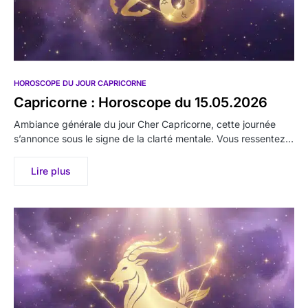
HOROSCOPE DU JOUR CAPRICORNE
Capricorne : Horoscope du 15.05.2026
Ambiance générale du jour Cher Capricorne, cette journée
s’annonce sous le signe de la clarté mentale. Vous ressentez…
Lire plus