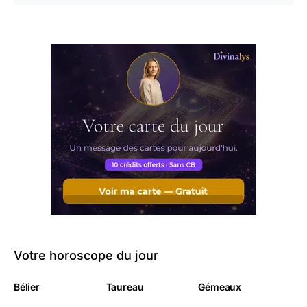
Votre horoscope du jour
Bélier
Taureau
Gémeaux