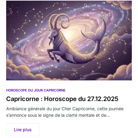
HOROSCOPE DU JOUR CAPRICORNE
Capricorne : Horoscope du 27.12.2025
Ambiance générale du jour Cher Capricorne, cette journée
s’annonce sous le signe de la clarté mentale et de…
Lire plus