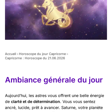
Accueil
>
Horoscope du jour Capricorne
>
Capricorne : Horoscope du 21.06.2026
Ambiance générale du jour
Aujourd’hui, les astres vous offrent une belle énergie
de
clarté et de détermination
. Vous vous sentez
ancré, lucide, prêt à avancer. Saturne, votre planète