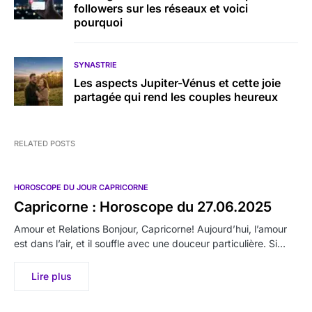
followers sur les réseaux et voici
pourquoi
SYNASTRIE
Les aspects Jupiter-Vénus et cette joie
partagée qui rend les couples heureux
RELATED POSTS
HOROSCOPE DU JOUR CAPRICORNE
Capricorne : Horoscope du 27.06.2025
Amour et Relations Bonjour, Capricorne! Aujourd’hui, l’amour
est dans l’air, et il souffle avec une douceur particulière. Si…
Lire plus