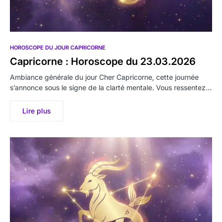
HOROSCOPE DU JOUR CAPRICORNE
Capricorne : Horoscope du 23.03.2026
Ambiance générale du jour Cher Capricorne, cette journée
s’annonce sous le signe de la clarté mentale. Vous ressentez…
Lire plus