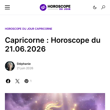
HOROSCOPE DU JOUR CAPRICORNE
Capricorne : Horoscope du
21.06.2026
Stéphanie
21 juin 2026
1