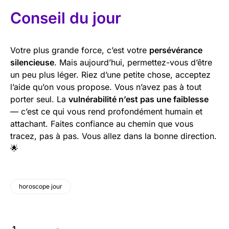
Conseil du jour
Votre plus grande force, c’est votre
persévérance
silencieuse
. Mais aujourd’hui, permettez-vous d’être
un peu plus léger. Riez d’une petite chose, acceptez
l’aide qu’on vous propose. Vous n’avez pas à tout
porter seul. La
vulnérabilité n’est pas une faiblesse
— c’est ce qui vous rend profondément humain et
attachant. Faites confiance au chemin que vous
tracez, pas à pas. Vous allez dans la bonne direction.
🌟
horoscope jour
1