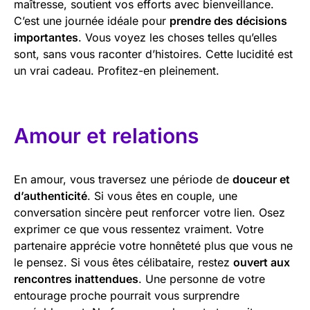
maîtresse, soutient vos efforts avec bienveillance.
C’est une journée idéale pour
prendre des décisions
importantes
. Vous voyez les choses telles qu’elles
sont, sans vous raconter d’histoires. Cette lucidité est
un vrai cadeau. Profitez-en pleinement.
Amour et relations
En amour, vous traversez une période de
douceur et
d’authenticité
. Si vous êtes en couple, une
conversation sincère peut renforcer votre lien. Osez
exprimer ce que vous ressentez vraiment. Votre
partenaire apprécie votre honnêteté plus que vous ne
le pensez. Si vous êtes célibataire, restez
ouvert aux
rencontres inattendues
. Une personne de votre
entourage proche pourrait vous surprendre