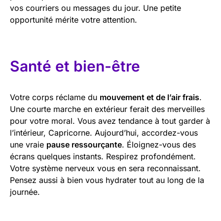
vos courriers ou messages du jour. Une petite
opportunité mérite votre attention.
Santé et bien-être
Votre corps réclame du
mouvement et de l’air frais
.
Une courte marche en extérieur ferait des merveilles
pour votre moral. Vous avez tendance à tout garder à
l’intérieur, Capricorne. Aujourd’hui, accordez-vous
une vraie
pause ressourçante
. Éloignez-vous des
écrans quelques instants. Respirez profondément.
Votre système nerveux vous en sera reconnaissant.
Pensez aussi à bien vous hydrater tout au long de la
journée.