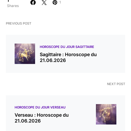
1
Shares
PREVIOUS POST
HOROSCOPE DU JOUR SAGITTAIRE
Sagittaire : Horoscope du
21.06.2026
NEXT POST
HOROSCOPE DU JOUR VERSEAU
Verseau : Horoscope du
21.06.2026