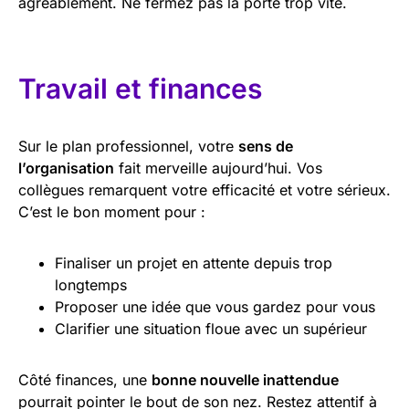
agréablement. Ne fermez pas la porte trop vite.
Travail et finances
Sur le plan professionnel, votre
sens de
l’organisation
fait merveille aujourd’hui. Vos
collègues remarquent votre efficacité et votre sérieux.
C’est le bon moment pour :
Finaliser un projet en attente depuis trop
longtemps
Proposer une idée que vous gardez pour vous
Clarifier une situation floue avec un supérieur
Côté finances, une
bonne nouvelle inattendue
pourrait pointer le bout de son nez. Restez attentif à