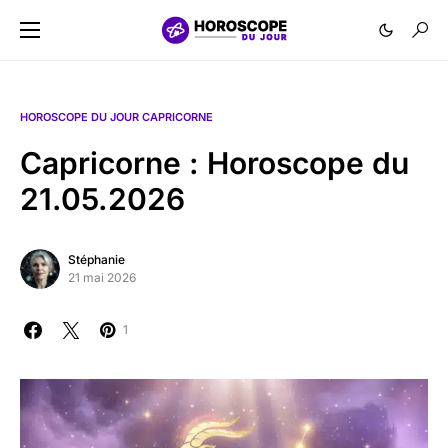
HOROSCOPE DU JOUR CAPRICORNE
Capricorne : Horoscope du
21.05.2026
Stéphanie
21 mai 2026
1