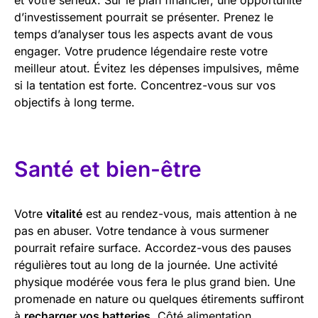
d’investissement pourrait se présenter. Prenez le
temps d’analyser tous les aspects avant de vous
engager. Votre prudence légendaire reste votre
meilleur atout. Évitez les dépenses impulsives, même
si la tentation est forte. Concentrez-vous sur vos
objectifs à long terme.
Santé et bien-être
Votre
vitalité
est au rendez-vous, mais attention à ne
pas en abuser. Votre tendance à vous surmener
pourrait refaire surface. Accordez-vous des pauses
régulières tout au long de la journée. Une activité
physique modérée vous fera le plus grand bien. Une
promenade en nature ou quelques étirements suffiront
à
recharger vos batteries
. Côté alimentation,