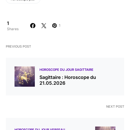
1
1
Shares
PREVIOUS POST
HOROSCOPE DU JOUR SAGITTAIRE
Sagittaire : Horoscope du
21.05.2026
NEXT POST
HOROSCOPE DU JOUR VERSEAU