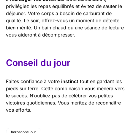
privilégiez les repas équilibrés et évitez de sauter le
déjeuner. Votre corps a besoin de carburant de
qualité. Le soir, offrez-vous un moment de détente
bien mérité. Un bain chaud ou une séance de lecture
vous aideront à décompresser.
Conseil du jour
Faites confiance à votre
instinct
tout en gardant les
pieds sur terre. Cette combinaison vous mènera vers
le succès. N’oubliez pas de célébrer vos petites
victoires quotidiennes. Vous méritez de reconnaître
vos efforts.
horoscope jour