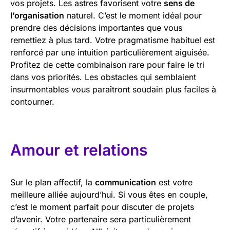
vos projets. Les astres favorisent votre
sens de
l’organisation
naturel. C’est le moment idéal pour
prendre des décisions importantes que vous
remettiez à plus tard. Votre pragmatisme habituel est
renforcé par une intuition particulièrement aiguisée.
Profitez de cette combinaison rare pour faire le tri
dans vos priorités. Les obstacles qui semblaient
insurmontables vous paraîtront soudain plus faciles à
contourner.
Amour et relations
Sur le plan affectif, la
communication
est votre
meilleure alliée aujourd’hui. Si vous êtes en couple,
c’est le moment parfait pour discuter de projets
d’avenir. Votre partenaire sera particulièrement