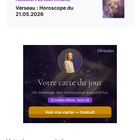
Verseau : Horoscope du
21.05.2026