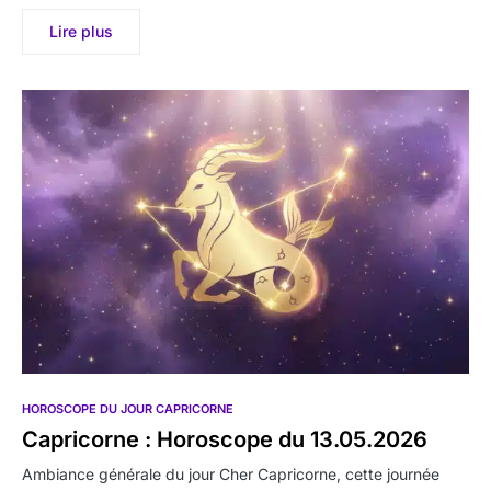
Lire plus
HOROSCOPE DU JOUR CAPRICORNE
Capricorne : Horoscope du 13.05.2026
Ambiance générale du jour Cher Capricorne, cette journée