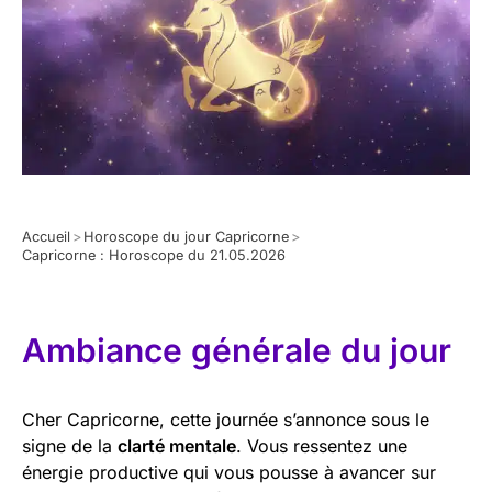
Accueil
>
Horoscope du jour Capricorne
>
Capricorne : Horoscope du 21.05.2026
Ambiance générale du jour
Cher Capricorne, cette journée s’annonce sous le
signe de la
clarté mentale
. Vous ressentez une
énergie productive qui vous pousse à avancer sur