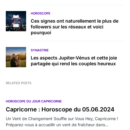
HOROSCOPE
Ces signes ont naturellement le plus de
followers sur les réseaux et voici
pourquoi
SYNASTRIE
Les aspects Jupiter-Vénus et cette joie
partagée qui rend les couples heureux
RELATED POSTS
HOROSCOPE DU JOUR CAPRICORNE
Capricorne : Horoscope du 05.06.2024
Un Vent de Changement Souffle sur Vous Hey, Capricorne !
Préparez-vous à accueillir un vent de fraîcheur dans…