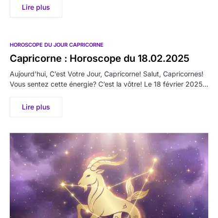
Lire plus
HOROSCOPE DU JOUR CAPRICORNE
Capricorne : Horoscope du 18.02.2025
Aujourd’hui, C’est Votre Jour, Capricorne! Salut, Capricornes!
Vous sentez cette énergie? C’est la vôtre! Le 18 février 2025…
Lire plus