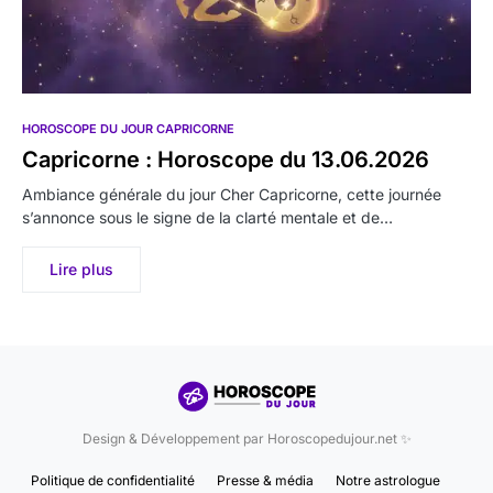
HOROSCOPE DU JOUR CAPRICORNE
Capricorne : Horoscope du 13.06.2026
Ambiance générale du jour Cher Capricorne, cette journée
s’annonce sous le signe de la clarté mentale et de…
Lire plus
Design & Développement par Horoscopedujour.net ✨
Politique de confidentialité
Presse & média
Notre astrologue