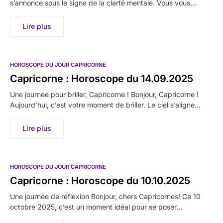
s’annonce sous le signe de la clarté mentale. Vous vous…
Lire plus
HOROSCOPE DU JOUR CAPRICORNE
Capricorne : Horoscope du 14.09.2025
Une journée pour briller, Capricorne ! Bonjour, Capricorne !
Aujourd’hui, c’est votre moment de briller. Le ciel s’aligne…
Lire plus
HOROSCOPE DU JOUR CAPRICORNE
Capricorne : Horoscope du 10.10.2025
Une journée de réflexion Bonjour, chers Capricornes! Ce 10
octobre 2025, c’est un moment idéal pour se poser…