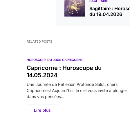
SAGITTAIRE
Sagittaire : Horos
du 19.04.2026
RELATED POSTS
HOROSCOPE DU JOUR CAPRICORNE
Capricorne : Horoscope du
14.05.2024
Une Journée de Réflexion Profonde Salut, chers
Capricornes! Aujourd’hui, le ciel vous invite à plonger
dans vos pensées.…
Lire plus