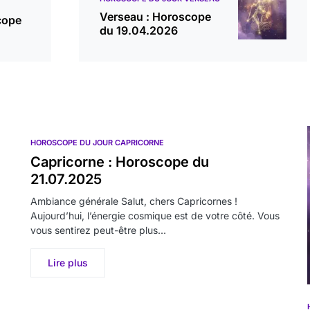
Verseau : Horoscope
cope
du 19.04.2026
HOROSCOPE DU JOUR CAPRICORNE
Capricorne : Horoscope du
21.07.2025
Ambiance générale Salut, chers Capricornes !
Aujourd’hui, l’énergie cosmique est de votre côté. Vous
vous sentirez peut-être plus…
Lire plus