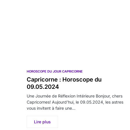
HOROSCOPE DU JOUR CAPRICORNE
Capricorne : Horoscope du
09.05.2024
Une Journée de Réflexion Intérieure Bonjour, chers
Capricornes! Aujourd’hui, le 09.05.2024, les astres
vous invitent à faire une…
Lire plus