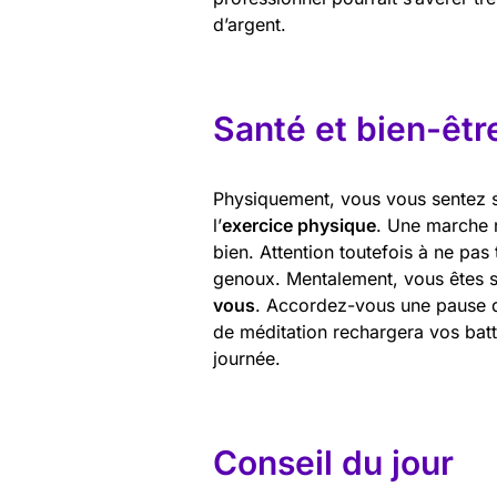
d’argent.
Santé et bien-êtr
Physiquement, vous vous sentez so
l’
exercice physique
. Une marche 
bien. Attention toutefois à ne pas 
genoux. Mentalement, vous êtes s
vous
. Accordez-vous une pause 
de méditation rechargera vos batt
journée.
Conseil du jour