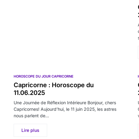
HOROSCOPE DU JOUR CAPRICORNE
Capricorne : Horoscope du
11.06.2025
Une Journée de Réflexion Intérieure Bonjour, chers
Capricornes! Aujourd’hui, le 11 juin 2025, les astres
nous parlent de…
Lire plus