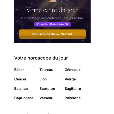
Votre horoscope du jour
Bélier
Taureau
Gémeaux
Cancer
Lion
Vierge
Balance
Scorpion
Sagittaire
Capricorne
Verseau
Poissons