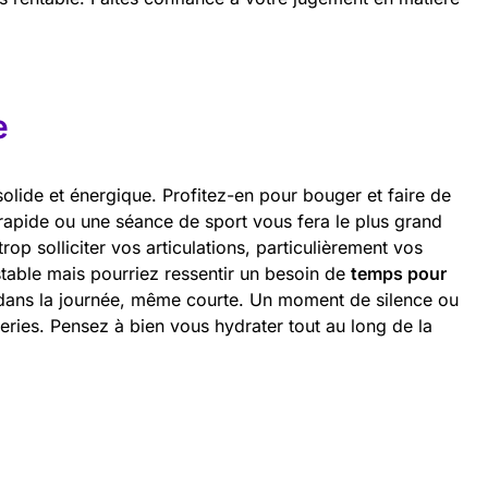
e
lide et énergique. Profitez-en pour bouger et faire de
rapide ou une séance de sport vous fera le plus grand
trop solliciter vos articulations, particulièrement vos
table mais pourriez ressentir un besoin de
temps pour
dans la journée, même courte. Un moment de silence ou
eries. Pensez à bien vous hydrater tout au long de la