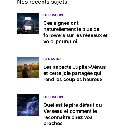
Nos récents sujets
HOROSCOPE
Ces signes ont
naturellement le plus de
followers sur les réseaux et
voici pourquoi
SYNASTRIE
Les aspects Jupiter-Vénus
et cette joie partagée qui
rend les couples heureux
HOROSCOPE
Quel est le pire défaut du
Verseau et comment le
reconnaître chez vos
proches