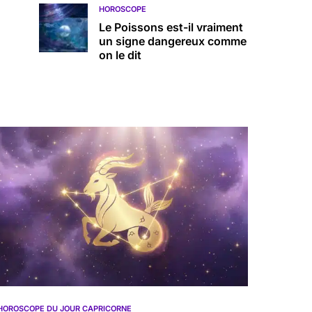
HOROSCOPE
Le Poissons est-il vraiment
un signe dangereux comme
on le dit
HOROSCOPE DU JOUR CAPRICORNE