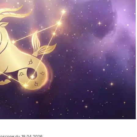
roscope du 19.04.2026