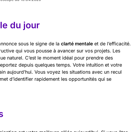
e du jour
annonce sous le signe de la
clarté mentale
et de l’efficacité.
uctive qui vous pousse à avancer sur vos projets. Les
que naturel. C’est le moment idéal pour prendre des
portez depuis quelques temps. Votre intuition et votre
ain aujourd’hui. Vous voyez les situations avec un recul
met d’identifier rapidement les opportunités qui se
s