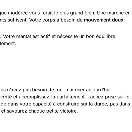
ique modérée vous ferait le plus grand bien. Une marche en
nts suffisent. Votre corps a besoin de
mouvement doux
.
 Votre mental est actif et nécessite un bon équilibre
lement.
us n’avez pas besoin de tout maîtriser aujourd’hui.
iorité
et accomplissez-la parfaitement. Lâchez prise sur le
ide dans votre capacité à construire sur la durée, pas dans
et savourez chaque petite victoire.