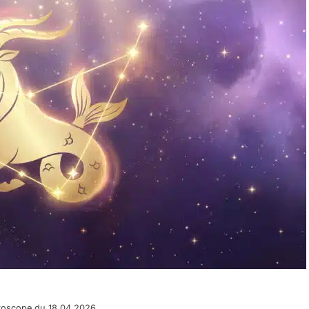
roscope du 18.04.2026