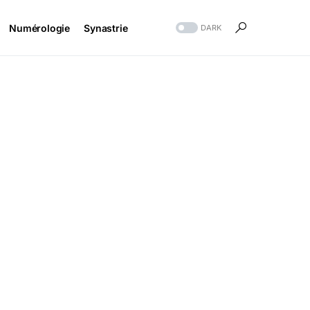
Numérologie
Synastrie
DARK