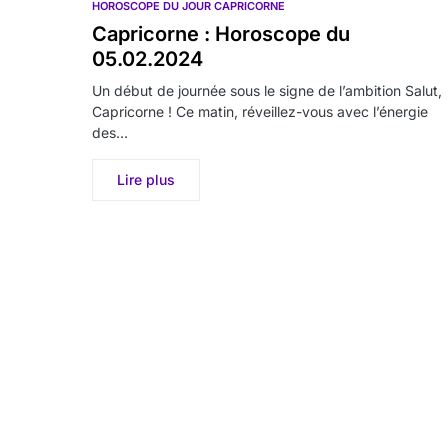
HOROSCOPE DU JOUR CAPRICORNE
Capricorne : Horoscope du
05.02.2024
Un début de journée sous le signe de l’ambition Salut,
Capricorne ! Ce matin, réveillez-vous avec l’énergie
des…
Lire plus