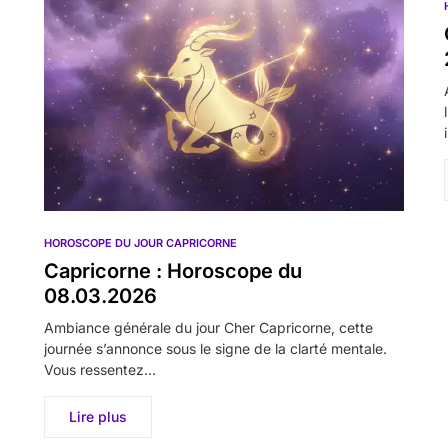
HOROSCOPE DU JOUR CAPRICORNE
Capricorne : Horoscope du
08.03.2026
Ambiance générale du jour Cher Capricorne, cette
journée s’annonce sous le signe de la clarté mentale.
Vous ressentez…
Lire plus