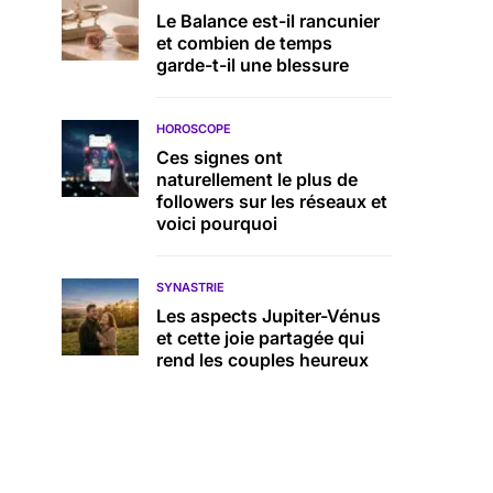
Le Balance est-il rancunier
et combien de temps
garde-t-il une blessure
HOROSCOPE
Ces signes ont
naturellement le plus de
followers sur les réseaux et
voici pourquoi
SYNASTRIE
Les aspects Jupiter-Vénus
et cette joie partagée qui
rend les couples heureux