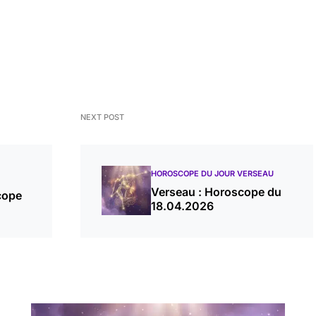
NEXT POST
HOROSCOPE DU JOUR VERSEAU
Verseau : Horoscope du
cope
18.04.2026