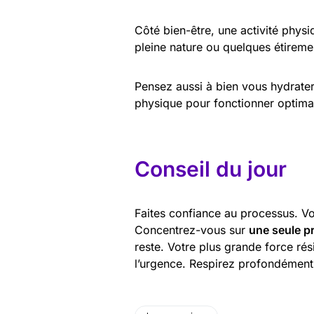
Côté bien-être, une activité phys
pleine nature ou quelques étireme
Pensez aussi à bien vous hydrater.
physique pour fonctionner optima
Conseil du jour
Faites confiance au processus. Vo
Concentrez-vous sur
une seule pr
reste. Votre plus grande force rés
l’urgence. Respirez profondément 