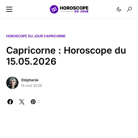
HOROSCOPE DU JOUR CAPRICORNE
Capricorne : Horoscope du
15.05.2026
Stéphanie
15 mai 2026
1