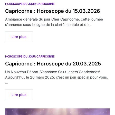
HOROSCOPE DU JOUR CAPRICORNE
Capricorne : Horoscope du 15.03.2026
Ambiance générale du jour Cher Capricorne, cette journée
s’annonce sous le signe de la clarté mentale et de…
Lire plus
HOROSCOPE DU JOUR CAPRICORNE
Capricorne : Horoscope du 20.03.2025
Un Nouveau Départ S’annonce Salut, chers Capricornes!
Aujourd’hui, le 20 mars 2025, c’est un jour spécial pour vous.
…
Lire plus