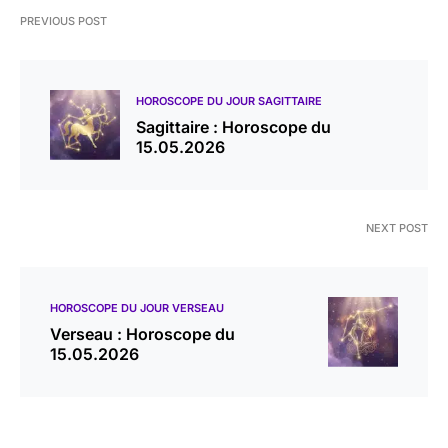
PREVIOUS POST
HOROSCOPE DU JOUR SAGITTAIRE
Sagittaire : Horoscope du
15.05.2026
NEXT POST
HOROSCOPE DU JOUR VERSEAU
Verseau : Horoscope du
15.05.2026