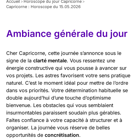
Accueil
>
Horoscope du jour Capricorne
>
Capricorne : Horoscope du 15.05.2026
Ambiance générale du jour
Cher Capricorne, cette journée s’annonce sous le
signe de la
clarté mentale
. Vous ressentez une
énergie constructive qui vous pousse à avancer sur
vos projets. Les astres favorisent votre sens pratique
naturel. C’est le moment idéal pour mettre de l’ordre
dans vos priorités. Votre détermination habituelle se
double aujourd’hui d’une touche d’optimisme
bienvenue. Les obstacles qui vous semblaient
insurmontables paraissent soudain plus gérables.
Faites confiance à votre capacité à structurer et à
organiser. La journée vous réserve de belles
opportunités de
concrétisation
.