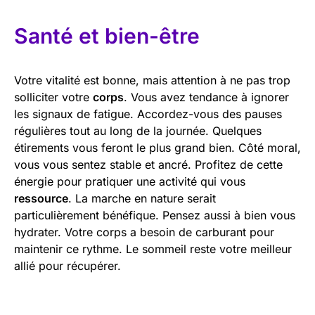
Santé et bien-être
Votre vitalité est bonne, mais attention à ne pas trop
solliciter votre
corps
. Vous avez tendance à ignorer
les signaux de fatigue. Accordez-vous des pauses
régulières tout au long de la journée. Quelques
étirements vous feront le plus grand bien. Côté moral,
vous vous sentez stable et ancré. Profitez de cette
énergie pour pratiquer une activité qui vous
ressource
. La marche en nature serait
particulièrement bénéfique. Pensez aussi à bien vous
hydrater. Votre corps a besoin de carburant pour
maintenir ce rythme. Le sommeil reste votre meilleur
allié pour récupérer.