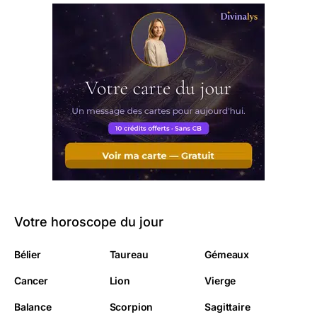
Votre horoscope du jour
Bélier
Taureau
Gémeaux
Cancer
Lion
Vierge
Balance
Scorpion
Sagittaire