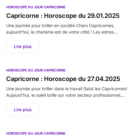
HOROSCOPE DU JOUR CAPRICORNE
Capricorne : Horoscope du 29.01.2025
Une journée pour briller en société Chers Capricornes,
aujourd’hui, le charisme est de votre côté ! Les astres…
Lire plus
HOROSCOPE DU JOUR CAPRICORNE
Capricorne : Horoscope du 27.04.2025
Une journée pour briller dans le travail Salut les Capricornes!
Aujourd’hui, le soleil brille sur votre secteur professionnel.…
Lire plus
HOROSCOPE DU JOUR CAPRICORNE