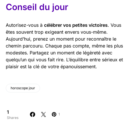
Conseil du jour
Autorisez-vous à
célébrer vos petites victoires
. Vous
êtes souvent trop exigeant envers vous-même.
Aujourd’hui, prenez un moment pour reconnaître le
chemin parcouru. Chaque pas compte, même les plus
modestes. Partagez un moment de légèreté avec
quelqu’un qui vous fait rire. L’équilibre entre sérieux et
plaisir est la clé de votre épanouissement.
horoscope jour
1
1
Shares