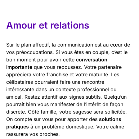
Amour et relations
Sur le plan affectif, la communication est au cœur de
vos préoccupations. Si vous êtes en couple, c’est le
bon moment pour avoir cette
conversation
importante
que vous repoussez. Votre partenaire
appréciera votre franchise et votre maturité. Les
célibataires pourraient faire une rencontre
intéressante dans un contexte professionnel ou
amical. Restez attentif aux signes subtils. Quelqu’un
pourrait bien vous manifester de l’intérêt de façon
discrète. Côté famille, votre sagesse sera sollicitée.
On compte sur vous pour apporter des
solutions
pratiques
à un problème domestique. Votre calme
rassurera vos proches.