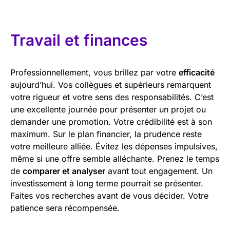
Travail et finances
Professionnellement, vous brillez par votre
efficacité
aujourd’hui. Vos collègues et supérieurs remarquent
votre rigueur et votre sens des responsabilités. C’est
une excellente journée pour présenter un projet ou
demander une promotion. Votre crédibilité est à son
maximum. Sur le plan financier, la prudence reste
votre meilleure alliée. Évitez les dépenses impulsives,
même si une offre semble alléchante. Prenez le temps
de
comparer et analyser
avant tout engagement. Un
investissement à long terme pourrait se présenter.
Faites vos recherches avant de vous décider. Votre
patience sera récompensée.