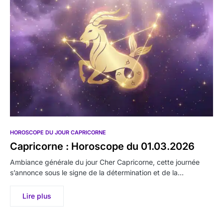
HOROSCOPE DU JOUR CAPRICORNE
Capricorne : Horoscope du 01.03.2026
Ambiance générale du jour Cher Capricorne, cette journée
s’annonce sous le signe de la détermination et de la…
Lire plus