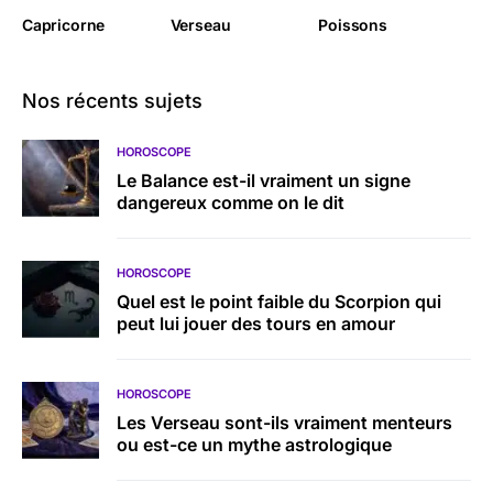
Capricorne
Verseau
Poissons
Nos récents sujets
HOROSCOPE
Le Balance est-il vraiment un signe
dangereux comme on le dit
HOROSCOPE
Quel est le point faible du Scorpion qui
peut lui jouer des tours en amour
HOROSCOPE
Les Verseau sont-ils vraiment menteurs
ou est-ce un mythe astrologique