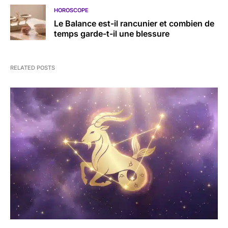
HOROSCOPE
Le Balance est-il rancunier et combien de
temps garde-t-il une blessure
RELATED POSTS