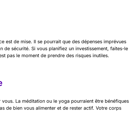
ce est de mise. Il se pourrait que des dépenses imprévues
n de sécurité. Si vous planifiez un investissement, faites-le
’est pas le moment de prendre des risques inutiles.
e
 vous. La méditation ou le yoga pourraient être bénéfiques
pas de bien vous alimenter et de rester actif. Votre corps