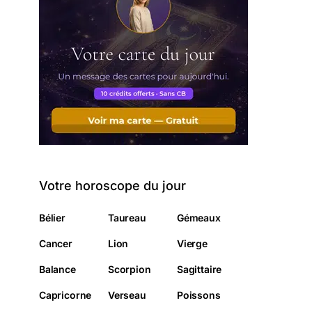
Votre horoscope du jour
Bélier
Taureau
Gémeaux
Cancer
Lion
Vierge
Balance
Scorpion
Sagittaire
Capricorne
Verseau
Poissons