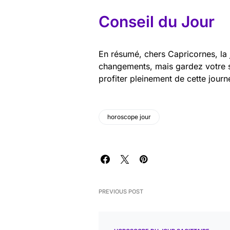
Conseil du Jour
En résumé, chers Capricornes, la
changements, mais gardez votre s
profiter pleinement de cette jour
horoscope jour
PREVIOUS POST