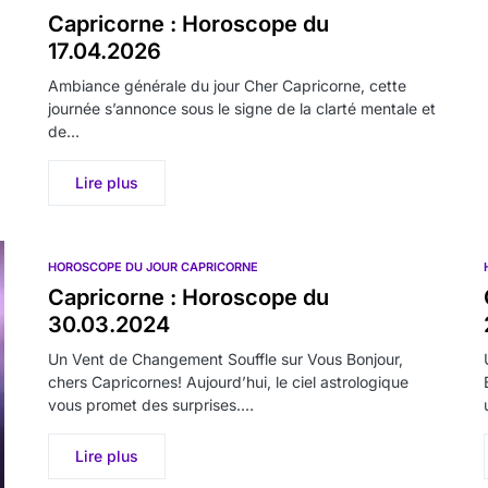
Capricorne : Horoscope du
17.04.2026
Ambiance générale du jour Cher Capricorne, cette
journée s’annonce sous le signe de la clarté mentale et
de…
Lire plus
HOROSCOPE DU JOUR CAPRICORNE
Capricorne : Horoscope du
30.03.2024
Un Vent de Changement Souffle sur Vous Bonjour,
chers Capricornes! Aujourd’hui, le ciel astrologique
vous promet des surprises.…
Lire plus