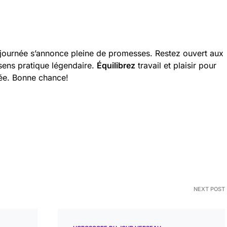
 journée s’annonce pleine de promesses. Restez ouvert aux
ens pratique légendaire.
Équilibrez
travail et plaisir pour
née. Bonne chance!
NEXT POST