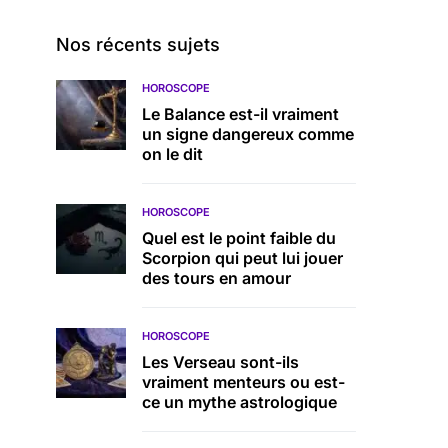
Nos récents sujets
HOROSCOPE
Le Balance est-il vraiment
un signe dangereux comme
on le dit
HOROSCOPE
Quel est le point faible du
Scorpion qui peut lui jouer
des tours en amour
HOROSCOPE
Les Verseau sont-ils
vraiment menteurs ou est-
ce un mythe astrologique