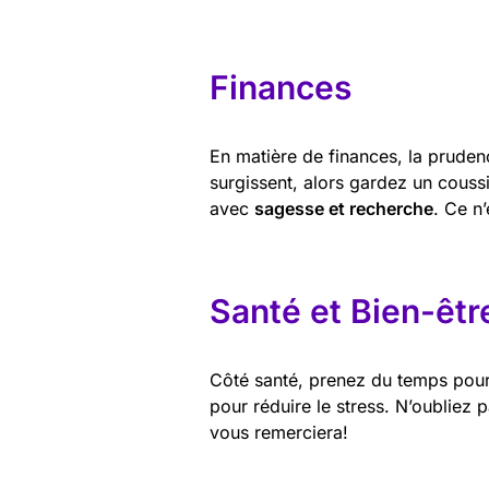
Finances
En matière de finances, la pruden
surgissent, alors gardez un coussi
avec
sagesse et recherche
. Ce n
Santé et Bien-êtr
Côté santé, prenez du temps pour
pour réduire le stress. N’oubliez 
vous remerciera!