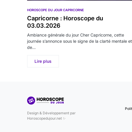
HOROSCOPE DU JOUR CAPRICORNE
Capricorne : Horoscope du
03.03.2026
Ambiance générale du jour Cher Capricorne, cette
journée s’annonce sous le signe de la clarté mentale et
de…
Lire plus
Poli
Design & Développement par
Horoscopedujour.net ✨