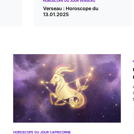
HOROSCOPE DU JOUR VERSEAU
Verseau : Horoscope du
13.01.2025
HOROSCOPE DU JOUR CAPRICORNE