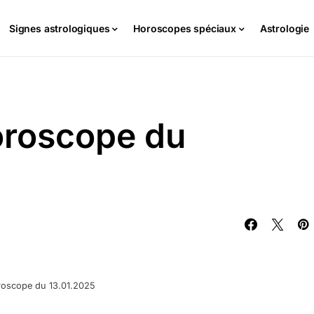
Signes astrologiques
Horoscopes spéciaux
Astrologie
oroscope du
roscope du 13.01.2025