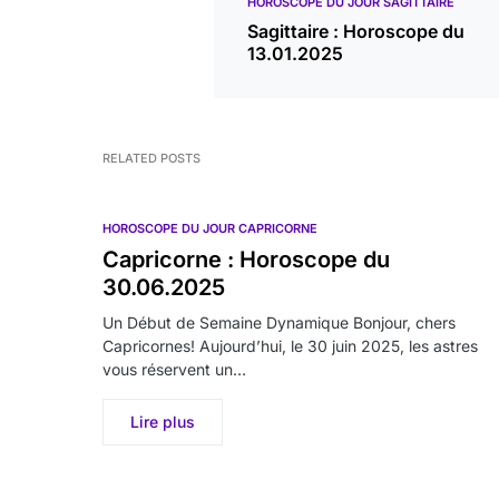
HOROSCOPE DU JOUR SAGITTAIRE
Sagittaire : Horoscope du
13.01.2025
RELATED POSTS
HOROSCOPE DU JOUR CAPRICORNE
Capricorne : Horoscope du
30.06.2025
Un Début de Semaine Dynamique Bonjour, chers
Capricornes! Aujourd’hui, le 30 juin 2025, les astres
vous réservent un…
Lire plus