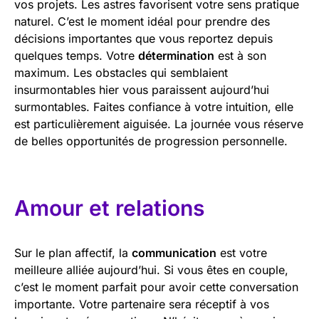
vos projets. Les astres favorisent votre sens pratique
naturel. C’est le moment idéal pour prendre des
décisions importantes que vous reportez depuis
quelques temps. Votre
détermination
est à son
maximum. Les obstacles qui semblaient
insurmontables hier vous paraissent aujourd’hui
surmontables. Faites confiance à votre intuition, elle
est particulièrement aiguisée. La journée vous réserve
de belles opportunités de progression personnelle.
Amour et relations
Sur le plan affectif, la
communication
est votre
meilleure alliée aujourd’hui. Si vous êtes en couple,
c’est le moment parfait pour avoir cette conversation
importante. Votre partenaire sera réceptif à vos