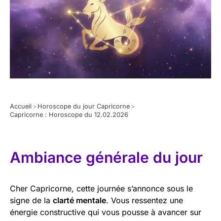
Accueil
>
Horoscope du jour Capricorne
>
Capricorne : Horoscope du 12.02.2026
Ambiance générale du jour
Cher Capricorne, cette journée s’annonce sous le
signe de la
clarté mentale
. Vous ressentez une
énergie constructive qui vous pousse à avancer sur