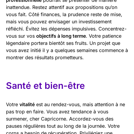
inattendue. Restez attentif aux propositions qu’on
vous fait. Côté finances, la prudence reste de mise,
mais vous pouvez envisager un investissement
réfléchi. Évitez les dépenses impulsives. Concentrez-
vous sur vos
objectifs à long terme
. Votre patience
légendaire portera bientôt ses fruits. Un projet que
vous avez initié il y a quelques semaines commence à
montrer des résultats prometteurs.
Santé et bien-être
Votre
vitalité
est au rendez-vous, mais attention à ne
pas trop en faire. Vous avez tendance à vous
surmener, cher Capricorne. Accordez-vous des
pauses régulières tout au long de la journée. Votre
corps a besoin de récupération. Privilégiez une