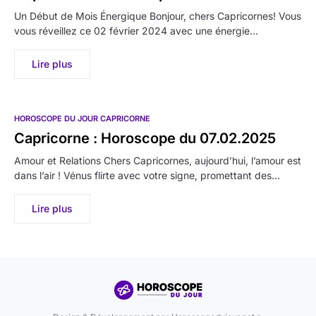
Un Début de Mois Énergique Bonjour, chers Capricornes! Vous
vous réveillez ce 02 février 2024 avec une énergie…
Lire plus
HOROSCOPE DU JOUR CAPRICORNE
Capricorne : Horoscope du 07.02.2025
Amour et Relations Chers Capricornes, aujourd’hui, l’amour est
dans l’air ! Vénus flirte avec votre signe, promettant des…
Lire plus