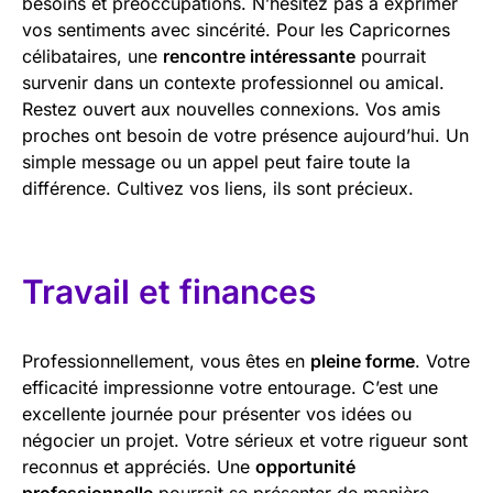
besoins et préoccupations. N’hésitez pas à exprimer
vos sentiments avec sincérité. Pour les Capricornes
célibataires, une
rencontre intéressante
pourrait
survenir dans un contexte professionnel ou amical.
Restez ouvert aux nouvelles connexions. Vos amis
proches ont besoin de votre présence aujourd’hui. Un
simple message ou un appel peut faire toute la
différence. Cultivez vos liens, ils sont précieux.
Travail et finances
Professionnellement, vous êtes en
pleine forme
. Votre
efficacité impressionne votre entourage. C’est une
excellente journée pour présenter vos idées ou
négocier un projet. Votre sérieux et votre rigueur sont
reconnus et appréciés. Une
opportunité
professionnelle
pourrait se présenter de manière