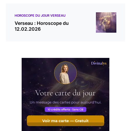
HOROSCOPE DU JOUR VERSEAU
Verseau : Horoscope du
12.02.2026