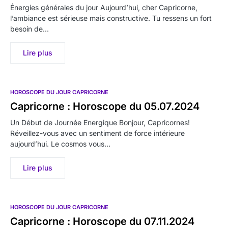
Énergies générales du jour Aujourd’hui, cher Capricorne,
l’ambiance est sérieuse mais constructive. Tu ressens un fort
besoin de…
Lire plus
HOROSCOPE DU JOUR CAPRICORNE
Capricorne : Horoscope du 05.07.2024
Un Début de Journée Energique Bonjour, Capricornes!
Réveillez-vous avec un sentiment de force intérieure
aujourd’hui. Le cosmos vous…
Lire plus
HOROSCOPE DU JOUR CAPRICORNE
Capricorne : Horoscope du 07.11.2024