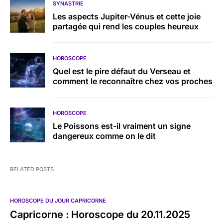
SYNASTRIE
Les aspects Jupiter-Vénus et cette joie
partagée qui rend les couples heureux
HOROSCOPE
Quel est le pire défaut du Verseau et
comment le reconnaître chez vos proches
HOROSCOPE
Le Poissons est-il vraiment un signe
dangereux comme on le dit
RELATED POSTS
HOROSCOPE DU JOUR CAPRICORNE
Capricorne : Horoscope du 20.11.2025