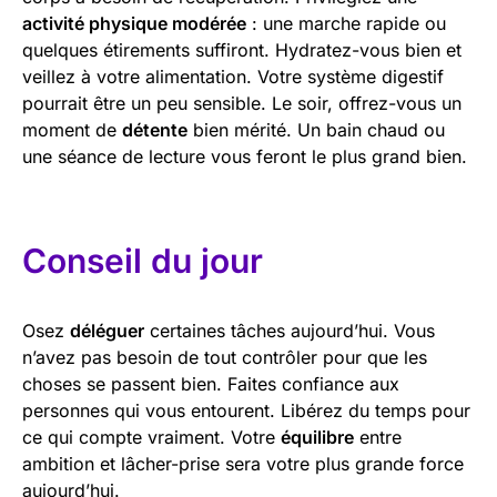
activité physique modérée
: une marche rapide ou
quelques étirements suffiront. Hydratez-vous bien et
veillez à votre alimentation. Votre système digestif
pourrait être un peu sensible. Le soir, offrez-vous un
moment de
détente
bien mérité. Un bain chaud ou
une séance de lecture vous feront le plus grand bien.
Conseil du jour
Osez
déléguer
certaines tâches aujourd’hui. Vous
n’avez pas besoin de tout contrôler pour que les
choses se passent bien. Faites confiance aux
personnes qui vous entourent. Libérez du temps pour
ce qui compte vraiment. Votre
équilibre
entre
ambition et lâcher-prise sera votre plus grande force
aujourd’hui.