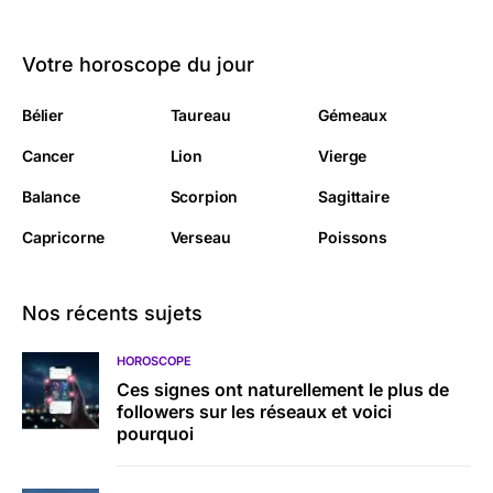
Votre horoscope du jour
Bélier
Taureau
Gémeaux
Cancer
Lion
Vierge
Balance
Scorpion
Sagittaire
Capricorne
Verseau
Poissons
Nos récents sujets
HOROSCOPE
Ces signes ont naturellement le plus de
followers sur les réseaux et voici
pourquoi