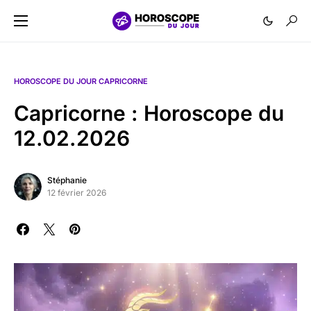
HOROSCOPE DU JOUR CAPRICORNE
Capricorne : Horoscope du
12.02.2026
Stéphanie
12 février 2026