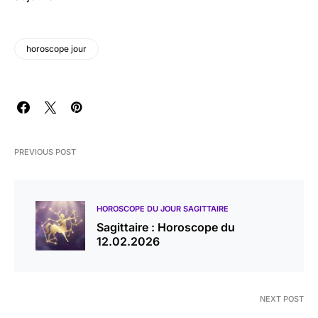
horoscope jour
PREVIOUS POST
HOROSCOPE DU JOUR SAGITTAIRE
Sagittaire : Horoscope du
12.02.2026
NEXT POST