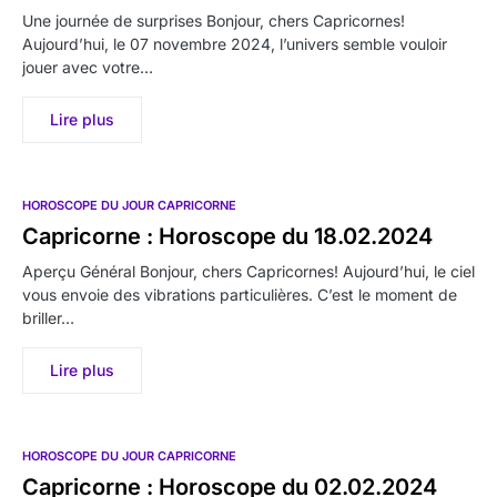
Une journée de surprises Bonjour, chers Capricornes!
Aujourd’hui, le 07 novembre 2024, l’univers semble vouloir
jouer avec votre…
Lire plus
HOROSCOPE DU JOUR CAPRICORNE
Capricorne : Horoscope du 18.02.2024
Aperçu Général Bonjour, chers Capricornes! Aujourd’hui, le ciel
vous envoie des vibrations particulières. C’est le moment de
briller…
Lire plus
HOROSCOPE DU JOUR CAPRICORNE
Capricorne : Horoscope du 02.02.2024