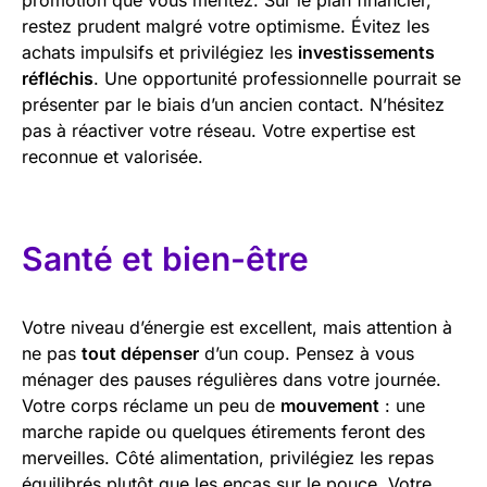
restez prudent malgré votre optimisme. Évitez les
achats impulsifs et privilégiez les
investissements
réfléchis
. Une opportunité professionnelle pourrait se
présenter par le biais d’un ancien contact. N’hésitez
pas à réactiver votre réseau. Votre expertise est
reconnue et valorisée.
Santé et bien-être
Votre niveau d’énergie est excellent, mais attention à
ne pas
tout dépenser
d’un coup. Pensez à vous
ménager des pauses régulières dans votre journée.
Votre corps réclame un peu de
mouvement
: une
marche rapide ou quelques étirements feront des
merveilles. Côté alimentation, privilégiez les repas
équilibrés plutôt que les encas sur le pouce. Votre