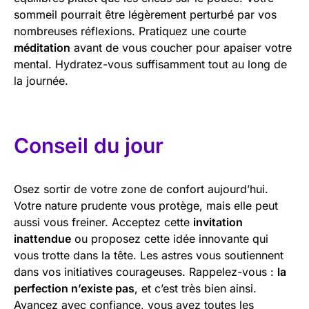
sommeil pourrait être légèrement perturbé par vos
nombreuses réflexions. Pratiquez une courte
méditation
avant de vous coucher pour apaiser votre
mental. Hydratez-vous suffisamment tout au long de
la journée.
Conseil du jour
Osez sortir de votre zone de confort aujourd’hui.
Votre nature prudente vous protège, mais elle peut
aussi vous freiner. Acceptez cette
invitation
inattendue
ou proposez cette idée innovante qui
vous trotte dans la tête. Les astres vous soutiennent
dans vos initiatives courageuses. Rappelez-vous :
la
perfection n’existe pas
, et c’est très bien ainsi.
Avancez avec confiance, vous avez toutes les