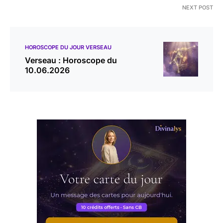
NEXT POST
HOROSCOPE DU JOUR VERSEAU
Verseau : Horoscope du
10.06.2026