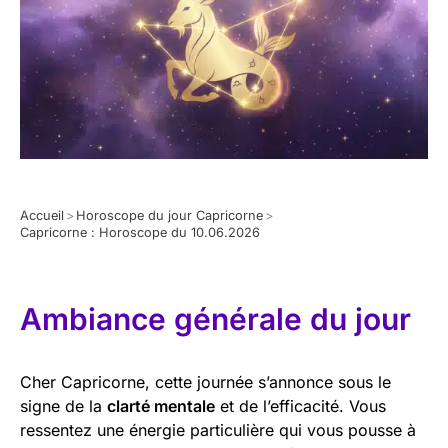
Accueil
>
Horoscope du jour Capricorne
>
Capricorne : Horoscope du 10.06.2026
Ambiance générale du jour
Cher Capricorne, cette journée s’annonce sous le
signe de la
clarté mentale
et de l’efficacité. Vous
ressentez une énergie particulière qui vous pousse à