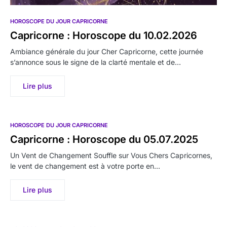
HOROSCOPE DU JOUR CAPRICORNE
Capricorne : Horoscope du 10.02.2026
Ambiance générale du jour Cher Capricorne, cette journée
s’annonce sous le signe de la clarté mentale et de…
Lire plus
HOROSCOPE DU JOUR CAPRICORNE
Capricorne : Horoscope du 05.07.2025
Un Vent de Changement Souffle sur Vous Chers Capricornes,
le vent de changement est à votre porte en…
Lire plus