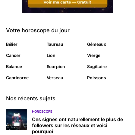
Votre horoscope du jour
Bélier
Taureau
Gémeaux
Cancer
Lion
Vierge
Balance
Scorpion
Sagittaire
Capricorne
Verseau
Poissons
Nos récents sujets
HOROSCOPE
Ces signes ont naturellement le plus de
followers sur les réseaux et voici
pourquoi