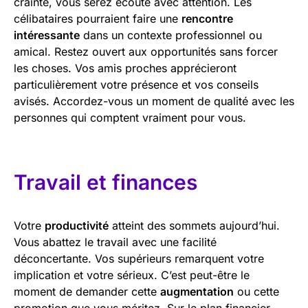
crainte, vous serez écouté avec attention. Les
célibataires pourraient faire une
rencontre
intéressante
dans un contexte professionnel ou
amical. Restez ouvert aux opportunités sans forcer
les choses. Vos amis proches apprécieront
particulièrement votre présence et vos conseils
avisés. Accordez-vous un moment de qualité avec les
personnes qui comptent vraiment pour vous.
Travail et finances
Votre
productivité
atteint des sommets aujourd’hui.
Vous abattez le travail avec une facilité
déconcertante. Vos supérieurs remarquent votre
implication et votre sérieux. C’est peut-être le
moment de demander cette
augmentation
ou cette
promotion que vous méritez. Sur le plan financier,