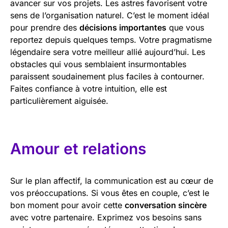
avancer sur vos projets. Les astres favorisent votre
sens de l’organisation naturel. C’est le moment idéal
pour prendre des
décisions importantes
que vous
reportez depuis quelques temps. Votre pragmatisme
légendaire sera votre meilleur allié aujourd’hui. Les
obstacles qui vous semblaient insurmontables
paraissent soudainement plus faciles à contourner.
Faites confiance à votre intuition, elle est
particulièrement aiguisée.
Amour et relations
Sur le plan affectif, la communication est au cœur de
vos préoccupations. Si vous êtes en couple, c’est le
bon moment pour avoir cette
conversation sincère
avec votre partenaire. Exprimez vos besoins sans