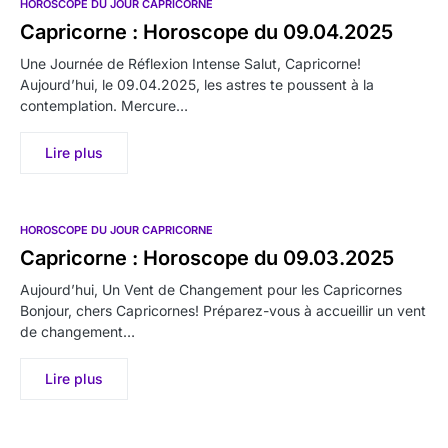
HOROSCOPE DU JOUR CAPRICORNE
Capricorne : Horoscope du 09.04.2025
Une Journée de Réflexion Intense Salut, Capricorne!
Aujourd’hui, le 09.04.2025, les astres te poussent à la
contemplation. Mercure…
Lire plus
HOROSCOPE DU JOUR CAPRICORNE
Capricorne : Horoscope du 09.03.2025
Aujourd’hui, Un Vent de Changement pour les Capricornes
Bonjour, chers Capricornes! Préparez-vous à accueillir un vent
de changement…
Lire plus