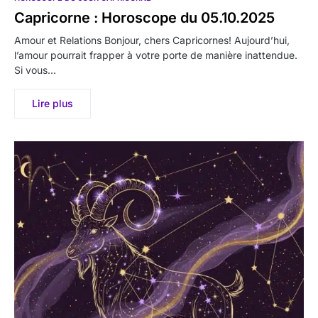
Capricorne : Horoscope du 05.10.2025
Amour et Relations Bonjour, chers Capricornes! Aujourd’hui,
l’amour pourrait frapper à votre porte de manière inattendue.
Si vous…
Lire plus