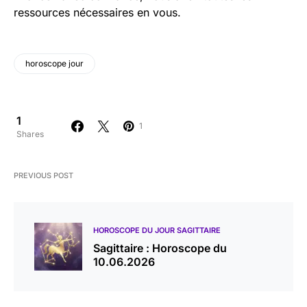
ressources nécessaires en vous.
horoscope jour
1
1
Shares
PREVIOUS POST
HOROSCOPE DU JOUR SAGITTAIRE
Sagittaire : Horoscope du
10.06.2026