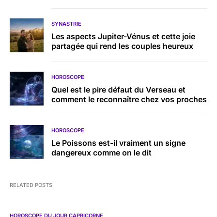
SYNASTRIE
Les aspects Jupiter-Vénus et cette joie
partagée qui rend les couples heureux
HOROSCOPE
Quel est le pire défaut du Verseau et
comment le reconnaître chez vos proches
HOROSCOPE
Le Poissons est-il vraiment un signe
dangereux comme on le dit
RELATED POSTS
HOROSCOPE DU JOUR CAPRICORNE