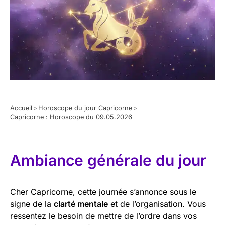
Accueil
>
Horoscope du jour Capricorne
>
Capricorne : Horoscope du 09.05.2026
Ambiance générale du jour
Cher Capricorne, cette journée s’annonce sous le
signe de la
clarté mentale
et de l’organisation. Vous
ressentez le besoin de mettre de l’ordre dans vos