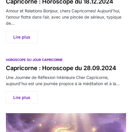
Capricorne : Horoscope du 18.12.2024
Amour et Relations Bonjour, chers Capricornes! Aujourd’hui,
l’amour flotte dans l’air, avec une pincée de sérieux, typique
de…
Lire plus
HOROSCOPE DU JOUR CAPRICORNE
Capricorne : Horoscope du 28.09.2024
Une Journée de Réflexion Intérieure Cher Capricorne,
aujourd’hui est une journée propice à la méditation et à la…
Lire plus