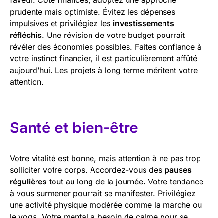
prudente mais optimiste. Évitez les dépenses
impulsives et privilégiez les
investissements
réfléchis
. Une révision de votre budget pourrait
révéler des économies possibles. Faites confiance à
votre instinct financier, il est particulièrement affûté
aujourd’hui. Les projets à long terme méritent votre
attention.
Santé et bien-être
Votre vitalité est bonne, mais attention à ne pas trop
solliciter votre corps. Accordez-vous des
pauses
régulières
tout au long de la journée. Votre tendance
à vous surmener pourrait se manifester. Privilégiez
une activité physique modérée comme la marche ou
le yoga. Votre mental a besoin de calme pour se