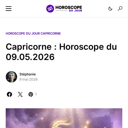
HOROSCOPE DU JOUR CAPRICORNE
Capricorne : Horoscope du
09.05.2026
Stéphanie
9 mai 2026
1