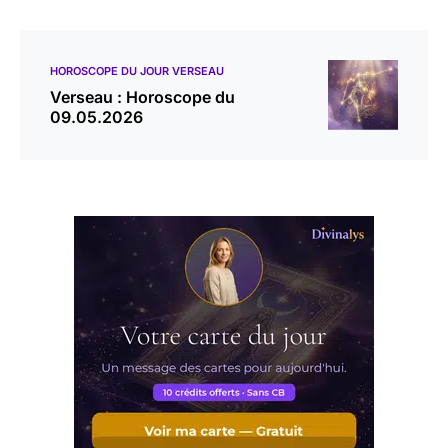
HOROSCOPE DU JOUR VERSEAU
Verseau : Horoscope du
09.05.2026