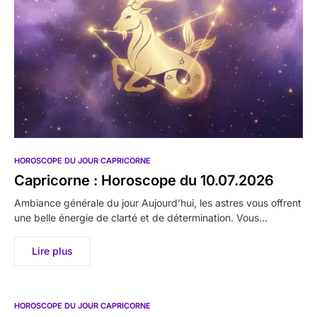
HOROSCOPE DU JOUR CAPRICORNE
Capricorne : Horoscope du 10.07.2026
Ambiance générale du jour Aujourd’hui, les astres vous offrent
une belle énergie de clarté et de détermination. Vous…
Lire plus
HOROSCOPE DU JOUR CAPRICORNE