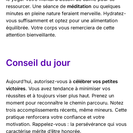
ressourcer. Une séance de
méditation
ou quelques
minutes en pleine nature feraient merveille. Hydratez-
vous suffisamment et optez pour une alimentation
équilibrée. Votre corps vous remerciera de cette
attention bienveillante.
Conseil du jour
Aujourd’hui, autorisez-vous à
célébrer vos petites
victoires
. Vous avez tendance à minimiser vos
réussites et à toujours viser plus haut. Prenez un
moment pour reconnaître le chemin parcouru. Notez
trois accomplissements récents, même mineurs. Cette
pratique renforcera votre confiance et votre
motivation. Rappelez-vous : la persévérance qui vous
caractérise mérite d’être honorée.