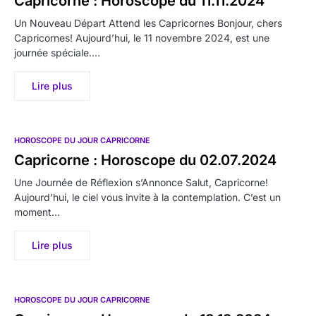
Capricorne : Horoscope du 11.11.2024
Un Nouveau Départ Attend les Capricornes Bonjour, chers
Capricornes! Aujourd’hui, le 11 novembre 2024, est une
journée spéciale.…
Lire plus
HOROSCOPE DU JOUR CAPRICORNE
Capricorne : Horoscope du 02.07.2024
Une Journée de Réflexion s’Annonce Salut, Capricorne!
Aujourd’hui, le ciel vous invite à la contemplation. C’est un
moment…
Lire plus
HOROSCOPE DU JOUR CAPRICORNE