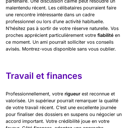
partenaire. Une discussion calme peut résoudre un
malentendu récent. Les célibataires pourraient faire
une rencontre intéressante dans un cadre
professionnel ou lors d’une activité habituelle.
N’hésitez pas à sortir de votre réserve naturelle. Vos
proches apprécient particulièrement votre
fiabilité
en
ce moment. Un ami pourrait solliciter vos conseils
avisés. Montrez-vous disponible sans vous oublier.
Travail et finances
Professionnellement, votre
rigueur
est reconnue et
valorisée. Un supérieur pourrait remarquer la qualité
de votre travail récent. C’est une excellente journée
pour finaliser des dossiers en suspens ou négocier un
accord important. Votre crédibilité joue en votre
faveur. Côté finances, adoptez une approche