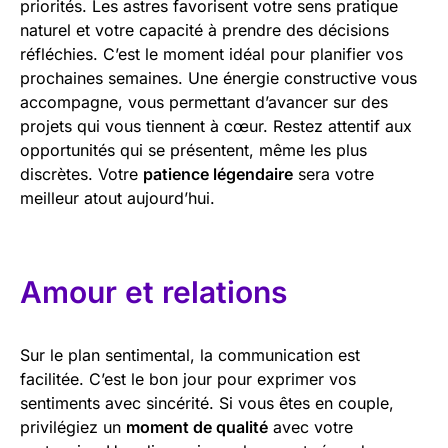
priorités. Les astres favorisent votre sens pratique
naturel et votre capacité à prendre des décisions
réfléchies. C’est le moment idéal pour planifier vos
prochaines semaines. Une énergie constructive vous
accompagne, vous permettant d’avancer sur des
projets qui vous tiennent à cœur. Restez attentif aux
opportunités qui se présentent, même les plus
discrètes. Votre
patience légendaire
sera votre
meilleur atout aujourd’hui.
Amour et relations
Sur le plan sentimental, la communication est
facilitée. C’est le bon jour pour exprimer vos
sentiments avec sincérité. Si vous êtes en couple,
privilégiez un
moment de qualité
avec votre