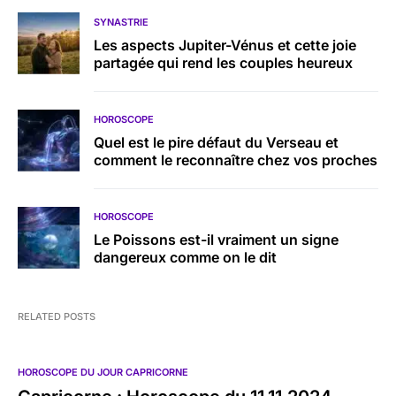
SYNASTRIE
Les aspects Jupiter-Vénus et cette joie
partagée qui rend les couples heureux
HOROSCOPE
Quel est le pire défaut du Verseau et
comment le reconnaître chez vos proches
HOROSCOPE
Le Poissons est-il vraiment un signe
dangereux comme on le dit
RELATED POSTS
HOROSCOPE DU JOUR CAPRICORNE