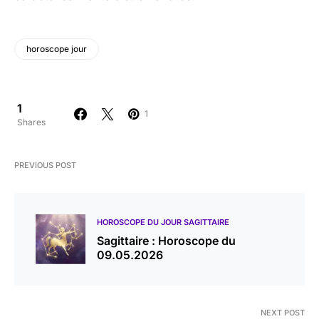
horoscope jour
1
1
Shares
PREVIOUS POST
HOROSCOPE DU JOUR SAGITTAIRE
Sagittaire : Horoscope du
09.05.2026
NEXT POST