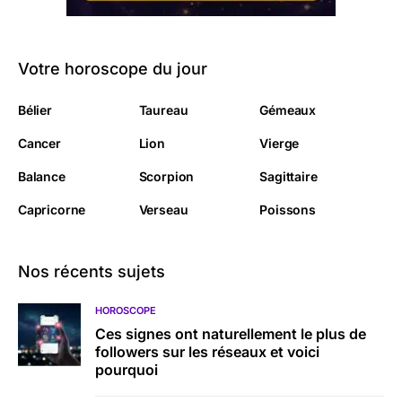
Votre horoscope du jour
Bélier
Taureau
Gémeaux
Cancer
Lion
Vierge
Balance
Scorpion
Sagittaire
Capricorne
Verseau
Poissons
Nos récents sujets
HOROSCOPE
Ces signes ont naturellement le plus de
followers sur les réseaux et voici
pourquoi