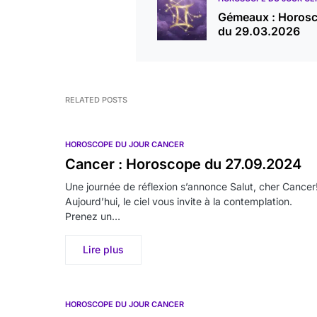
Gémeaux : Horos
du 29.03.2026
RELATED POSTS
HOROSCOPE DU JOUR CANCER
Cancer : Horoscope du 27.09.2024
Une journée de réflexion s’annonce Salut, cher Cancer
Aujourd’hui, le ciel vous invite à la contemplation.
Prenez un…
Lire plus
HOROSCOPE DU JOUR CANCER