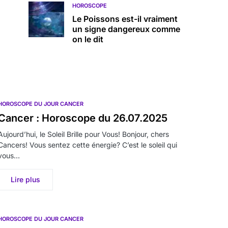
HOROSCOPE
Le Poissons est-il vraiment
un signe dangereux comme
on le dit
HOROSCOPE DU JOUR CANCER
Cancer : Horoscope du 26.07.2025
Aujourd’hui, le Soleil Brille pour Vous! Bonjour, chers
Cancers! Vous sentez cette énergie? C’est le soleil qui
vous…
Lire plus
HOROSCOPE DU JOUR CANCER