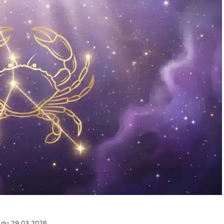
 du 29.03.2026