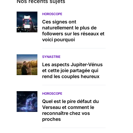
Nos récents sujets
HOROSCOPE
Ces signes ont
naturellement le plus de
followers sur les réseaux et
voici pourquoi
SYNASTRIE
Les aspects Jupiter-Vénus
et cette joie partagée qui
rend les couples heureux
HOROSCOPE
Quel est le pire défaut du
Verseau et comment le
reconnaître chez vos
proches