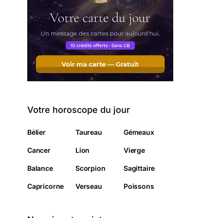
Votre horoscope du jour
Bélier
Taureau
Gémeaux
Cancer
Lion
Vierge
Balance
Scorpion
Sagittaire
Capricorne
Verseau
Poissons