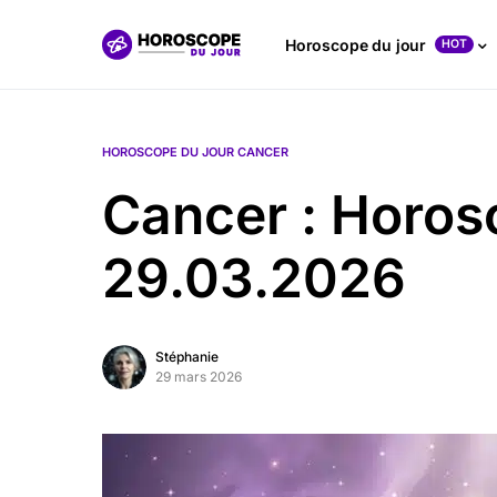
Horoscope du jour
HOT
HOROSCOPE DU JOUR CANCER
Cancer : Horos
29.03.2026
Stéphanie
29 mars 2026