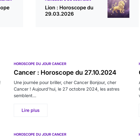
cope
Lion : Horoscope du
29.03.2026
HOROSCOPE DU JOUR CANCER
Cancer : Horoscope du 27.10.2024
!
Une journée pour briller, cher Cancer Bonjour, cher
Cancer ! Aujourd’hui, le 27 octobre 2024, les astres
semblent…
Lire plus
HOROSCOPE DU JOUR CANCER