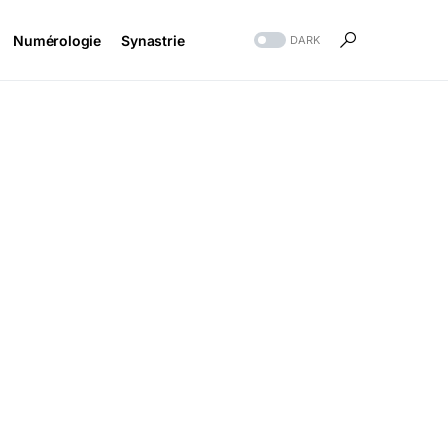
Numérologie
Synastrie
DARK