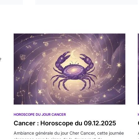
?
HOROSCOPE DU JOUR CANCER
Cancer : Horoscope du 09.12.2025
Ambiance générale du jour Cher Cancer, cette journée