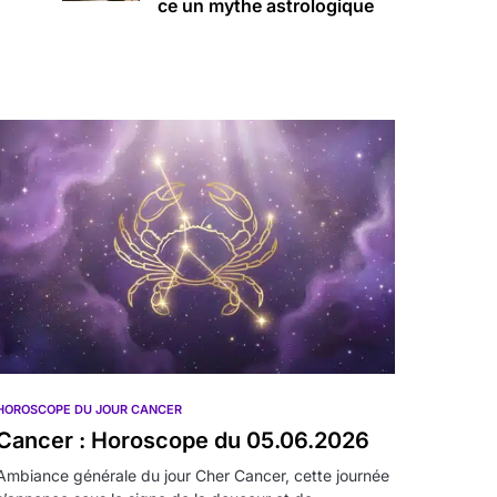
ce un mythe astrologique
HOROSCOPE DU JOUR CANCER
Cancer : Horoscope du 05.06.2026
Ambiance générale du jour Cher Cancer, cette journée