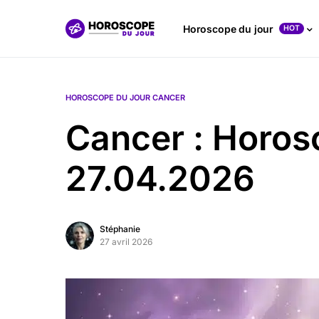
Horoscope du jour
HOT
HOROSCOPE DU JOUR CANCER
Cancer : Horos
27.04.2026
Stéphanie
27 avril 2026