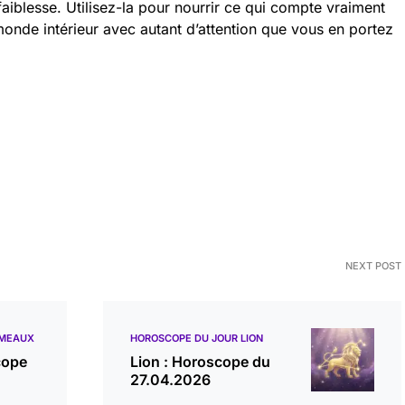
 faiblesse. Utilisez-la pour nourrir ce qui compte vraiment
onde intérieur avec autant d’attention que vous en portez
NEXT POST
ÉMEAUX
HOROSCOPE DU JOUR LION
cope
Lion : Horoscope du
27.04.2026