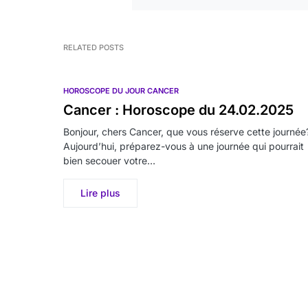
RELATED POSTS
HOROSCOPE DU JOUR CANCER
Cancer : Horoscope du 24.02.2025
Bonjour, chers Cancer, que vous réserve cette journée
Aujourd’hui, préparez-vous à une journée qui pourrait
bien secouer votre…
Lire plus