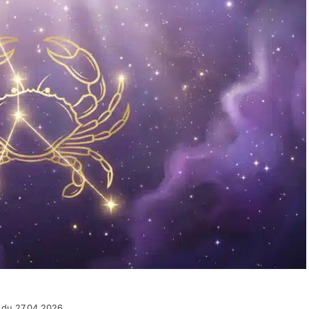
 du 27.04.2026