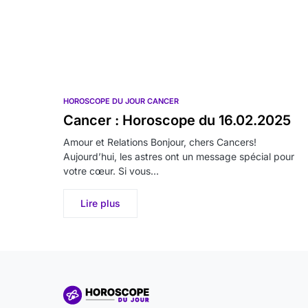
HOROSCOPE DU JOUR CANCER
Cancer : Horoscope du 16.02.2025
Amour et Relations Bonjour, chers Cancers!
Aujourd’hui, les astres ont un message spécial pour
votre cœur. Si vous…
Lire plus