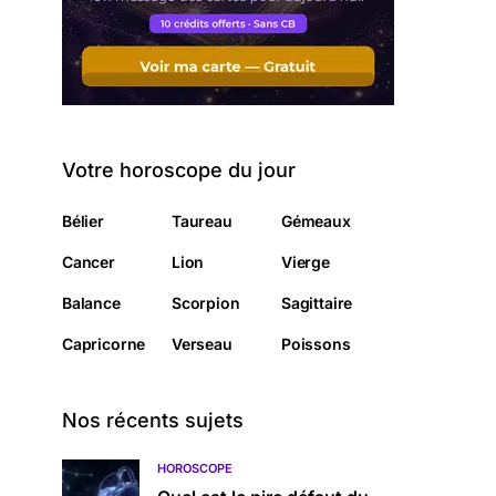
Votre horoscope du jour
Bélier
Taureau
Gémeaux
Cancer
Lion
Vierge
Balance
Scorpion
Sagittaire
Capricorne
Verseau
Poissons
Nos récents sujets
HOROSCOPE