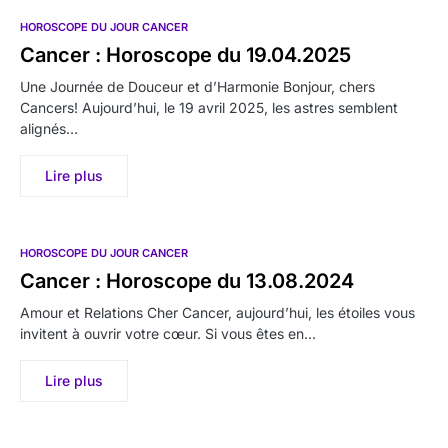
HOROSCOPE DU JOUR CANCER
Cancer : Horoscope du 19.04.2025
Une Journée de Douceur et d’Harmonie Bonjour, chers
Cancers! Aujourd’hui, le 19 avril 2025, les astres semblent
alignés…
Lire plus
HOROSCOPE DU JOUR CANCER
Cancer : Horoscope du 13.08.2024
Amour et Relations Cher Cancer, aujourd’hui, les étoiles vous
invitent à ouvrir votre cœur. Si vous êtes en…
Lire plus