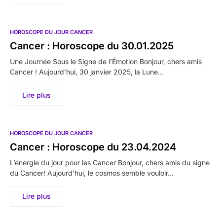
HOROSCOPE DU JOUR CANCER
Cancer : Horoscope du 30.01.2025
Une Journée Sous le Signe de l’Émotion Bonjour, chers amis
Cancer ! Aujourd’hui, 30 janvier 2025, la Lune…
Lire plus
HOROSCOPE DU JOUR CANCER
Cancer : Horoscope du 23.04.2024
L’énergie du jour pour les Cancer Bonjour, chers amis du signe
du Cancer! Aujourd’hui, le cosmos semble vouloir…
Lire plus