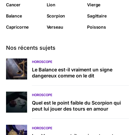
Cancer
Lion
Vierge
Balance
Scorpion
Sagittaire
Capricorne
Verseau
Poissons
Nos récents sujets
HOROSCOPE
Le Balance est-il vraiment un signe
dangereux comme on le dit
HOROSCOPE
Quel est le point faible du Scorpion qui
peut lui jouer des tours en amour
HOROSCOPE