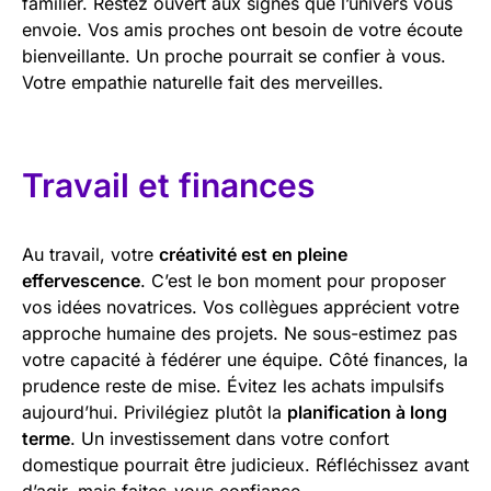
familier. Restez ouvert aux signes que l’univers vous
envoie. Vos amis proches ont besoin de votre écoute
bienveillante. Un proche pourrait se confier à vous.
Votre empathie naturelle fait des merveilles.
Travail et finances
Au travail, votre
créativité est en pleine
effervescence
. C’est le bon moment pour proposer
vos idées novatrices. Vos collègues apprécient votre
approche humaine des projets. Ne sous-estimez pas
votre capacité à fédérer une équipe. Côté finances, la
prudence reste de mise. Évitez les achats impulsifs
aujourd’hui. Privilégiez plutôt la
planification à long
terme
. Un investissement dans votre confort
domestique pourrait être judicieux. Réfléchissez avant
d’agir, mais faites-vous confiance.