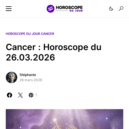
HOROSCOPE DU JOUR CANCER
Cancer : Horoscope du
26.03.2026
Stéphanie
26 mars 2026
1