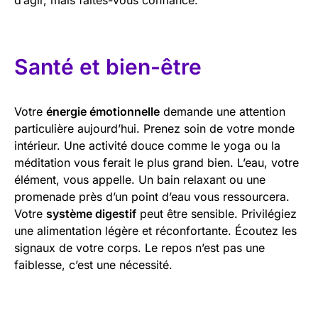
Santé et bien-être
Votre
énergie émotionnelle
demande une attention
particulière aujourd’hui. Prenez soin de votre monde
intérieur. Une activité douce comme le yoga ou la
méditation vous ferait le plus grand bien. L’eau, votre
élément, vous appelle. Un bain relaxant ou une
promenade près d’un point d’eau vous ressourcera.
Votre
système digestif
peut être sensible. Privilégiez
une alimentation légère et réconfortante. Écoutez les
signaux de votre corps. Le repos n’est pas une
faiblesse, c’est une nécessité.