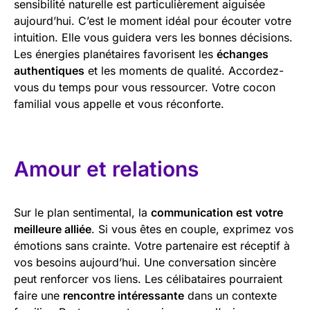
sensibilité naturelle est particulièrement aiguisée
aujourd’hui. C’est le moment idéal pour écouter votre
intuition. Elle vous guidera vers les bonnes décisions.
Les énergies planétaires favorisent les
échanges
authentiques
et les moments de qualité. Accordez-
vous du temps pour vous ressourcer. Votre cocon
familial vous appelle et vous réconforte.
Amour et relations
Sur le plan sentimental, la
communication est votre
meilleure alliée
. Si vous êtes en couple, exprimez vos
émotions sans crainte. Votre partenaire est réceptif à
vos besoins aujourd’hui. Une conversation sincère
peut renforcer vos liens. Les célibataires pourraient
faire une
rencontre intéressante
dans un contexte