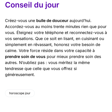
Conseil du jour
Créez-vous une
bulle de douceur
aujourd’hui.
Accordez-vous au moins trente minutes rien que pour
vous. Éteignez votre téléphone et reconnectez-vous à
vos sensations. Que ce soit en lisant, en cuisinant ou
simplement en rêvassant, honorez votre besoin de
calme. Votre force réside dans votre capacité à
prendre soin de vous
pour mieux prendre soin des
autres. N’oubliez pas : vous méritez la même
tendresse que celle que vous offrez si
généreusement.
horoscope jour