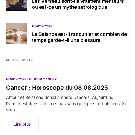
Les Verseau sont-ils vraiment menteurs
ou est-ce un mythe astrologique
HOROSCOPE
Le Balance est-il rancunier et combien de
temps garde-t-il une blessure
RELATED POSTS
HOROSCOPE DU JOUR CANCER
Cancer : Horoscope du 08.08.2025
Amour et Relations Bonjour, chers Cancers! Aujourd’hui,
l’amour est dans l’air, mais pas sans quelques turbulences. Si
vous…
Lire plus