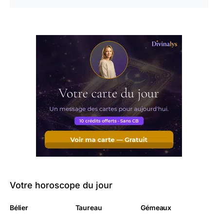
Votre horoscope du jour
Bélier
Taureau
Gémeaux