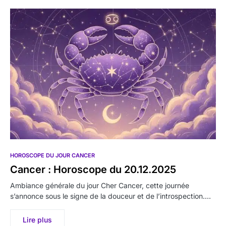
HOROSCOPE DU JOUR CANCER
Cancer : Horoscope du 20.12.2025
Ambiance générale du jour Cher Cancer, cette journée
s’annonce sous le signe de la douceur et de l’introspection.…
Lire plus