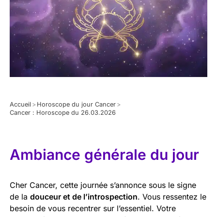
Accueil
>
Horoscope du jour Cancer
>
Cancer : Horoscope du 26.03.2026
Ambiance générale du jour
Cher Cancer, cette journée s’annonce sous le signe
de la
douceur et de l’introspection
. Vous ressentez le
besoin de vous recentrer sur l’essentiel. Votre