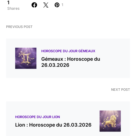
1
1
Shares
PREVIOUS POST
HOROSCOPE DU JOUR GÉMEAUX
Gémeaux : Horoscope du
26.03.2026
NEXT POST
HOROSCOPE DU JOUR LION
Lion : Horoscope du 26.03.2026