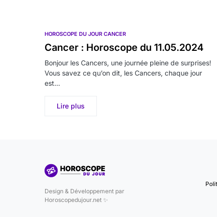
HOROSCOPE DU JOUR CANCER
Cancer : Horoscope du 11.05.2024
Bonjour les Cancers, une journée pleine de surprises!
Vous savez ce qu’on dit, les Cancers, chaque jour
est…
Lire plus
Poli
Design & Développement par
Horoscopedujour.net ✨