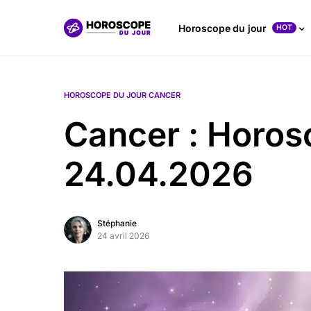
Horoscope du jour
HOT
HOROSCOPE DU JOUR CANCER
Cancer : Horos
24.04.2026
Stéphanie
24 avril 2026