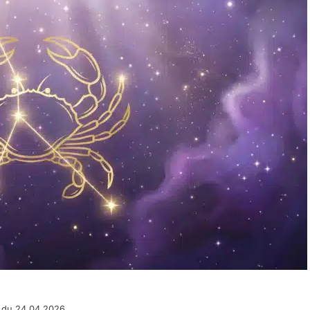
 du 24.04.2026