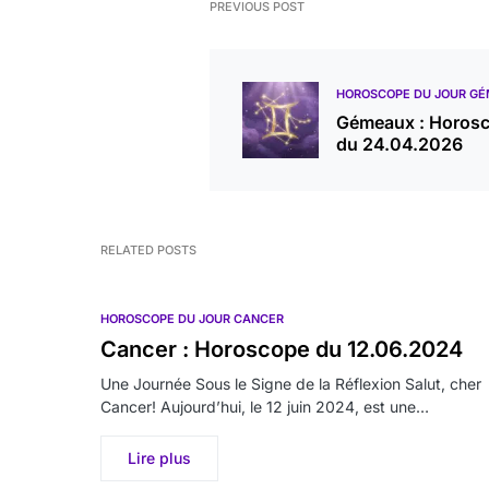
PREVIOUS POST
HOROSCOPE DU JOUR G
Gémeaux : Horos
du 24.04.2026
RELATED POSTS
HOROSCOPE DU JOUR CANCER
Cancer : Horoscope du 12.06.2024
Une Journée Sous le Signe de la Réflexion Salut, cher
Cancer! Aujourd’hui, le 12 juin 2024, est une…
Lire plus