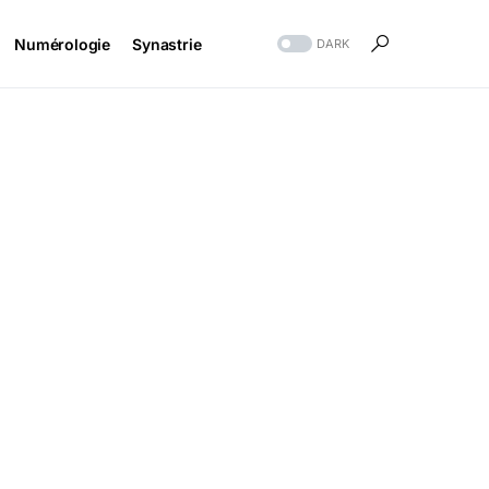
Numérologie
Synastrie
DARK