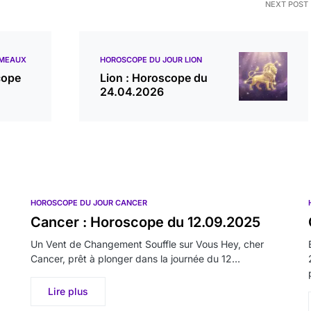
NEXT POST
ÉMEAUX
HOROSCOPE DU JOUR LION
cope
Lion : Horoscope du
24.04.2026
HOROSCOPE DU JOUR CANCER
Cancer : Horoscope du 12.09.2025
Un Vent de Changement Souffle sur Vous Hey, cher
Cancer, prêt à plonger dans la journée du 12…
Lire plus