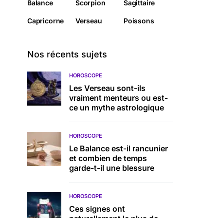
Balance
Scorpion
Sagittaire
Capricorne
Verseau
Poissons
Nos récents sujets
HOROSCOPE
Les Verseau sont-ils
vraiment menteurs ou est-
ce un mythe astrologique
HOROSCOPE
Le Balance est-il rancunier
et combien de temps
garde-t-il une blessure
HOROSCOPE
Ces signes ont