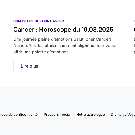
HOROSCOPE DU JOUR CANCER
Cancer : Horoscope du 19.03.2025
Une journée pleine d’émotions Salut, cher Cancer!
Aujourd’hui, les étoiles semblent alignées pour vous
offrir une palette d’émotions…
Lire plus
tique de confidentialité
Presse & média
Notre astrologue
Divinalys Voy