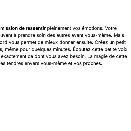
mission de ressentir
pleinement vos émotions. Votre
ouvent à prendre soin des autres avant vous-même. Mais
bord vous permet de mieux donner ensuite. Créez un petit
, même pour quelques minutes. Écoutez cette petite voix
ait exactement ce dont vous avez besoin. La magie de cette
estes tendres envers vous-même et vos proches.