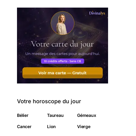
Votre horoscope du jour
Bélier
Taureau
Gémeaux
Cancer
Lion
Vierge