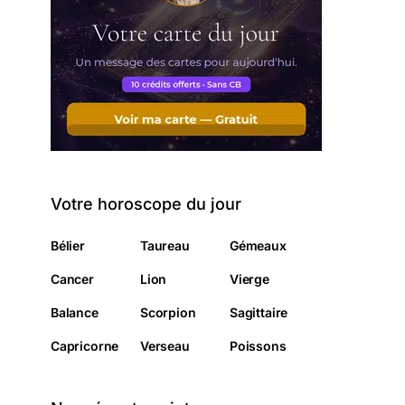
Votre horoscope du jour
Bélier
Taureau
Gémeaux
Cancer
Lion
Vierge
Balance
Scorpion
Sagittaire
Capricorne
Verseau
Poissons