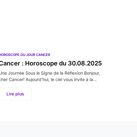
HOROSCOPE DU JOUR CANCER
Cancer : Horoscope du 30.08.2025
Une Journée Sous le Signe de la Réflexion Bonjour,
cher Cancer! Aujourd’hui, le ciel vous invite à la…
Lire plus