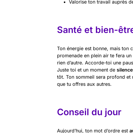
Valorise ton travail auprès d
Santé et bien-êtr
Ton énergie est bonne, mais ton 
promenade en plein air te fera un
rien d’autre. Accorde-toi une paus
Juste toi et un moment de
silence
tôt. Ton sommeil sera profond et
que tu offres aux autres.
Conseil du jour
Aujourd’hui, ton mot d’ordre est
a