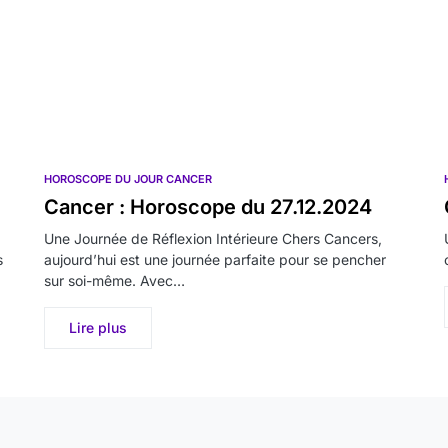
HOROSCOPE DU JOUR CANCER
Cancer : Horoscope du 27.12.2024
Une Journée de Réflexion Intérieure Chers Cancers,
s
aujourd’hui est une journée parfaite pour se pencher
sur soi-même. Avec…
Lire plus