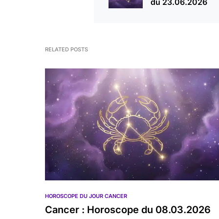
du 23.06.2026
RELATED POSTS
HOROSCOPE DU JOUR CANCER
Cancer : Horoscope du 08.03.2026