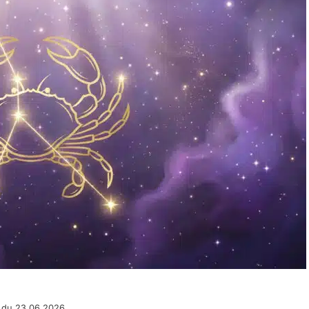
 du 23.06.2026