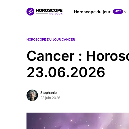
Horoscope du jour
HOT
HOROSCOPE DU JOUR CANCER
Cancer : Horos
23.06.2026
Stéphanie
23 juin 2026