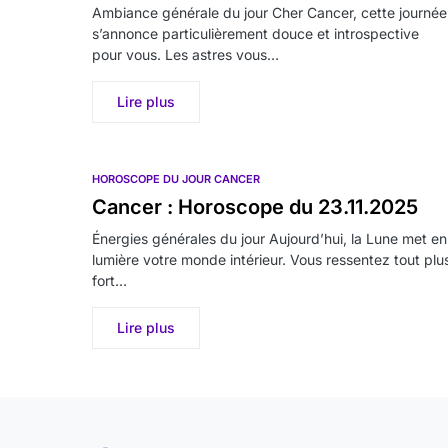
Ambiance générale du jour Cher Cancer, cette journée
s’annonce particulièrement douce et introspective
pour vous. Les astres vous…
Lire plus
HOROSCOPE DU JOUR CANCER
Cancer : Horoscope du 23.11.2025
Énergies générales du jour Aujourd’hui, la Lune met en
lumière votre monde intérieur. Vous ressentez tout plu
fort…
Lire plus