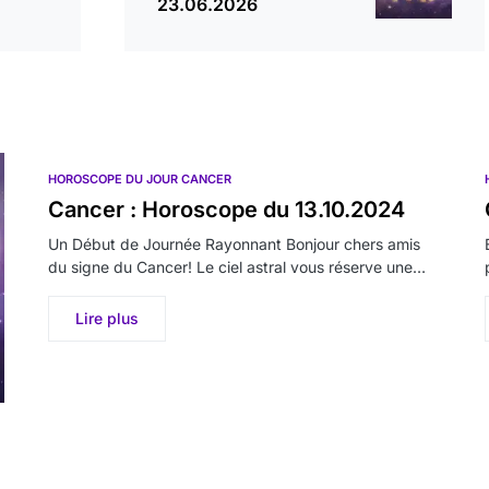
23.06.2026
HOROSCOPE DU JOUR CANCER
Cancer : Horoscope du 13.10.2024
Un Début de Journée Rayonnant Bonjour chers amis
du signe du Cancer! Le ciel astral vous réserve une…
Lire plus