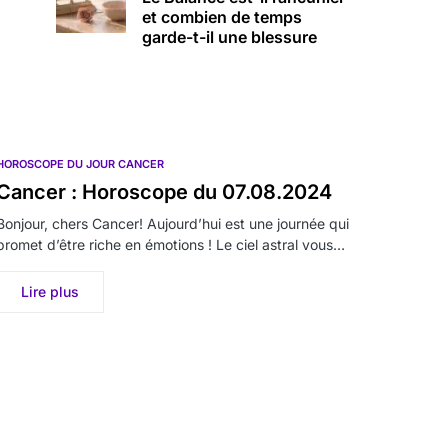
et combien de temps
garde-t-il une blessure
HOROSCOPE DU JOUR CANCER
Cancer : Horoscope du 07.08.2024
Bonjour, chers Cancer! Aujourd’hui est une journée qui
promet d’être riche en émotions ! Le ciel astral vous…
Lire plus