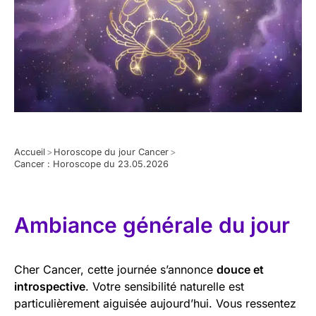
Accueil
>
Horoscope du jour Cancer
>
Cancer : Horoscope du 23.05.2026
Ambiance générale du jour
Cher Cancer, cette journée s’annonce
douce et
introspective
. Votre sensibilité naturelle est
particulièrement aiguisée aujourd’hui. Vous ressentez