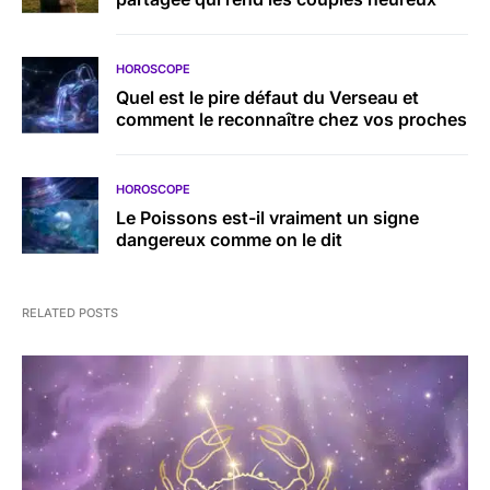
HOROSCOPE
Quel est le pire défaut du Verseau et
comment le reconnaître chez vos proches
HOROSCOPE
Le Poissons est-il vraiment un signe
dangereux comme on le dit
RELATED POSTS