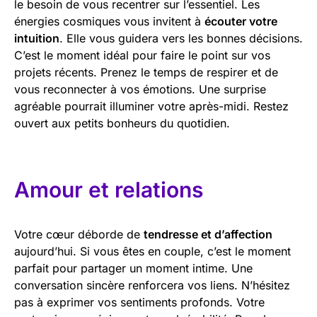
le besoin de vous recentrer sur l’essentiel. Les
énergies cosmiques vous invitent à
écouter votre
intuition
. Elle vous guidera vers les bonnes décisions.
C’est le moment idéal pour faire le point sur vos
projets récents. Prenez le temps de respirer et de
vous reconnecter à vos émotions. Une surprise
agréable pourrait illuminer votre après-midi. Restez
ouvert aux petits bonheurs du quotidien.
Amour et relations
Votre cœur déborde de
tendresse et d’affection
aujourd’hui. Si vous êtes en couple, c’est le moment
parfait pour partager un moment intime. Une
conversation sincère renforcera vos liens. N’hésitez
pas à exprimer vos sentiments profonds. Votre