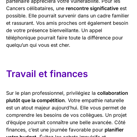
partenaire appréciera votre vulnérabilité. Pour les
Cancers célibataires, une
rencontre significative
est
possible. Elle pourrait survenir dans un cadre familier
et rassurant. Vos amis proches ont également besoin
de votre présence bienveillante. Un appel
téléphonique pourrait faire toute la différence pour
quelqu’un qui vous est cher.
Travail et finances
Sur le plan professionnel, privilégiez la
collaboration
plutôt que la compétition
. Votre empathie naturelle
est un atout majeur aujourd’hui. Elle vous permet de
comprendre les besoins de vos collègues. Un projet
d’équipe pourrait connaître une belle avancée. Côté
finances, c’est une journée favorable pour
planifier
votre budget
. Évitez les achats impulsifs et