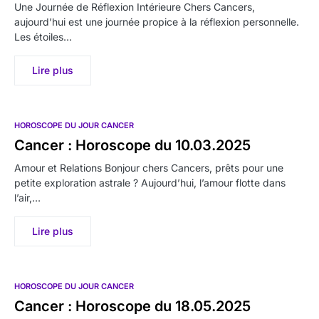
Une Journée de Réflexion Intérieure Chers Cancers,
aujourd’hui est une journée propice à la réflexion personnelle.
Les étoiles…
Lire plus
HOROSCOPE DU JOUR CANCER
Cancer : Horoscope du 10.03.2025
Amour et Relations Bonjour chers Cancers, prêts pour une
petite exploration astrale ? Aujourd’hui, l’amour flotte dans
l’air,…
Lire plus
HOROSCOPE DU JOUR CANCER
Cancer : Horoscope du 18.05.2025