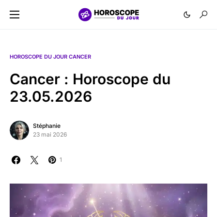
HOROSCOPE DU JOUR CANCER
Cancer : Horoscope du
23.05.2026
Stéphanie
23 mai 2026
1