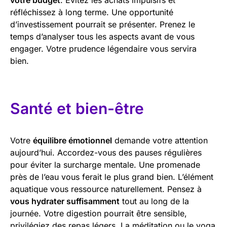
réfléchissez à long terme. Une opportunité
d’investissement pourrait se présenter. Prenez le
temps d’analyser tous les aspects avant de vous
engager. Votre prudence légendaire vous servira
bien.
Santé et bien-être
Votre
équilibre émotionnel
demande votre attention
aujourd’hui. Accordez-vous des pauses régulières
pour éviter la surcharge mentale. Une promenade
près de l’eau vous ferait le plus grand bien. L’élément
aquatique vous ressource naturellement. Pensez à
vous hydrater suffisamment
tout au long de la
journée. Votre digestion pourrait être sensible,
privilégiez des repas légers. La méditation ou le yoga