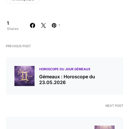
1
1
Shares
PREVIOUS POST
HOROSCOPE DU JOUR GÉMEAUX
Gémeaux : Horoscope du
23.05.2026
NEXT POST