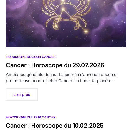
HOROSCOPE DU JOUR CANCER
Cancer : Horoscope du 29.07.2026
Ambiance générale du jour La journée s’annonce douce et
prometteuse pour toi, cher Cancer. La Lune, ta planète…
Lire plus
HOROSCOPE DU JOUR CANCER
Cancer : Horoscope du 10.02.2025