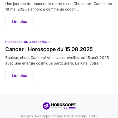
Une journée de douceur et de réflexion Chers amis Cancer, ce
18 mai 2025 s’annonce comme un cocon…
Lire plus
HOROSCOPE DU JOUR CANCER
Cancer : Horoscope du 15.08.2025
Bonjour, chers Cancers! Vous vous réveillez ce 15 août 2025
avec une énergie cosmique particulière. La lune, votre…
Lire plus
Design & Développement par Horoscopedujour.net ✨