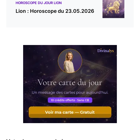
HOROSCOPE DU JOUR LION
Lion : Horoscope du 23.05.2026