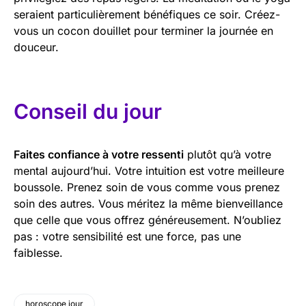
seraient particulièrement bénéfiques ce soir. Créez-
vous un cocon douillet pour terminer la journée en
douceur.
Conseil du jour
Faites confiance à votre ressenti
plutôt qu’à votre
mental aujourd’hui. Votre intuition est votre meilleure
boussole. Prenez soin de vous comme vous prenez
soin des autres. Vous méritez la même bienveillance
que celle que vous offrez généreusement. N’oubliez
pas : votre sensibilité est une force, pas une
faiblesse.
horoscope jour