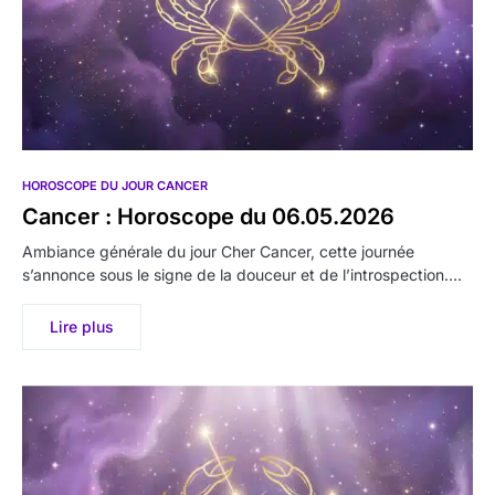
HOROSCOPE DU JOUR CANCER
Cancer : Horoscope du 06.05.2026
Ambiance générale du jour Cher Cancer, cette journée
s’annonce sous le signe de la douceur et de l’introspection.…
Lire plus