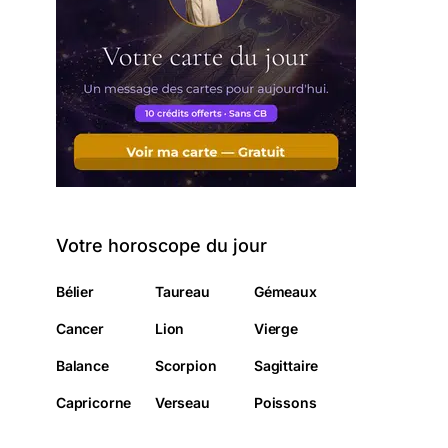
Votre horoscope du jour
Bélier
Taureau
Gémeaux
Cancer
Lion
Vierge
Balance
Scorpion
Sagittaire
Capricorne
Verseau
Poissons