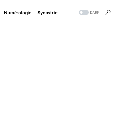
Numérologie
Synastrie
DARK