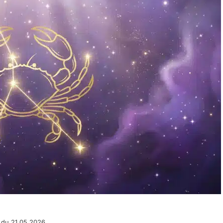
 du 21.05.2026