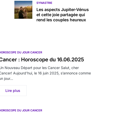
SYNASTRIE
Les aspects Jupiter-Vénus
et cette joie partagée qui
rend les couples heureux
HOROSCOPE DU JOUR CANCER
Cancer : Horoscope du 16.06.2025
Un Nouveau Départ pour les Cancer Salut, cher
Cancer! Aujourd’hui, le 16 juin 2025, s’annonce comme
un jour…
Lire plus
HOROSCOPE DU JOUR CANCER