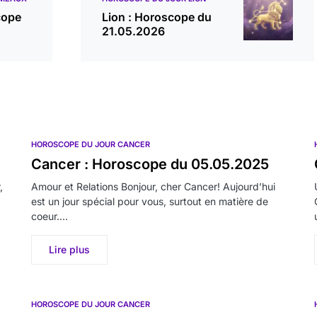
cope
Lion : Horoscope du
21.05.2026
HOROSCOPE DU JOUR CANCER
Cancer : Horoscope du 05.05.2025
,
Amour et Relations Bonjour, cher Cancer! Aujourd’hui
est un jour spécial pour vous, surtout en matière de
coeur.…
Lire plus
HOROSCOPE DU JOUR CANCER