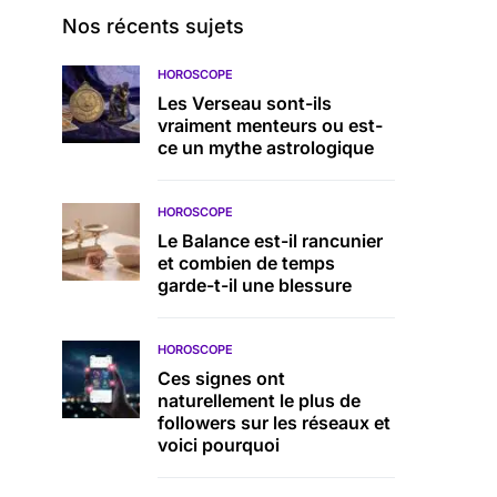
Nos récents sujets
HOROSCOPE
Les Verseau sont-ils
vraiment menteurs ou est-
ce un mythe astrologique
HOROSCOPE
Le Balance est-il rancunier
et combien de temps
garde-t-il une blessure
HOROSCOPE
Ces signes ont
naturellement le plus de
followers sur les réseaux et
voici pourquoi