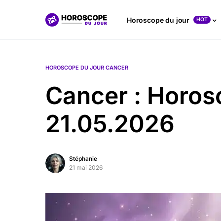
Horoscope du jour
HOT
HOROSCOPE DU JOUR CANCER
Cancer : Horos
21.05.2026
Stéphanie
21 mai 2026