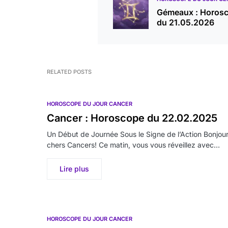
Gémeaux : Horos
du 21.05.2026
RELATED POSTS
HOROSCOPE DU JOUR CANCER
Cancer : Horoscope du 22.02.2025
Un Début de Journée Sous le Signe de l’Action Bonjour
chers Cancers! Ce matin, vous vous réveillez avec…
Lire plus
HOROSCOPE DU JOUR CANCER