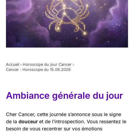
Accueil
>
Horoscope du jour Cancer
>
Cancer : Horoscope du 15.06.2026
Ambiance générale du jour
Cher Cancer, cette journée s’annonce sous le signe
de la
douceur
et de l’introspection. Vous ressentez le
besoin de vous recentrer sur vos émotions