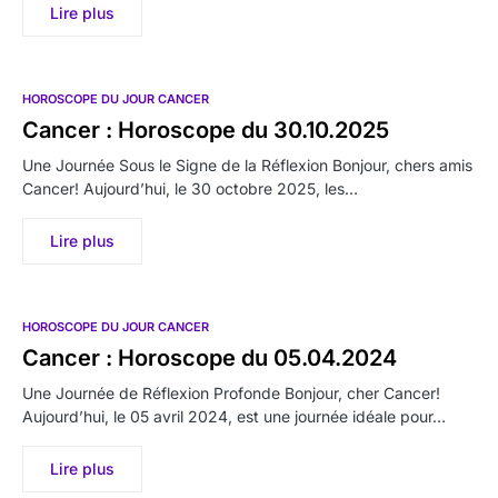
Lire plus
HOROSCOPE DU JOUR CANCER
Cancer : Horoscope du 30.10.2025
Une Journée Sous le Signe de la Réflexion Bonjour, chers amis
Cancer! Aujourd’hui, le 30 octobre 2025, les…
Lire plus
HOROSCOPE DU JOUR CANCER
Cancer : Horoscope du 05.04.2024
Une Journée de Réflexion Profonde Bonjour, cher Cancer!
Aujourd’hui, le 05 avril 2024, est une journée idéale pour…
Lire plus