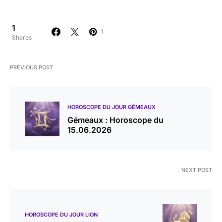
1
1
Shares
PREVIOUS POST
HOROSCOPE DU JOUR GÉMEAUX
Gémeaux : Horoscope du
15.06.2026
NEXT POST
HOROSCOPE DU JOUR LION