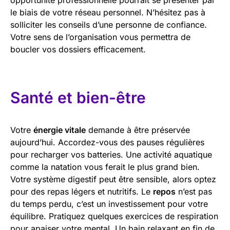
le biais de votre réseau personnel. N’hésitez pas à
solliciter les conseils d’une personne de confiance.
Votre sens de l’organisation vous permettra de
boucler vos dossiers efficacement.
Santé et bien-être
Votre
énergie vitale
demande à être préservée
aujourd’hui. Accordez-vous des pauses régulières
pour recharger vos batteries. Une activité aquatique
comme la natation vous ferait le plus grand bien.
Votre système digestif peut être sensible, alors optez
pour des repas légers et nutritifs. Le
repos
n’est pas
du temps perdu, c’est un investissement pour votre
équilibre. Pratiquez quelques exercices de respiration
pour apaiser votre mental. Un bain relaxant en fin de