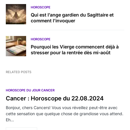
HOROSCOPE
Qui est l’ange gardien du Sagittaire et
comment l’invoquer
HOROSCOPE
Pourquoi les Vierge commencent déjà à
stresser pour la rentrée dès mi-août
RELATED POSTS
HOROSCOPE DU JOUR CANCER
Cancer : Horoscope du 22.08.2024
Bonjour, chers Cancers! Vous vous réveillez peut-être avec
cette sensation que quelque chose de grandiose vous attend.
Eh…