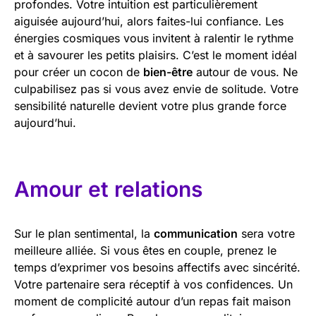
profondes. Votre intuition est particulièrement
aiguisée aujourd’hui, alors faites-lui confiance. Les
énergies cosmiques vous invitent à ralentir le rythme
et à savourer les petits plaisirs. C’est le moment idéal
pour créer un cocon de
bien-être
autour de vous. Ne
culpabilisez pas si vous avez envie de solitude. Votre
sensibilité naturelle devient votre plus grande force
aujourd’hui.
Amour et relations
Sur le plan sentimental, la
communication
sera votre
meilleure alliée. Si vous êtes en couple, prenez le
temps d’exprimer vos besoins affectifs avec sincérité.
Votre partenaire sera réceptif à vos confidences. Un
moment de complicité autour d’un repas fait maison