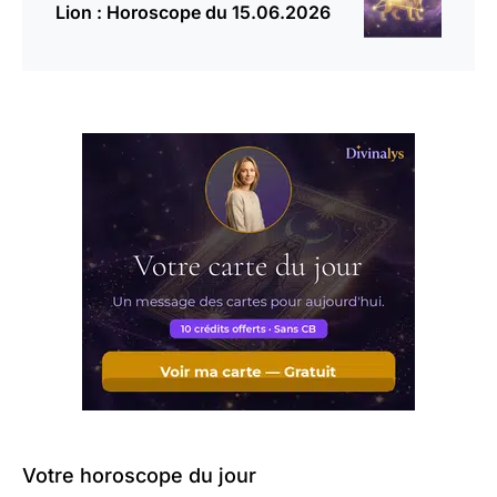
Lion : Horoscope du 15.06.2026
Votre horoscope du jour