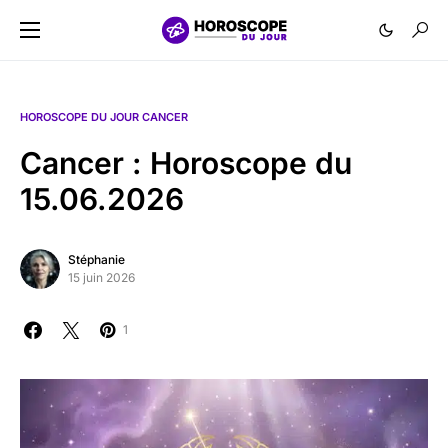
HOROSCOPE DU JOUR CANCER
Cancer : Horoscope du
15.06.2026
Stéphanie
15 juin 2026
1