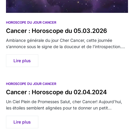
HOROSCOPE DU JOUR CANCER
Cancer : Horoscope du 05.03.2026
Ambiance générale du jour Cher Cancer, cette journée
s’annonce sous le signe de la douceur et de l’introspection.…
Lire plus
HOROSCOPE DU JOUR CANCER
Cancer : Horoscope du 02.04.2024
Un Ciel Plein de Promesses Salut, cher Cancer! Aujourd’hui,
les étoiles semblent alignées pour te donner un petit…
Lire plus