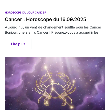
HOROSCOPE DU JOUR CANCER
Cancer : Horoscope du 16.09.2025
Aujourd’hui, un vent de changement souffle pour les Cancer
Bonjour, chers amis Cancer ! Préparez-vous à accueillir les…
Lire plus