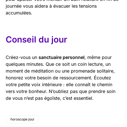
journée vous aidera à évacuer les tensions
accumulées.
Conseil du jour
Créez-vous un
sanctuaire personnel
, même pour
quelques minutes. Que ce soit un coin lecture, un
moment de méditation ou une promenade solitaire,
honorez votre besoin de ressourcement. Écoutez
votre petite voix intérieure : elle connaît le chemin
vers votre bonheur. N’oubliez pas que prendre soin
de vous n’est pas égoïste, c’est essentiel.
horoscope jour