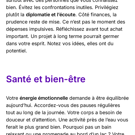
bien. Évitez les confrontations inutiles. Privilégiez
plutôt la
diplomatie et l’écoute
. Côté finances, la
prudence reste de mise. Ce n’est pas le moment des
dépenses impulsives. Réfléchissez avant tout achat
important. Un projet à long terme pourrait germer
dans votre esprit. Notez vos idées, elles ont du
potentiel.
Santé et bien-être
Votre
énergie émotionnelle
demande à être équilibrée
aujourd’hui. Accordez-vous des pauses régulières
tout au long de la journée. Votre corps a besoin de
douceur et d’attention. Une activité près de l’eau vous
ferait le plus grand bien. Pourquoi pas un bain
relaxant ou une promenade au bord d’un lac ? Votre