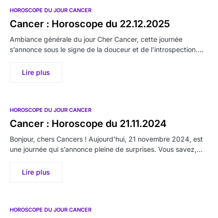
HOROSCOPE DU JOUR CANCER
Cancer : Horoscope du 22.12.2025
Ambiance générale du jour Cher Cancer, cette journée
s’annonce sous le signe de la douceur et de l’introspection.…
Lire plus
HOROSCOPE DU JOUR CANCER
Cancer : Horoscope du 21.11.2024
Bonjour, chers Cancers ! Aujourd’hui, 21 novembre 2024, est
une journée qui s’annonce pleine de surprises. Vous savez,…
Lire plus
HOROSCOPE DU JOUR CANCER