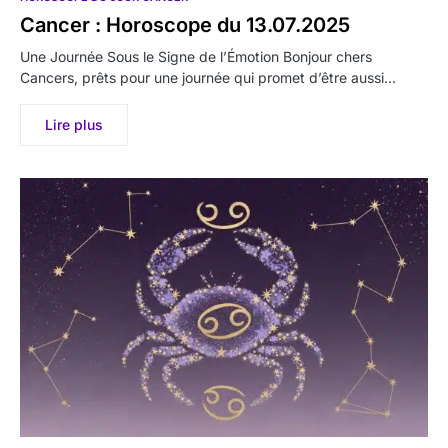
Cancer : Horoscope du 13.07.2025
Une Journée Sous le Signe de l’Émotion Bonjour chers
Cancers, prêts pour une journée qui promet d’être aussi…
Lire plus