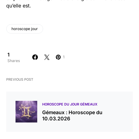
qu’elle est.
horoscope jour
1
1
Shares
PREVIOUS POST
HOROSCOPE DU JOUR GÉMEAUX
Gémeaux : Horoscope du
10.03.2026