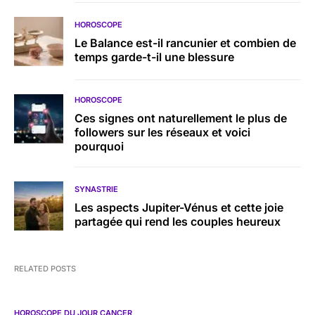
HOROSCOPE
Le Balance est-il rancunier et combien de
temps garde-t-il une blessure
HOROSCOPE
Ces signes ont naturellement le plus de
followers sur les réseaux et voici
pourquoi
SYNASTRIE
Les aspects Jupiter-Vénus et cette joie
partagée qui rend les couples heureux
RELATED POSTS
HOROSCOPE DU JOUR CANCER