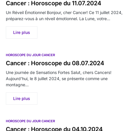
Cancer : Horoscope du 11.07.2024
Un Réveil Émotionnel Bonjour, cher Cancer! Ce 11 juillet 2024,
préparez-vous à un réveil émotionnel. La Lune, votre…
Lire plus
HOROSCOPE DU JOUR CANCER
Cancer : Horoscope du 08.07.2024
Une journée de Sensations Fortes Salut, chers Cancers!
Aujourd’hui, le 8 juillet 2024, se présente comme une
montagne…
Lire plus
HOROSCOPE DU JOUR CANCER
Cancer : Horoscope du 04.10.2024