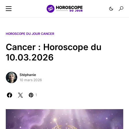
HOROSCOPE DU JOUR CANCER
Cancer : Horoscope du
10.03.2026
Stéphanie
10 mars 2026
1