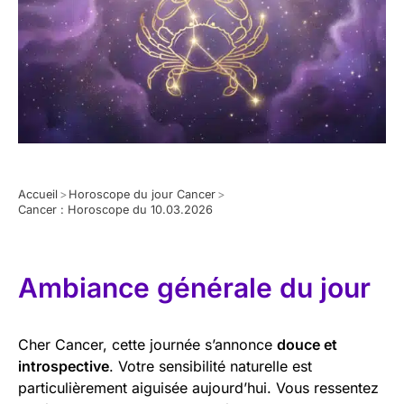
Accueil
>
Horoscope du jour Cancer
>
Cancer : Horoscope du 10.03.2026
Ambiance générale du jour
Cher Cancer, cette journée s’annonce
douce et
introspective
. Votre sensibilité naturelle est
particulièrement aiguisée aujourd’hui. Vous ressentez