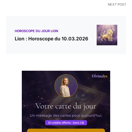
NEXT POST
HOROSCOPE DU JOUR LION
Lion : Horoscope du 10.03.2026