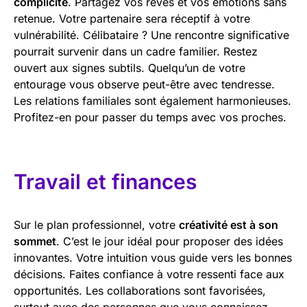
complicité
. Partagez vos rêves et vos émotions sans
retenue. Votre partenaire sera réceptif à votre
vulnérabilité. Célibataire ? Une rencontre significative
pourrait survenir dans un cadre familier. Restez
ouvert aux signes subtils. Quelqu’un de votre
entourage vous observe peut-être avec tendresse.
Les relations familiales sont également harmonieuses.
Profitez-en pour passer du temps avec vos proches.
Travail et finances
Sur le plan professionnel, votre
créativité est à son
sommet
. C’est le jour idéal pour proposer des idées
innovantes. Votre intuition vous guide vers les bonnes
décisions. Faites confiance à votre ressenti face aux
opportunités. Les collaborations sont favorisées,
surtout avec des personnes que vous connaissez