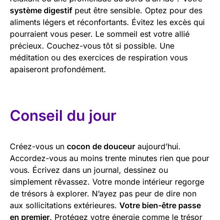
système digestif
peut être sensible. Optez pour des
aliments légers et réconfortants. Évitez les excès qui
pourraient vous peser. Le sommeil est votre allié
précieux. Couchez-vous tôt si possible. Une
méditation ou des exercices de respiration vous
apaiseront profondément.
Conseil du jour
Créez-vous un
cocon de douceur
aujourd’hui.
Accordez-vous au moins trente minutes rien que pour
vous. Écrivez dans un journal, dessinez ou
simplement rêvassez. Votre monde intérieur regorge
de trésors à explorer. N’ayez pas peur de dire non
aux sollicitations extérieures.
Votre bien-être passe
en premier
. Protégez votre énergie comme le trésor