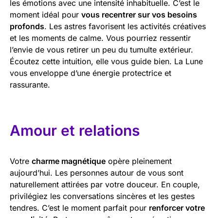
les émotions avec une intensité inhabituelle. C’est le
moment idéal pour
vous recentrer sur vos besoins
profonds
. Les astres favorisent les activités créatives
et les moments de calme. Vous pourriez ressentir
l’envie de vous retirer un peu du tumulte extérieur.
Écoutez cette intuition, elle vous guide bien. La Lune
vous enveloppe d’une énergie protectrice et
rassurante.
Amour et relations
Votre
charme magnétique
opère pleinement
aujourd’hui. Les personnes autour de vous sont
naturellement attirées par votre douceur. En couple,
privilégiez les conversations sincères et les gestes
tendres. C’est le moment parfait pour
renforcer votre