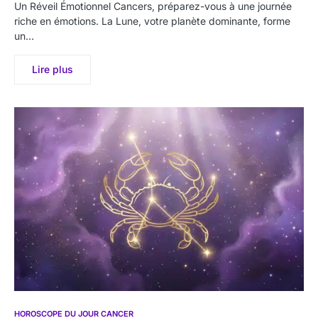
Un Réveil Émotionnel Cancers, préparez-vous à une journée
riche en émotions. La Lune, votre planète dominante, forme
un…
Lire plus
HOROSCOPE DU JOUR CANCER