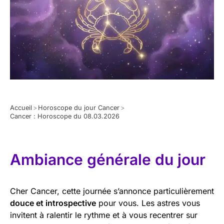
Accueil
>
Horoscope du jour Cancer
>
Cancer : Horoscope du 08.03.2026
Ambiance générale du jour
Cher Cancer, cette journée s’annonce particulièrement
douce et introspective
pour vous. Les astres vous
invitent à ralentir le rythme et à vous recentrer sur