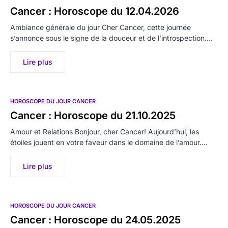
Cancer : Horoscope du 12.04.2026
Ambiance générale du jour Cher Cancer, cette journée
s’annonce sous le signe de la douceur et de l’introspection.…
Lire plus
HOROSCOPE DU JOUR CANCER
Cancer : Horoscope du 21.10.2025
Amour et Relations Bonjour, cher Cancer! Aujourd’hui, les
étoiles jouent en votre faveur dans le domaine de l’amour.…
Lire plus
HOROSCOPE DU JOUR CANCER
Cancer : Horoscope du 24.05.2025