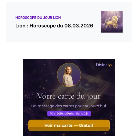
HOROSCOPE DU JOUR LION
Lion : Horoscope du 08.03.2026