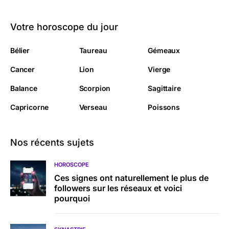
Votre horoscope du jour
Bélier
Taureau
Gémeaux
Cancer
Lion
Vierge
Balance
Scorpion
Sagittaire
Capricorne
Verseau
Poissons
Nos récents sujets
HOROSCOPE
Ces signes ont naturellement le plus de
followers sur les réseaux et voici
pourquoi