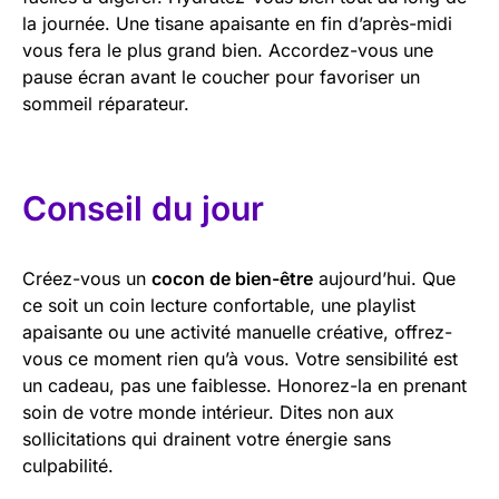
la journée. Une tisane apaisante en fin d’après-midi
vous fera le plus grand bien. Accordez-vous une
pause écran avant le coucher pour favoriser un
sommeil réparateur.
Conseil du jour
Créez-vous un
cocon de bien-être
aujourd’hui. Que
ce soit un coin lecture confortable, une playlist
apaisante ou une activité manuelle créative, offrez-
vous ce moment rien qu’à vous. Votre sensibilité est
un cadeau, pas une faiblesse. Honorez-la en prenant
soin de votre monde intérieur. Dites non aux
sollicitations qui drainent votre énergie sans
culpabilité.