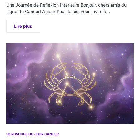
Une Journée de Réflexion Intérieure Bonjour, chers amis du
signe du Cancer! Aujourd’hui, le ciel vous invite à…
Lire plus
HOROSCOPE DU JOUR CANCER