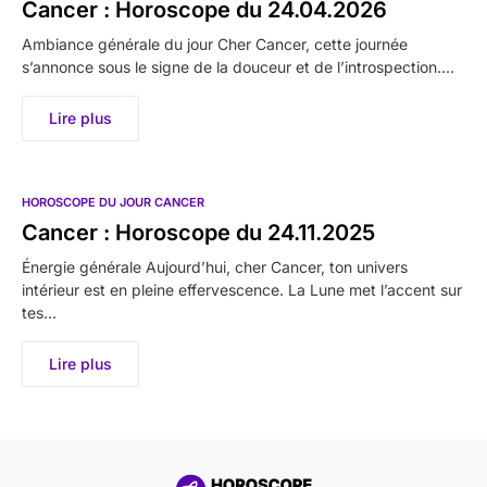
Cancer : Horoscope du 24.04.2026
Ambiance générale du jour Cher Cancer, cette journée
s’annonce sous le signe de la douceur et de l’introspection.…
Lire plus
HOROSCOPE DU JOUR CANCER
Cancer : Horoscope du 24.11.2025
Énergie générale Aujourd’hui, cher Cancer, ton univers
intérieur est en pleine effervescence. La Lune met l’accent sur
tes…
Lire plus