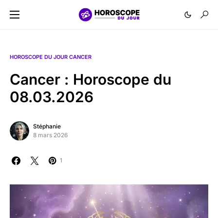
HOROSCOPE DU JOUR CANCER
Cancer : Horoscope du
08.03.2026
Stéphanie
8 mars 2026
1