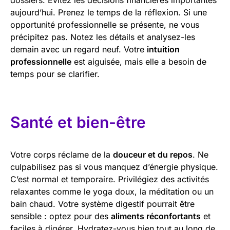
aujourd’hui. Prenez le temps de la réflexion. Si une
opportunité professionnelle se présente, ne vous
précipitez pas. Notez les détails et analysez-les
demain avec un regard neuf. Votre
intuition
professionnelle
est aiguisée, mais elle a besoin de
temps pour se clarifier.
Santé et bien-être
Votre corps réclame de la
douceur et du repos
. Ne
culpabilisez pas si vous manquez d’énergie physique.
C’est normal et temporaire. Privilégiez des activités
relaxantes comme le yoga doux, la méditation ou un
bain chaud. Votre système digestif pourrait être
sensible : optez pour des
aliments réconfortants
et
faciles à digérer. Hydratez-vous bien tout au long de