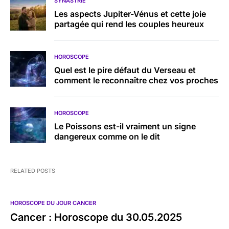
SYNASTRIE
Les aspects Jupiter-Vénus et cette joie
partagée qui rend les couples heureux
HOROSCOPE
Quel est le pire défaut du Verseau et
comment le reconnaître chez vos proches
HOROSCOPE
Le Poissons est-il vraiment un signe
dangereux comme on le dit
RELATED POSTS
HOROSCOPE DU JOUR CANCER
Cancer : Horoscope du 30.05.2025