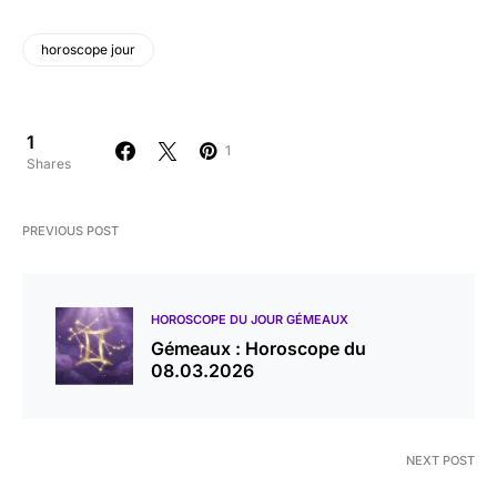
horoscope jour
1
1
Shares
PREVIOUS POST
HOROSCOPE DU JOUR GÉMEAUX
Gémeaux : Horoscope du
08.03.2026
NEXT POST