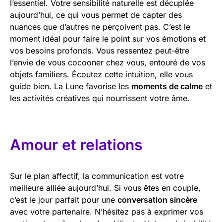
l’essentiel. Votre sensibilité naturelle est décuplée
aujourd’hui, ce qui vous permet de capter des
nuances que d’autres ne perçoivent pas. C’est le
moment idéal pour faire le point sur vos émotions et
vos besoins profonds. Vous ressentez peut-être
l’envie de vous cocooner chez vous, entouré de vos
objets familiers. Écoutez cette intuition, elle vous
guide bien. La Lune favorise les
moments de calme
et
les activités créatives qui nourrissent votre âme.
Amour et relations
Sur le plan affectif, la communication est votre
meilleure alliée aujourd’hui. Si vous êtes en couple,
c’est le jour parfait pour une
conversation sincère
avec votre partenaire. N’hésitez pas à exprimer vos