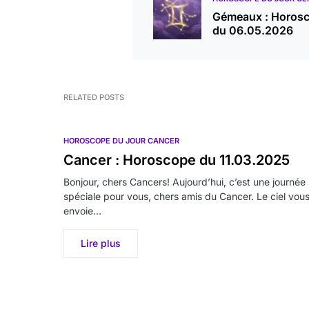
Gémeaux : Horos
du 06.05.2026
RELATED POSTS
HOROSCOPE DU JOUR CANCER
Cancer : Horoscope du 11.03.2025
Bonjour, chers Cancers! Aujourd’hui, c’est une journée
spéciale pour vous, chers amis du Cancer. Le ciel vou
envoie…
Lire plus