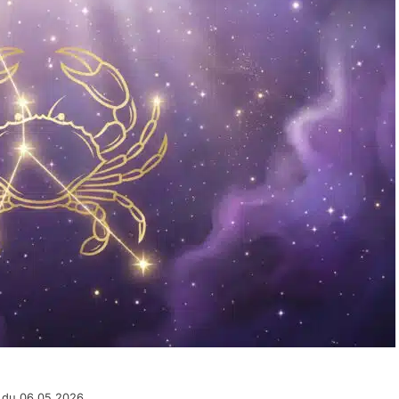
 du 06.05.2026