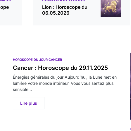
cope
Lion : Horoscope du
06.05.2026
HOROSCOPE DU JOUR CANCER
Cancer : Horoscope du 29.11.2025
Énergies générales du jour Aujourd’hui, la Lune met en
s
lumière votre monde intérieur. Vous vous sentez plus
sensible…
Lire plus