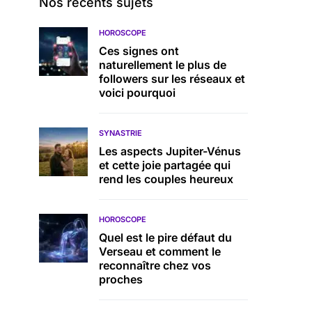
Nos récents sujets
HOROSCOPE
Ces signes ont
naturellement le plus de
followers sur les réseaux et
voici pourquoi
SYNASTRIE
Les aspects Jupiter-Vénus
et cette joie partagée qui
rend les couples heureux
HOROSCOPE
Quel est le pire défaut du
Verseau et comment le
reconnaître chez vos
proches