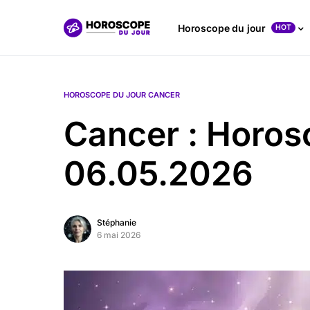
Horoscope du jour
HOT
HOROSCOPE DU JOUR CANCER
Cancer : Horos
06.05.2026
Stéphanie
6 mai 2026