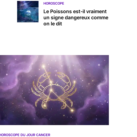
HOROSCOPE
Le Poissons est-il vraiment
un signe dangereux comme
on le dit
HOROSCOPE DU JOUR CANCER