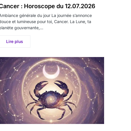
Cancer : Horoscope du 12.07.2026
Ambiance générale du jour La journée s’annonce
douce et lumineuse pour toi, Cancer. La Lune, ta
planète gouvernante,…
Lire plus