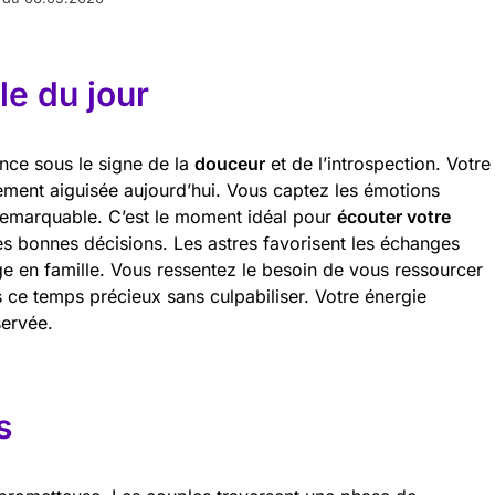
e du jour
nce sous le signe de la
douceur
et de l’introspection. Votre
ièrement aiguisée aujourd’hui. Vous captez les émotions
remarquable. C’est le moment idéal pour
écouter votre
les bonnes décisions. Les astres favorisent les échanges
e en famille. Vous ressentez le besoin de vous ressourcer
ce temps précieux sans culpabiliser. Votre énergie
ervée.
s