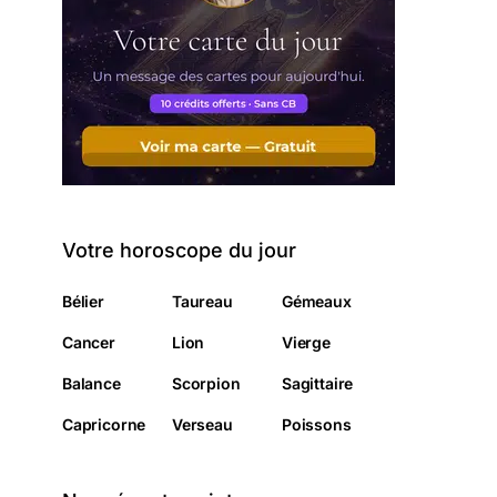
Votre horoscope du jour
Bélier
Taureau
Gémeaux
Cancer
Lion
Vierge
Balance
Scorpion
Sagittaire
Capricorne
Verseau
Poissons