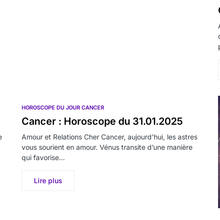
HOROSCOPE DU JOUR CANCER
Cancer : Horoscope du 31.01.2025
e
Amour et Relations Cher Cancer, aujourd’hui, les astres
vous sourient en amour. Vénus transite d’une manière
qui favorise…
Lire plus