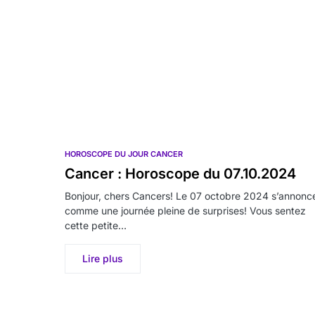
HOROSCOPE DU JOUR CANCER
Cancer : Horoscope du 07.10.2024
Bonjour, chers Cancers! Le 07 octobre 2024 s’annonc
comme une journée pleine de surprises! Vous sentez
cette petite…
Lire plus