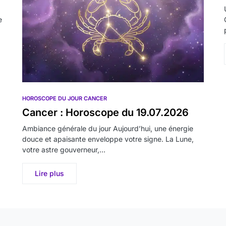
e
HOROSCOPE DU JOUR CANCER
Cancer : Horoscope du 19.07.2026
Ambiance générale du jour Aujourd’hui, une énergie
douce et apaisante enveloppe votre signe. La Lune,
votre astre gouverneur,…
Lire plus