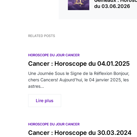
Gémeaux : Horos
du 03.06.2026
RELATED POSTS
HOROSCOPE DU JOUR CANCER
Cancer : Horoscope du 04.01.2025
Une Journée Sous le Signe de la Réflexion Bonjour,
chers Cancers! Aujourd’hui, le 04 janvier 2025, les
astres…
Lire plus
HOROSCOPE DU JOUR CANCER
Cancer : Horoscope du 30.03.2024