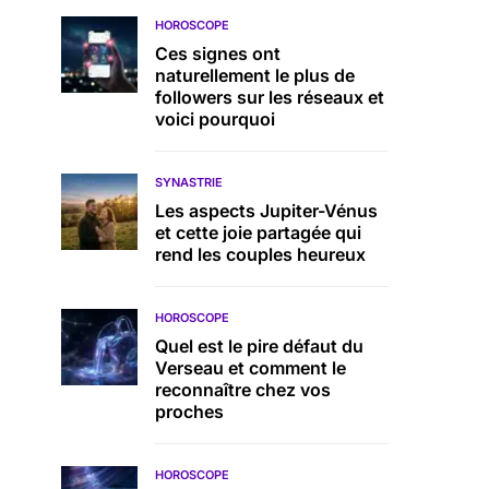
HOROSCOPE
Ces signes ont
naturellement le plus de
followers sur les réseaux et
voici pourquoi
SYNASTRIE
Les aspects Jupiter-Vénus
et cette joie partagée qui
rend les couples heureux
HOROSCOPE
Quel est le pire défaut du
Verseau et comment le
reconnaître chez vos
proches
HOROSCOPE