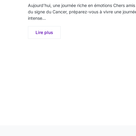
Aujourd’hui, une journée riche en émotions Chers amis
du signe du Cancer, préparez-vous à vivre une journé
intense…
Lire plus