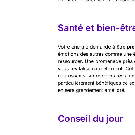
Santé et bien-êtr
Votre énergie demande à être
pré
émotions des autres comme une é
ressourcer. Une promenade près de
vous revitalise naturellement. Côté
nourrissants. Votre corps réclame
particulièrement bénéfiques ce soi
en sera grandement amélioré.
Conseil du jour