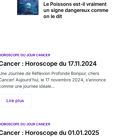
Le Poissons est-il vraiment
un signe dangereux comme
on le dit
HOROSCOPE DU JOUR CANCER
Cancer : Horoscope du 17.11.2024
Une Journée de Réflexion Profonde Bonjour, chers
Cancer! Aujourd’hui, le 17 novembre 2024, s’annonce
comme une journée idéale…
Lire plus
HOROSCOPE DU JOUR CANCER
Cancer : Horoscope du 01.01.2025