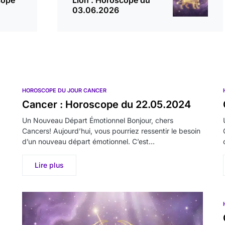
cope
Lion : Horoscope du
03.06.2026
HOROSCOPE DU JOUR CANCER
Cancer : Horoscope du 22.05.2024
Un Nouveau Départ Émotionnel Bonjour, chers
Cancers! Aujourd’hui, vous pourriez ressentir le besoin
d’un nouveau départ émotionnel. C’est…
Lire plus