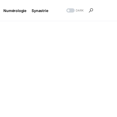
Numérologie
Synastrie
DARK