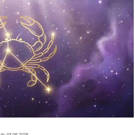
 du 03.06.2026