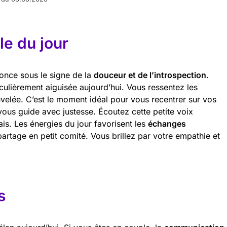
e du jour
once sous le signe de la
douceur et de l’introspection
.
ticulièrement aiguisée aujourd’hui. Vous ressentez les
velée. C’est le moment idéal pour vous recentrer sur vos
vous guide avec justesse. Écoutez cette petite voix
is. Les énergies du jour favorisent les
échanges
rtage en petit comité. Vous brillez par votre empathie et
s