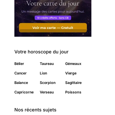
Votre horoscope du jour
Bélier
Taureau
Gémeaux
Cancer
Lion
Vierge
Balance
Scorpion
Sagittaire
Capricorne
Verseau
Poissons
Nos récents sujets