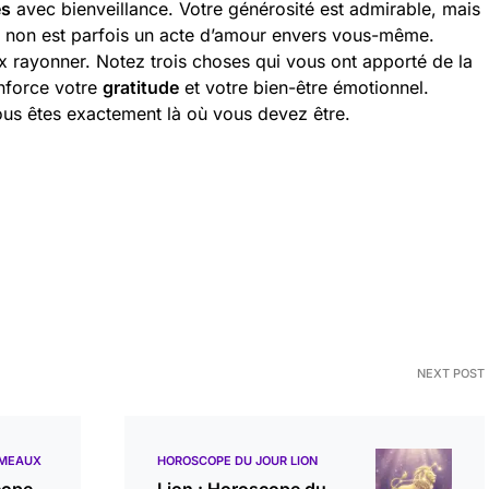
es
avec bienveillance. Votre générosité est admirable, mais
re non est parfois un acte d’amour envers vous-même.
 rayonner. Notez trois choses qui vous ont apporté de la
enforce votre
gratitude
et votre bien-être émotionnel.
ous êtes exactement là où vous devez être.
NEXT POST
ÉMEAUX
HOROSCOPE DU JOUR LION