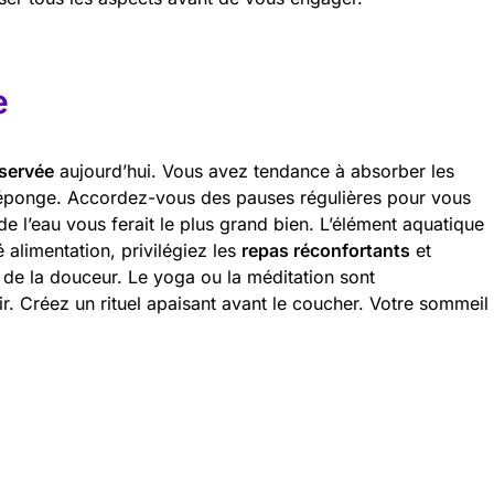
e
servée
aujourd’hui. Vous avez tendance à absorber les
ponge. Accordez-vous des pauses régulières pour vous
 l’eau vous ferait le plus grand bien. L’élément aquatique
 alimentation, privilégiez les
repas réconfortants
et
 de la douceur. Le yoga ou la méditation sont
r. Créez un rituel apaisant avant le coucher. Votre sommeil