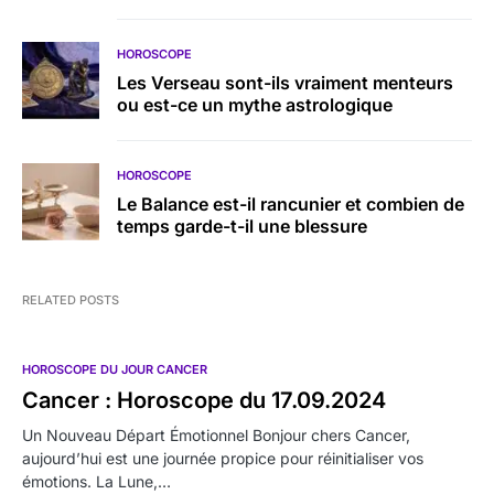
HOROSCOPE
Les Verseau sont-ils vraiment menteurs
ou est-ce un mythe astrologique
HOROSCOPE
Le Balance est-il rancunier et combien de
temps garde-t-il une blessure
RELATED POSTS
HOROSCOPE DU JOUR CANCER
Cancer : Horoscope du 17.09.2024
Un Nouveau Départ Émotionnel Bonjour chers Cancer,
aujourd’hui est une journée propice pour réinitialiser vos
émotions. La Lune,…