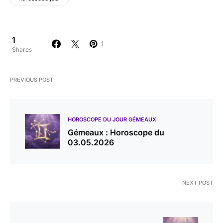
1
1
Shares
PREVIOUS POST
HOROSCOPE DU JOUR GÉMEAUX
Gémeaux : Horoscope du
03.05.2026
NEXT POST