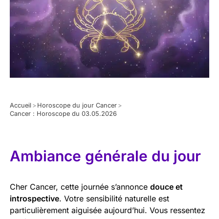
Accueil
>
Horoscope du jour Cancer
>
Cancer : Horoscope du 03.05.2026
Ambiance générale du jour
Cher Cancer, cette journée s’annonce
douce et
introspective
. Votre sensibilité naturelle est
particulièrement aiguisée aujourd’hui. Vous ressentez