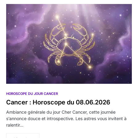
HOROSCOPE DU JOUR CANCER
Cancer : Horoscope du 08.06.2026
Ambiance générale du jour Cher Cancer, cette journée
s’annonce douce et introspective. Les astres vous invitent à
ralentir…