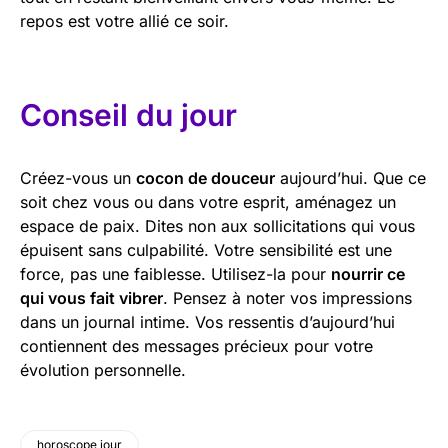
repos est votre allié ce soir.
Conseil du jour
Créez-vous un
cocon de douceur
aujourd’hui. Que ce
soit chez vous ou dans votre esprit, aménagez un
espace de paix. Dites non aux sollicitations qui vous
épuisent sans culpabilité. Votre sensibilité est une
force, pas une faiblesse. Utilisez-la pour
nourrir ce
qui vous fait vibrer
. Pensez à noter vos impressions
dans un journal intime. Vos ressentis d’aujourd’hui
contiennent des messages précieux pour votre
évolution personnelle.
horoscope jour