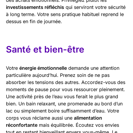
investissements réfléchis
qui serviront votre sécurité
à long terme. Votre sens pratique habituel reprend le
dessus en fin de journée.
Santé et bien-être
Votre
énergie émotionnelle
demande une attention
particulière aujourd’hui. Prenez soin de ne pas
absorber les tensions des autres. Accordez-vous des
moments de pause pour vous ressourcer pleinement.
Une activité près de l’eau vous ferait le plus grand
bien. Un bain relaxant, une promenade au bord d’un
lac ou simplement boire suffisamment d’eau. Votre
corps vous réclame aussi une
alimentation
réconfortante
mais équilibrée. Écoutez vos envies
tout en restant bienveillant envers vous-même. Le