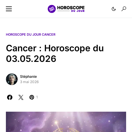
HOROSCOPE DU JOUR CANCER
Cancer : Horoscope du
03.05.2026
Stéphanie
3 mai 2026
1