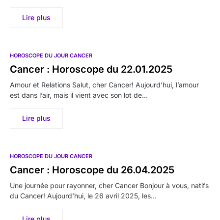
Lire plus
HOROSCOPE DU JOUR CANCER
Cancer : Horoscope du 22.01.2025
Amour et Relations Salut, cher Cancer! Aujourd’hui, l’amour
est dans l’air, mais il vient avec son lot de…
Lire plus
HOROSCOPE DU JOUR CANCER
Cancer : Horoscope du 26.04.2025
Une journée pour rayonner, cher Cancer Bonjour à vous, natifs
du Cancer! Aujourd’hui, le 26 avril 2025, les…
Lire plus