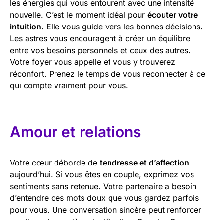
les énergies qui vous entourent avec une intensité
nouvelle. C’est le moment idéal pour
écouter votre
intuition
. Elle vous guide vers les bonnes décisions.
Les astres vous encouragent à créer un équilibre
entre vos besoins personnels et ceux des autres.
Votre foyer vous appelle et vous y trouverez
réconfort. Prenez le temps de vous reconnecter à ce
qui compte vraiment pour vous.
Amour et relations
Votre cœur déborde de
tendresse et d’affection
aujourd’hui. Si vous êtes en couple, exprimez vos
sentiments sans retenue. Votre partenaire a besoin
d’entendre ces mots doux que vous gardez parfois
pour vous. Une conversation sincère peut renforcer