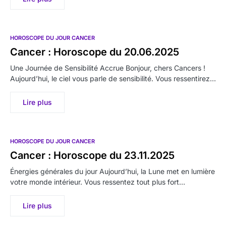
HOROSCOPE DU JOUR CANCER
Cancer : Horoscope du 20.06.2025
Une Journée de Sensibilité Accrue Bonjour, chers Cancers !
Aujourd’hui, le ciel vous parle de sensibilité. Vous ressentirez…
Lire plus
HOROSCOPE DU JOUR CANCER
Cancer : Horoscope du 23.11.2025
Énergies générales du jour Aujourd’hui, la Lune met en lumière
votre monde intérieur. Vous ressentez tout plus fort…
Lire plus