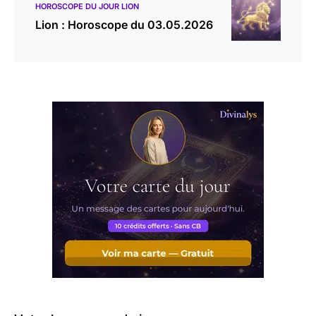
HOROSCOPE DU JOUR LION
Lion : Horoscope du 03.05.2026