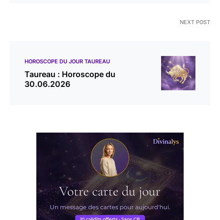
NEXT POST
HOROSCOPE DU JOUR TAUREAU
Taureau : Horoscope du
30.06.2026