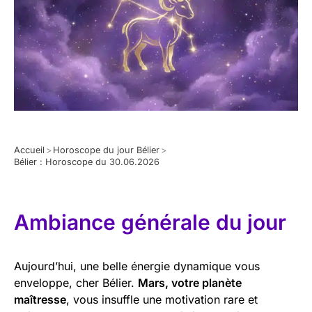
Accueil
>
Horoscope du jour Bélier
>
Bélier : Horoscope du 30.06.2026
Ambiance générale du jour
Aujourd’hui, une belle énergie dynamique vous
enveloppe, cher Bélier.
Mars, votre planète
maîtresse
, vous insuffle une motivation rare et