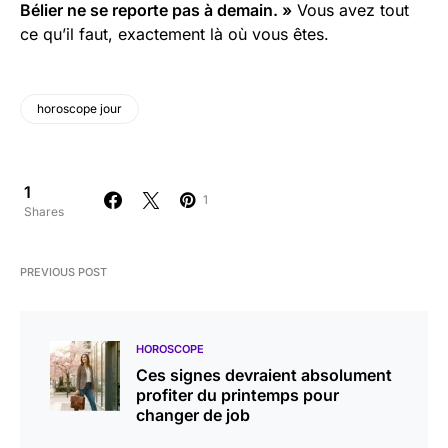
Bélier ne se reporte pas à demain. »
Vous avez tout
ce qu’il faut, exactement là où vous êtes.
horoscope jour
1
1
Shares
PREVIOUS POST
HOROSCOPE
Ces signes devraient absolument
profiter du printemps pour
changer de job