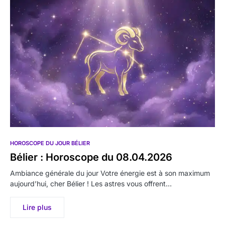
HOROSCOPE DU JOUR BÉLIER
Bélier : Horoscope du 08.04.2026
Ambiance générale du jour Votre énergie est à son maximum
aujourd’hui, cher Bélier ! Les astres vous offrent…
Lire plus