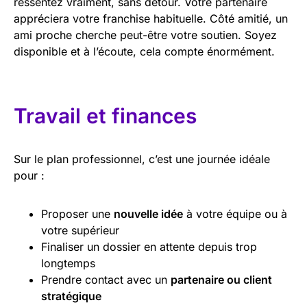
ressentez vraiment, sans détour. Votre partenaire
appréciera votre franchise habituelle. Côté amitié, un
ami proche cherche peut-être votre soutien. Soyez
disponible et à l’écoute, cela compte énormément.
Travail et finances
Sur le plan professionnel, c’est une journée idéale
pour :
Proposer une
nouvelle idée
à votre équipe ou à
votre supérieur
Finaliser un dossier en attente depuis trop
longtemps
Prendre contact avec un
partenaire ou client
stratégique