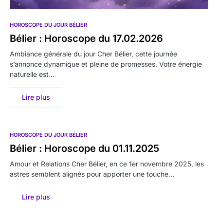
HOROSCOPE DU JOUR BÉLIER
Bélier : Horoscope du 17.02.2026
Ambiance générale du jour Cher Bélier, cette journée
s’annonce dynamique et pleine de promesses. Votre énergie
naturelle est…
Lire plus
HOROSCOPE DU JOUR BÉLIER
Bélier : Horoscope du 01.11.2025
Amour et Relations Cher Bélier, en ce 1er novembre 2025, les
astres semblent alignés pour apporter une touche…
Lire plus