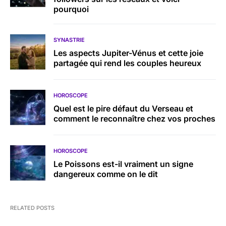
pourquoi
SYNASTRIE
Les aspects Jupiter-Vénus et cette joie
partagée qui rend les couples heureux
HOROSCOPE
Quel est le pire défaut du Verseau et
comment le reconnaître chez vos proches
HOROSCOPE
Le Poissons est-il vraiment un signe
dangereux comme on le dit
RELATED POSTS