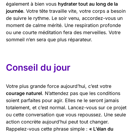
également à bien vous
hydrater tout au long de la
journée
. Votre tête travaille vite, votre corps a besoin
de suivre le rythme. Le soir venu, accordez-vous un
moment de calme mérité. Une respiration profonde
ou une courte méditation fera des merveilles. Votre
sommeil n’en sera que plus réparateur.
Conseil du jour
Votre plus grande force aujourd’hui, c’est votre
courage naturel
. N’attendez pas que les conditions
soient parfaites pour agir. Elles ne le seront jamais
totalement, et c’est normal. Lancez-vous sur ce projet
ou cette conversation que vous repoussez. Une seule
action concrète aujourd’hui peut tout changer.
Rappelez-vous cette phrase simple :
« L’élan du