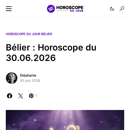
HOROSCOPE DU JOUR BÉLIER
Bélier : Horoscope du
30.06.2026
Stéphanie
30 juin 2026
1