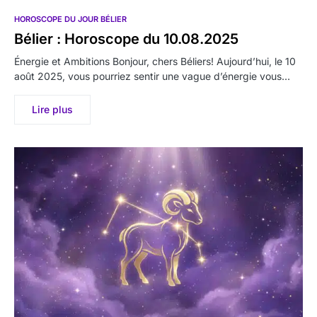
HOROSCOPE DU JOUR BÉLIER
Bélier : Horoscope du 10.08.2025
Énergie et Ambitions Bonjour, chers Béliers! Aujourd’hui, le 10
août 2025, vous pourriez sentir une vague d’énergie vous…
Lire plus