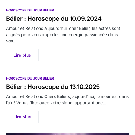
HOROSCOPE DU JOUR BÉLIER
Bélier : Horoscope du 10.09.2024
Amour et Relations Aujourd’hui, cher Bélier, les astres sont
alignés pour vous apporter une énergie passionnée dans
vos…
Lire plus
HOROSCOPE DU JOUR BÉLIER
Bélier : Horoscope du 13.10.2025
Amour et Relations Chers Béliers, aujourd’hui, l’amour est dans
l’air ! Venus flirte avec votre signe, apportant une…
Lire plus