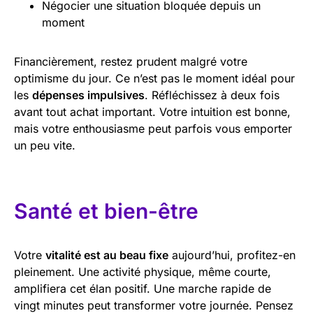
Négocier une situation bloquée depuis un
moment
Financièrement, restez prudent malgré votre
optimisme du jour. Ce n’est pas le moment idéal pour
les
dépenses impulsives
. Réfléchissez à deux fois
avant tout achat important. Votre intuition est bonne,
mais votre enthousiasme peut parfois vous emporter
un peu vite.
Santé et bien-être
Votre
vitalité est au beau fixe
aujourd’hui, profitez-en
pleinement. Une activité physique, même courte,
amplifiera cet élan positif. Une marche rapide de
vingt minutes peut transformer votre journée. Pensez