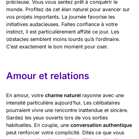
précieuse. Vous vous sentez prêt à conquérir le
monde. Profitez de cet élan naturel pour avancer sur
vos projets importants. La journée favorise les
initiatives audacieuses. Faites confiance à votre
instinct, il est particulièrement affûté ce jour. Les
obstacles semblent moins lourds qu’à l’ordinaire.
C’est exactement le bon moment pour oser.
Amour et relations
En amour, votre
charme naturel
rayonne avec une
intensité particulière aujourd’hui. Les célibataires
pourraient vivre une rencontre inattendue et sincère.
Gardez les yeux ouverts lors de vos sorties
habituelles. En couple, une
conversation authentique
peut renforcer votre complicité. Dites ce que vous