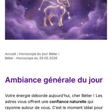
Accueil
>
Horoscope du jour Bélier
>
Bélier : Horoscope du 29.05.2026
Ambiance générale du jour
Votre énergie déborde aujourd’hui, cher Bélier ! Les
astres vous offrent une
confiance naturelle
qui
rayonne autour de vous. C’est le moment idéal pour