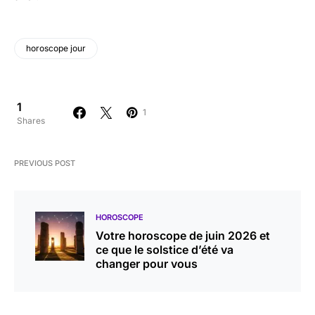
horoscope jour
1
1
Shares
PREVIOUS POST
HOROSCOPE
Votre horoscope de juin 2026 et
ce que le solstice d’été va
changer pour vous