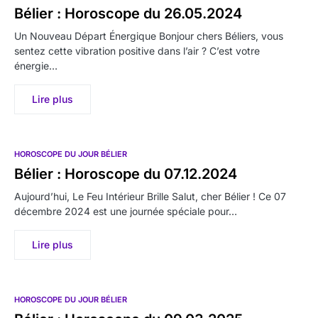
Bélier : Horoscope du 26.05.2024
Un Nouveau Départ Énergique Bonjour chers Béliers, vous
sentez cette vibration positive dans l’air ? C’est votre
énergie…
Lire plus
HOROSCOPE DU JOUR BÉLIER
Bélier : Horoscope du 07.12.2024
Aujourd’hui, Le Feu Intérieur Brille Salut, cher Bélier ! Ce 07
décembre 2024 est une journée spéciale pour…
Lire plus
HOROSCOPE DU JOUR BÉLIER