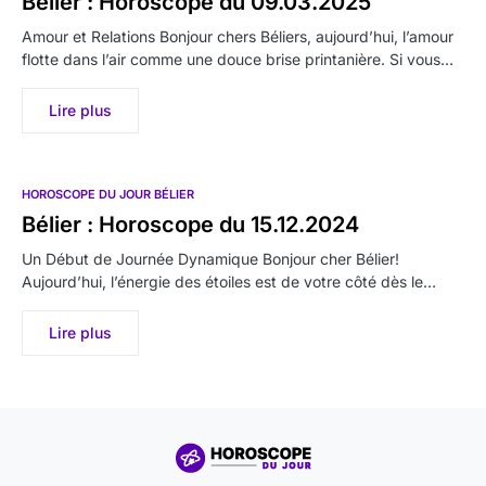
Bélier : Horoscope du 09.03.2025
Amour et Relations Bonjour chers Béliers, aujourd’hui, l’amour
flotte dans l’air comme une douce brise printanière. Si vous…
Lire plus
HOROSCOPE DU JOUR BÉLIER
Bélier : Horoscope du 15.12.2024
Un Début de Journée Dynamique Bonjour cher Bélier!
Aujourd’hui, l’énergie des étoiles est de votre côté dès le…
Lire plus