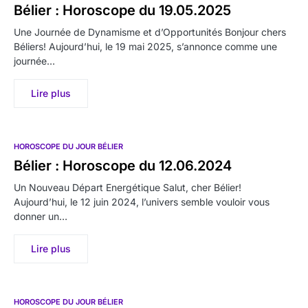
Bélier : Horoscope du 19.05.2025
Une Journée de Dynamisme et d’Opportunités Bonjour chers
Béliers! Aujourd’hui, le 19 mai 2025, s’annonce comme une
journée…
Lire plus
HOROSCOPE DU JOUR BÉLIER
Bélier : Horoscope du 12.06.2024
Un Nouveau Départ Energétique Salut, cher Bélier!
Aujourd’hui, le 12 juin 2024, l’univers semble vouloir vous
donner un…
Lire plus
HOROSCOPE DU JOUR BÉLIER