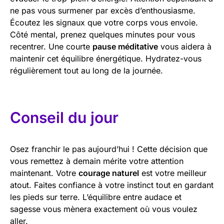
ne pas vous surmener par excès d’enthousiasme.
Écoutez les signaux que votre corps vous envoie.
Côté mental, prenez quelques minutes pour vous
recentrer. Une courte
pause méditative
vous aidera à
maintenir cet équilibre énergétique. Hydratez-vous
régulièrement tout au long de la journée.
Conseil du jour
Osez franchir le pas aujourd’hui ! Cette décision que
vous remettez à demain mérite votre attention
maintenant. Votre
courage naturel
est votre meilleur
atout. Faites confiance à votre instinct tout en gardant
les pieds sur terre. L’équilibre entre audace et
sagesse vous mènera exactement où vous voulez
aller.