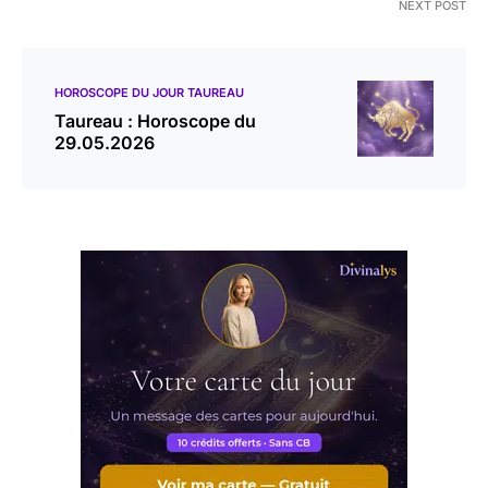
NEXT POST
HOROSCOPE DU JOUR TAUREAU
Taureau : Horoscope du
29.05.2026