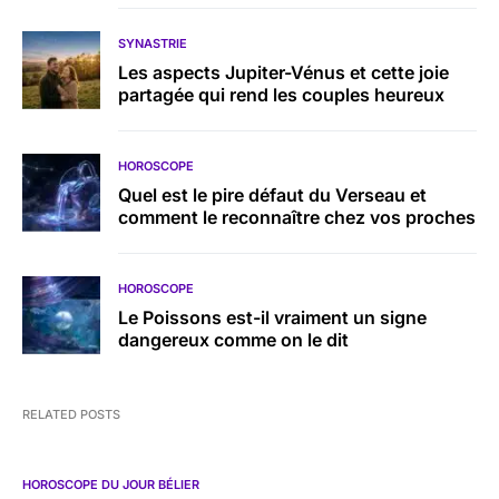
SYNASTRIE
Les aspects Jupiter-Vénus et cette joie
partagée qui rend les couples heureux
HOROSCOPE
Quel est le pire défaut du Verseau et
comment le reconnaître chez vos proches
HOROSCOPE
Le Poissons est-il vraiment un signe
dangereux comme on le dit
RELATED POSTS
HOROSCOPE DU JOUR BÉLIER