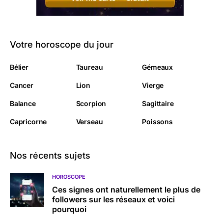
Votre horoscope du jour
Bélier
Taureau
Gémeaux
Cancer
Lion
Vierge
Balance
Scorpion
Sagittaire
Capricorne
Verseau
Poissons
Nos récents sujets
HOROSCOPE
Ces signes ont naturellement le plus de
followers sur les réseaux et voici
pourquoi