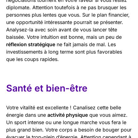
diplomate. Attention toutefois à ne pas brusquer les
personnes plus lentes que vous. Sur le plan financier,
une opportunité intéressante pourrait se présenter.
Analysez-la avec soin avant de vous lancer tête
baissée. Votre intuition est bonne, mais un peu de
réflexion stratégique
ne fait jamais de mal. Les
investissements à long terme sont plus favorables
que les coups rapides.
Santé et bien-être
Votre vitalité est excellente ! Canalisez cette belle
énergie dans une
activité physique
que vous aimez.
Un sport intense ou une longue marche vous fera le
plus grand bien. Votre corps a besoin de bouger pour
évacuer le trop-plein d’énergie. Attention cependant à