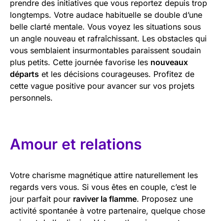
prendre des initiatives que vous reportez depuis trop
longtemps. Votre audace habituelle se double d’une
belle clarté mentale. Vous voyez les situations sous
un angle nouveau et rafraîchissant. Les obstacles qui
vous semblaient insurmontables paraissent soudain
plus petits. Cette journée favorise les
nouveaux
départs
et les décisions courageuses. Profitez de
cette vague positive pour avancer sur vos projets
personnels.
Amour et relations
Votre charisme magnétique attire naturellement les
regards vers vous. Si vous êtes en couple, c’est le
jour parfait pour
raviver la flamme
. Proposez une
activité spontanée à votre partenaire, quelque chose