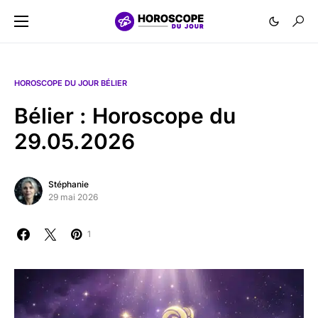
HOROSCOPE DU JOUR BÉLIER
Bélier : Horoscope du
29.05.2026
Stéphanie
29 mai 2026
1