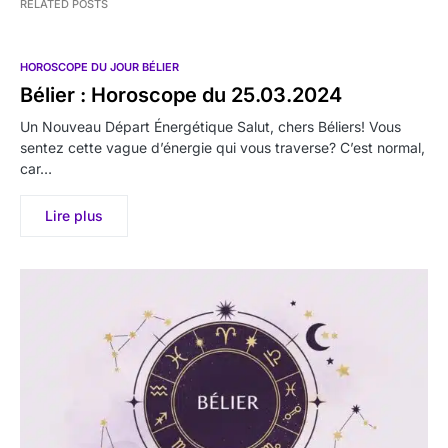
RELATED POSTS
HOROSCOPE DU JOUR BÉLIER
Bélier : Horoscope du 25.03.2024
Un Nouveau Départ Énergétique Salut, chers Béliers! Vous
sentez cette vague d’énergie qui vous traverse? C’est normal,
car…
Lire plus