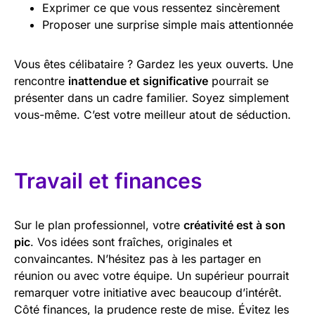
Exprimer ce que vous ressentez sincèrement
Proposer une surprise simple mais attentionnée
Vous êtes célibataire ? Gardez les yeux ouverts. Une
rencontre
inattendue et significative
pourrait se
présenter dans un cadre familier. Soyez simplement
vous-même. C’est votre meilleur atout de séduction.
Travail et finances
Sur le plan professionnel, votre
créativité est à son
pic
. Vos idées sont fraîches, originales et
convaincantes. N’hésitez pas à les partager en
réunion ou avec votre équipe. Un supérieur pourrait
remarquer votre initiative avec beaucoup d’intérêt.
Côté finances, la prudence reste de mise. Évitez les