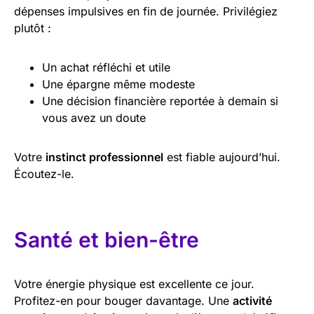
dépenses impulsives en fin de journée. Privilégiez
plutôt :
Un achat réfléchi et utile
Une épargne même modeste
Une décision financière reportée à demain si
vous avez un doute
Votre
instinct professionnel
est fiable aujourd’hui.
Écoutez-le.
Santé et bien-être
Votre énergie physique est excellente ce jour.
Profitez-en pour bouger davantage. Une
activité