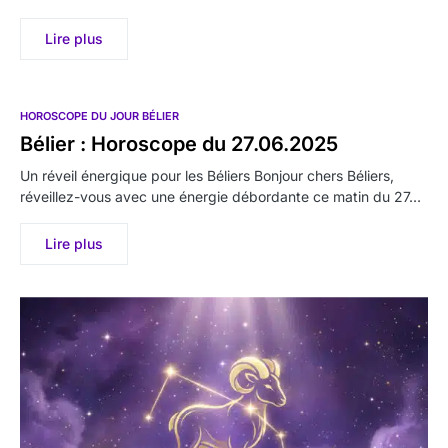
Lire plus
HOROSCOPE DU JOUR BÉLIER
Bélier : Horoscope du 27.06.2025
Un réveil énergique pour les Béliers Bonjour chers Béliers,
réveillez-vous avec une énergie débordante ce matin du 27…
Lire plus