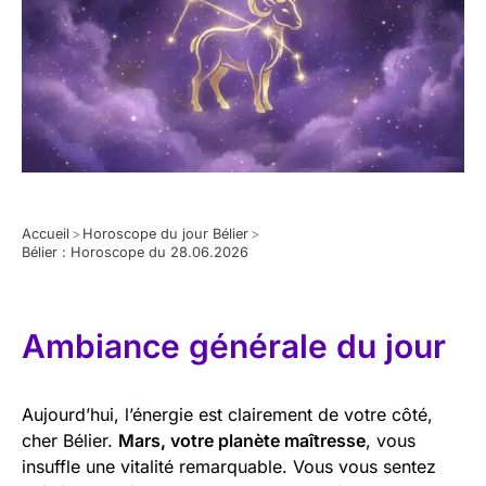
Accueil
>
Horoscope du jour Bélier
>
Bélier : Horoscope du 28.06.2026
Ambiance générale du jour
Aujourd’hui, l’énergie est clairement de votre côté,
cher Bélier.
Mars, votre planète maîtresse
, vous
insuffle une vitalité remarquable. Vous vous sentez