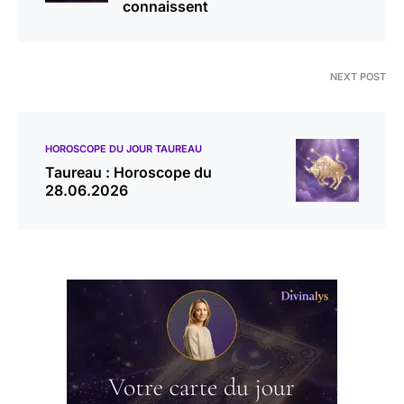
connaissent
NEXT POST
HOROSCOPE DU JOUR TAUREAU
Taureau : Horoscope du
28.06.2026