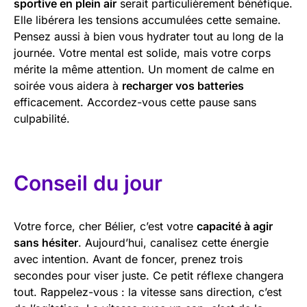
sportive en plein air
serait particulièrement bénéfique.
Elle libérera les tensions accumulées cette semaine.
Pensez aussi à bien vous hydrater tout au long de la
journée. Votre mental est solide, mais votre corps
mérite la même attention. Un moment de calme en
soirée vous aidera à
recharger vos batteries
efficacement. Accordez-vous cette pause sans
culpabilité.
Conseil du jour
Votre force, cher Bélier, c’est votre
capacité à agir
sans hésiter
. Aujourd’hui, canalisez cette énergie
avec intention. Avant de foncer, prenez trois
secondes pour viser juste. Ce petit réflexe changera
tout. Rappelez-vous : la vitesse sans direction, c’est