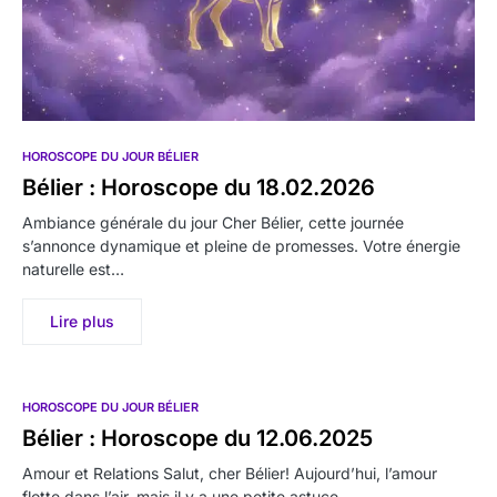
HOROSCOPE DU JOUR BÉLIER
Bélier : Horoscope du 18.02.2026
Ambiance générale du jour Cher Bélier, cette journée
s’annonce dynamique et pleine de promesses. Votre énergie
naturelle est…
Lire plus
HOROSCOPE DU JOUR BÉLIER
Bélier : Horoscope du 12.06.2025
Amour et Relations Salut, cher Bélier! Aujourd’hui, l’amour
flotte dans l’air, mais il y a une petite astuce.…