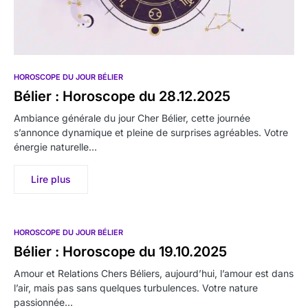
HOROSCOPE DU JOUR BÉLIER
Bélier : Horoscope du 28.12.2025
Ambiance générale du jour Cher Bélier, cette journée
s’annonce dynamique et pleine de surprises agréables. Votre
énergie naturelle…
Lire plus
HOROSCOPE DU JOUR BÉLIER
Bélier : Horoscope du 19.10.2025
Amour et Relations Chers Béliers, aujourd’hui, l’amour est dans
l’air, mais pas sans quelques turbulences. Votre nature
passionnée…