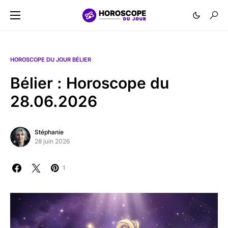
HOROSCOPE DU JOUR BÉLIER
Bélier : Horoscope du
28.06.2026
Stéphanie
28 juin 2026
1