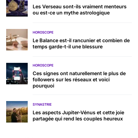
Les Verseau sont-ils vraiment menteurs
ou est-ce un mythe astrologique
HOROSCOPE
Le Balance est-il rancunier et combien de
temps garde-t-il une blessure
HOROSCOPE
Ces signes ont naturellement le plus de
followers sur les réseaux et voici
pourquoi
SYNASTRIE
Les aspects Jupiter-Vénus et cette joie
partagée qui rend les couples heureux