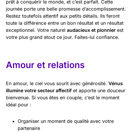
prêt à conquérir le monde, et c’est parfait. Cette
journée porte une belle promesse d’accomplissement.
Restez toutefois attentif aux petits détails. Ils feront
toute la différence entre un bon résultat et un résultat
exceptionnel. Votre naturel
audacieux et pionnier
est
votre plus grand atout ce jour. Faites-lui confiance.
Amour et relations
En amour, le ciel vous sourit avec générosité.
Vénus
illumine votre secteur affectif
et apporte une douceur
bienvenue. Si vous êtes en couple, c’est le moment
idéal pour :
Organiser un moment de qualité avec votre
partenaire