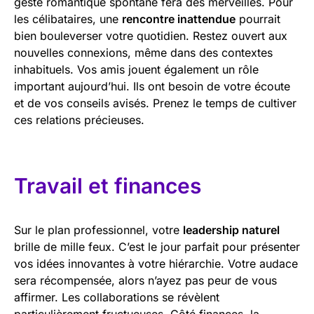
geste romantique spontané fera des merveilles. Pour
les célibataires, une
rencontre inattendue
pourrait
bien bouleverser votre quotidien. Restez ouvert aux
nouvelles connexions, même dans des contextes
inhabituels. Vos amis jouent également un rôle
important aujourd’hui. Ils ont besoin de votre écoute
et de vos conseils avisés. Prenez le temps de cultiver
ces relations précieuses.
Travail et finances
Sur le plan professionnel, votre
leadership naturel
brille de mille feux. C’est le jour parfait pour présenter
vos idées innovantes à votre hiérarchie. Votre audace
sera récompensée, alors n’ayez pas peur de vous
affirmer. Les collaborations se révèlent
particulièrement fructueuses. Côté finances, la