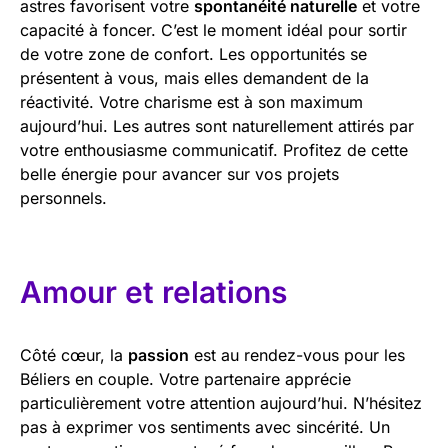
astres favorisent votre
spontanéité naturelle
et votre
capacité à foncer. C’est le moment idéal pour sortir
de votre zone de confort. Les opportunités se
présentent à vous, mais elles demandent de la
réactivité. Votre charisme est à son maximum
aujourd’hui. Les autres sont naturellement attirés par
votre enthousiasme communicatif. Profitez de cette
belle énergie pour avancer sur vos projets
personnels.
Amour et relations
Côté cœur, la
passion
est au rendez-vous pour les
Béliers en couple. Votre partenaire apprécie
particulièrement votre attention aujourd’hui. N’hésitez
pas à exprimer vos sentiments avec sincérité. Un