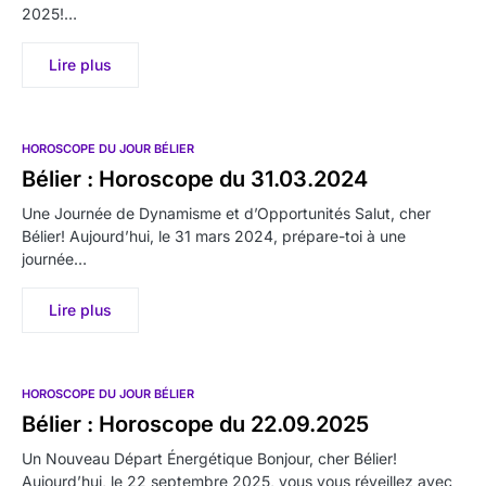
2025!…
Lire plus
HOROSCOPE DU JOUR BÉLIER
Bélier : Horoscope du 31.03.2024
Une Journée de Dynamisme et d’Opportunités Salut, cher
Bélier! Aujourd’hui, le 31 mars 2024, prépare-toi à une
journée…
Lire plus
HOROSCOPE DU JOUR BÉLIER
Bélier : Horoscope du 22.09.2025
Un Nouveau Départ Énergétique Bonjour, cher Bélier!
Aujourd’hui, le 22 septembre 2025, vous vous réveillez avec