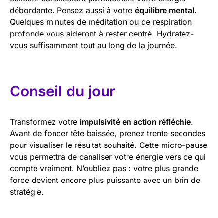
débordante. Pensez aussi à votre
équilibre mental
.
Quelques minutes de méditation ou de respiration
profonde vous aideront à rester centré. Hydratez-
vous suffisamment tout au long de la journée.
Conseil du jour
Transformez votre
impulsivité en action réfléchie
.
Avant de foncer tête baissée, prenez trente secondes
pour visualiser le résultat souhaité. Cette micro-pause
vous permettra de canaliser votre énergie vers ce qui
compte vraiment. N’oubliez pas : votre plus grande
force devient encore plus puissante avec un brin de
stratégie.