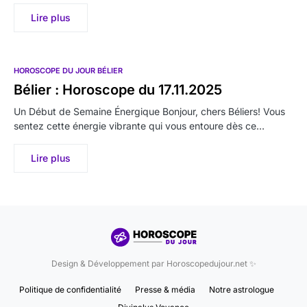
Lire plus
HOROSCOPE DU JOUR BÉLIER
Bélier : Horoscope du 17.11.2025
Un Début de Semaine Énergique Bonjour, chers Béliers! Vous
sentez cette énergie vibrante qui vous entoure dès ce…
Lire plus
Design & Développement par Horoscopedujour.net ✨
Politique de confidentialité
Presse & média
Notre astrologue