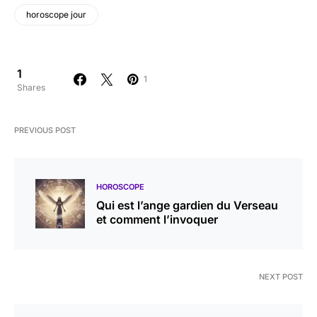
horoscope jour
1
1
Shares
PREVIOUS POST
HOROSCOPE
Qui est l’ange gardien du Verseau
et comment l’invoquer
NEXT POST