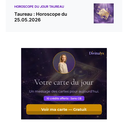
HOROSCOPE DU JOUR TAUREAU
Taureau : Horoscope du
25.05.2026