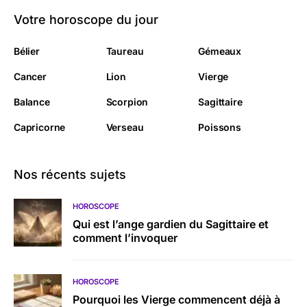
Votre horoscope du jour
Bélier
Taureau
Gémeaux
Cancer
Lion
Vierge
Balance
Scorpion
Sagittaire
Capricorne
Verseau
Poissons
Nos récents sujets
HOROSCOPE
Qui est l’ange gardien du Sagittaire et
comment l’invoquer
HOROSCOPE
Pourquoi les Vierge commencent déjà à