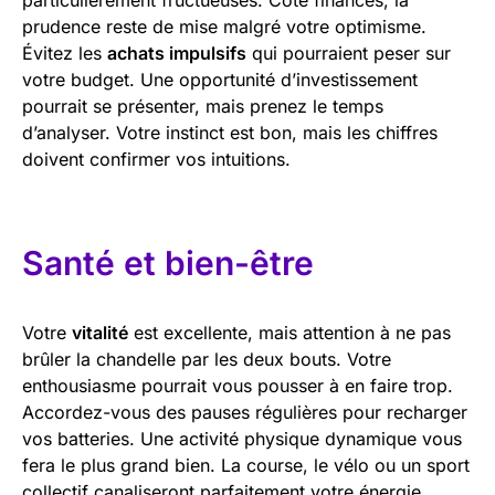
prudence reste de mise malgré votre optimisme.
Évitez les
achats impulsifs
qui pourraient peser sur
votre budget. Une opportunité d’investissement
pourrait se présenter, mais prenez le temps
d’analyser. Votre instinct est bon, mais les chiffres
doivent confirmer vos intuitions.
Santé et bien-être
Votre
vitalité
est excellente, mais attention à ne pas
brûler la chandelle par les deux bouts. Votre
enthousiasme pourrait vous pousser à en faire trop.
Accordez-vous des pauses régulières pour recharger
vos batteries. Une activité physique dynamique vous
fera le plus grand bien. La course, le vélo ou un sport
collectif canaliseront parfaitement votre énergie