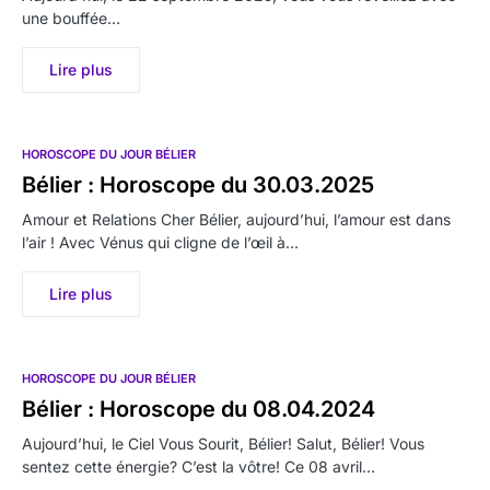
une bouffée…
Lire plus
HOROSCOPE DU JOUR BÉLIER
Bélier : Horoscope du 30.03.2025
Amour et Relations Cher Bélier, aujourd’hui, l’amour est dans
l’air ! Avec Vénus qui cligne de l’œil à…
Lire plus
HOROSCOPE DU JOUR BÉLIER
Bélier : Horoscope du 08.04.2024
Aujourd’hui, le Ciel Vous Sourit, Bélier! Salut, Bélier! Vous
sentez cette énergie? C’est la vôtre! Ce 08 avril…