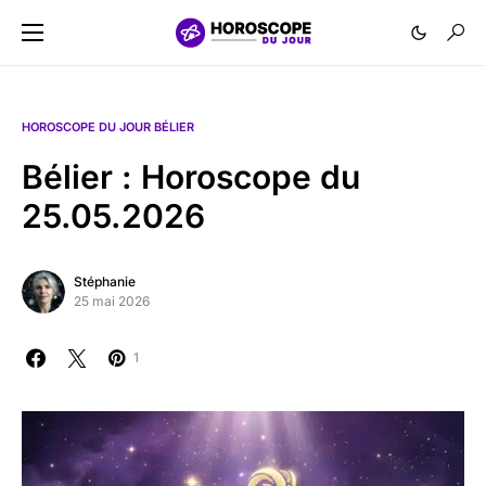
HOROSCOPE DU JOUR BÉLIER
Bélier : Horoscope du
25.05.2026
Stéphanie
25 mai 2026
1