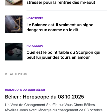
stresser pour la rentrée dès mi-août
HOROSCOPE
Le Balance est-il vraiment un signe
dangereux comme on le dit
HOROSCOPE
Quel est le point faible du Scorpion qui
peut lui jouer des tours en amour
RELATED POSTS
HOROSCOPE DU JOUR BÉLIER
Bélier : Horoscope du 08.10.2025
Un Vent de Changement Souffle sur Vous Chers Béliers,
réveillez-vous avec l’énergie du changement ce 08 octobre