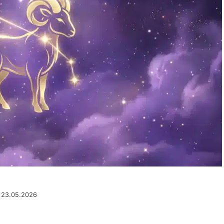
u 23.05.2026