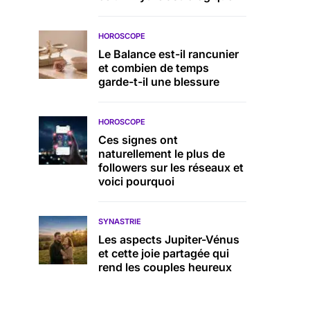
HOROSCOPE
Le Balance est-il rancunier
et combien de temps
garde-t-il une blessure
HOROSCOPE
Ces signes ont
naturellement le plus de
followers sur les réseaux et
voici pourquoi
SYNASTRIE
Les aspects Jupiter-Vénus
et cette joie partagée qui
rend les couples heureux