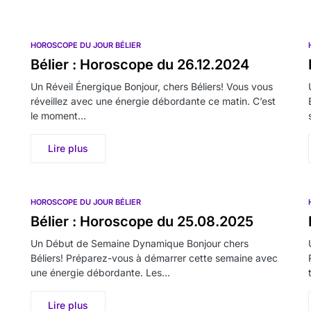
HOROSCOPE DU JOUR BÉLIER
Bélier : Horoscope du 26.12.2024
Un Réveil Énergique Bonjour, chers Béliers! Vous vous
réveillez avec une énergie débordante ce matin. C’est
le moment…
Lire plus
HOROSCOPE DU JOUR BÉLIER
Bélier : Horoscope du 25.08.2025
Un Début de Semaine Dynamique Bonjour chers
Béliers! Préparez-vous à démarrer cette semaine avec
une énergie débordante. Les…
Lire plus