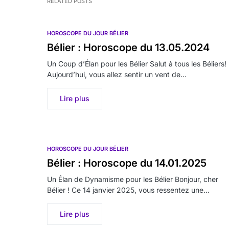
RELATED POSTS
HOROSCOPE DU JOUR BÉLIER
Bélier : Horoscope du 13.05.2024
Un Coup d’Élan pour les Bélier Salut à tous les Béliers!
Aujourd’hui, vous allez sentir un vent de…
Lire plus
HOROSCOPE DU JOUR BÉLIER
Bélier : Horoscope du 14.01.2025
Un Élan de Dynamisme pour les Bélier Bonjour, cher
Bélier ! Ce 14 janvier 2025, vous ressentez une…
Lire plus