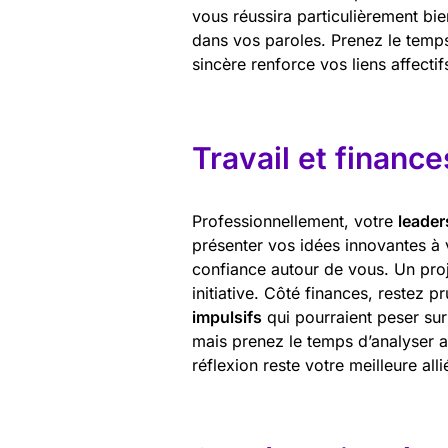
vous réussira particulièrement bie
dans vos paroles. Prenez le temps
sincère renforce vos liens affectif
Travail et finance
Professionnellement, votre
leader
présenter vos idées innovantes à 
confiance autour de vous. Un proj
initiative. Côté finances, restez 
impulsifs
qui pourraient peser sur
mais prenez le temps d’analyser a
réflexion reste votre meilleure alli