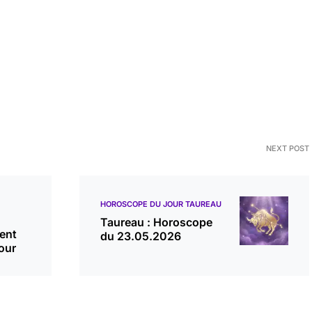
NEXT POST
HOROSCOPE DU JOUR TAUREAU
Taureau : Horoscope
ment
du 23.05.2026
our