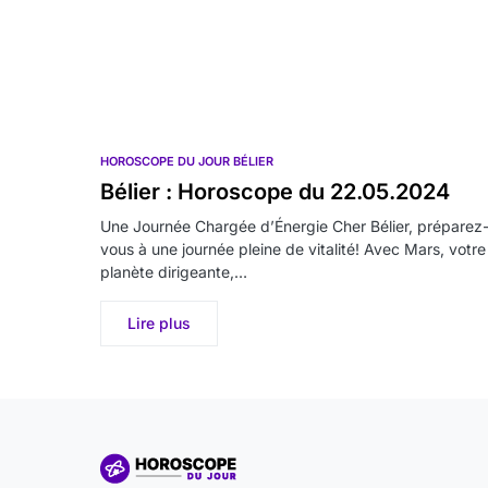
HOROSCOPE DU JOUR BÉLIER
Bélier : Horoscope du 22.05.2024
Une Journée Chargée d’Énergie Cher Bélier, préparez
vous à une journée pleine de vitalité! Avec Mars, votre
planète dirigeante,…
Lire plus