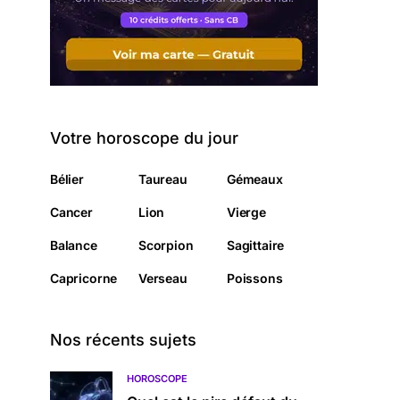
Votre horoscope du jour
Bélier
Taureau
Gémeaux
Cancer
Lion
Vierge
Balance
Scorpion
Sagittaire
Capricorne
Verseau
Poissons
Nos récents sujets
HOROSCOPE