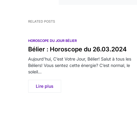
RELATED POSTS
HOROSCOPE DU JOUR BÉLIER
Bélier : Horoscope du 26.03.2024
Aujourd’hui, C’est Votre Jour, Bélier! Salut à tous les
Béliers! Vous sentez cette énergie? C’est normal, le
soleil…
Lire plus