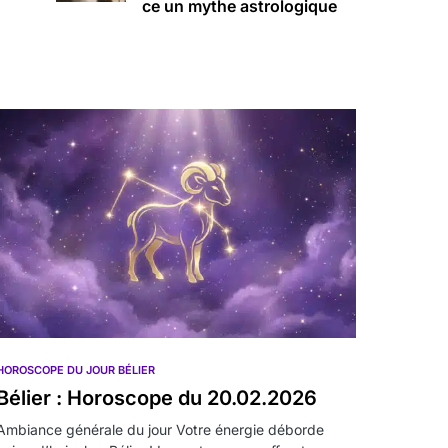
ce un mythe astrologique
HOROSCOPE DU JOUR BÉLIER
Bélier : Horoscope du 20.02.2026
Ambiance générale du jour Votre énergie déborde