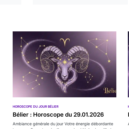
HOROSCOPE DU JOUR BÉLIER
Bélier : Horoscope du 29.01.2026
Ambiance générale du jour Votre énergie débordante