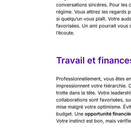
conversations sincères. Pour les 
régime. Vous attirez les regards p
si quelqu’un vous plaît. Votre au
favorisées. Un ami pourrait vous 
l’écoute.
Travail et finance
Professionnellement, vous êtes e
impressionnent votre hiérarchie.
trotte dans la tête. Votre leaders
collaborations sont favorisées, su
mise malgré votre optimisme. Évit
budget. Une
opportunité financiè
Votre instinct est bon, mais vérif