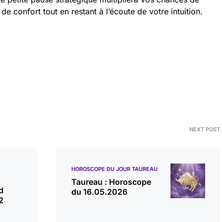
e confort tout en restant à l’écoute de votre intuition.
NEXT POST
HOROSCOPE DU JOUR TAUREAU
Taureau : Horoscope
d
du 16.05.2026
2