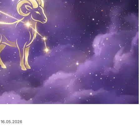
u 16.05.2026