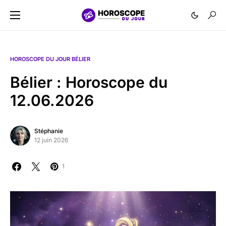
HOROSCOPE DU JOUR BÉLIER
Bélier : Horoscope du
12.06.2026
Stéphanie
12 juin 2026
1