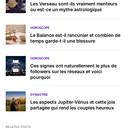
Les Verseau sont-ils vraiment menteurs
ou est-ce un mythe astrologique
HOROSCOPE
Le Balance est-il rancunier et combien de
temps garde-t-il une blessure
HOROSCOPE
Ces signes ont naturellement le plus de
followers sur les réseaux et voici
pourquoi
SYNASTRIE
Les aspects Jupiter-Vénus et cette joie
partagée qui rend les couples heureux
RELATED POSTS