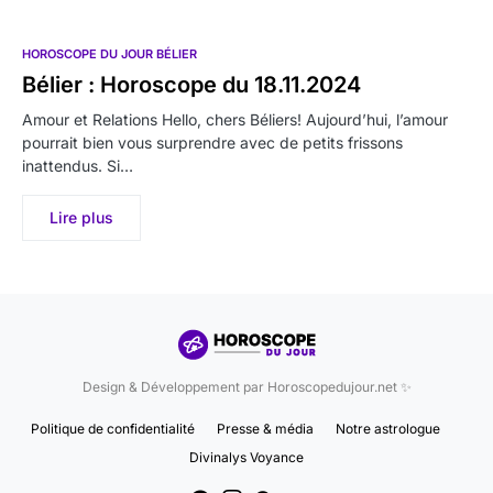
HOROSCOPE DU JOUR BÉLIER
Bélier : Horoscope du 18.11.2024
Amour et Relations Hello, chers Béliers! Aujourd’hui, l’amour
pourrait bien vous surprendre avec de petits frissons
inattendus. Si…
Lire plus
Design & Développement par Horoscopedujour.net ✨
Politique de confidentialité
Presse & média
Notre astrologue
Divinalys Voyance