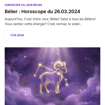
HOROSCOPE DU JOUR BÉLIER
Bélier : Horoscope du 26.03.2024
Aujourd’hui, C’est Votre Jour, Bélier! Salut à tous les Béliers!
Vous sentez cette énergie? C’est normal, le soleil…
Lire plus