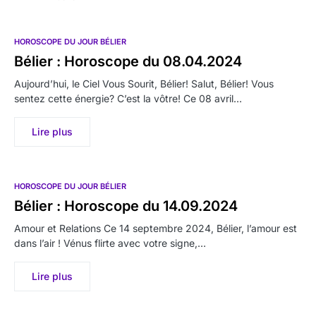
HOROSCOPE DU JOUR BÉLIER
Bélier : Horoscope du 08.04.2024
Aujourd’hui, le Ciel Vous Sourit, Bélier! Salut, Bélier! Vous
sentez cette énergie? C’est la vôtre! Ce 08 avril…
Lire plus
HOROSCOPE DU JOUR BÉLIER
Bélier : Horoscope du 14.09.2024
Amour et Relations Ce 14 septembre 2024, Bélier, l’amour est
dans l’air ! Vénus flirte avec votre signe,…
Lire plus