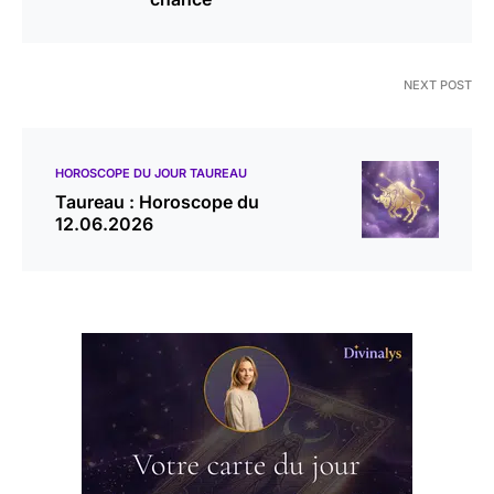
NEXT POST
HOROSCOPE DU JOUR TAUREAU
Taureau : Horoscope du
12.06.2026