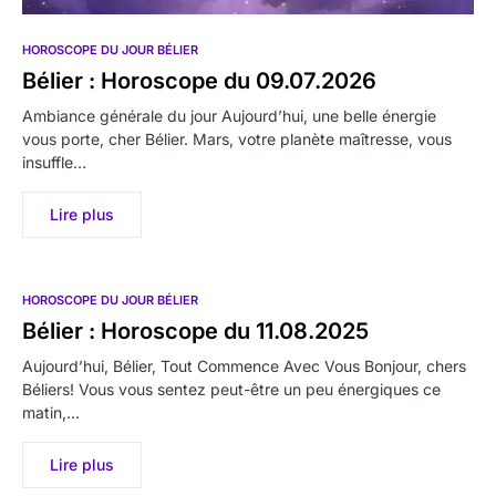
HOROSCOPE DU JOUR BÉLIER
Bélier : Horoscope du 09.07.2026
Ambiance générale du jour Aujourd’hui, une belle énergie
vous porte, cher Bélier. Mars, votre planète maîtresse, vous
insuffle…
Lire plus
HOROSCOPE DU JOUR BÉLIER
Bélier : Horoscope du 11.08.2025
Aujourd’hui, Bélier, Tout Commence Avec Vous Bonjour, chers
Béliers! Vous vous sentez peut-être un peu énergiques ce
matin,…
Lire plus