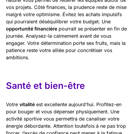
vos projets. Côté finances, la prudence reste de mise
malgré votre optimisme. Évitez les achats impulsifs
qui pourraient déséquilibrer votre budget. Une
opportunité financière
pourrait se présenter en fin de
journée. Analysez-la calmement avant de vous
engager. Votre détermination porte ses fruits, mais la
patience reste votre alliée pour concrétiser vos
ambitions.
Santé et bien-être
Votre
vitalité
est excellente aujourd’hui. Profitez-en
pour bouger et vous dépenser physiquement. Une
activité sportive vous permettra de canaliser votre
énergie débordante. Attention toutefois à ne pas trop
forcer, l’excès de confiance peut mener à la fatigue.