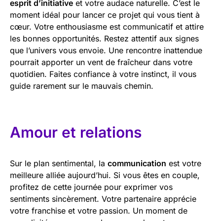
esprit d’initiative
et votre audace naturelle. C’est le
moment idéal pour lancer ce projet qui vous tient à
cœur. Votre enthousiasme est communicatif et attire
les bonnes opportunités. Restez attentif aux signes
que l’univers vous envoie. Une rencontre inattendue
pourrait apporter un vent de fraîcheur dans votre
quotidien. Faites confiance à votre instinct, il vous
guide rarement sur le mauvais chemin.
Amour et relations
Sur le plan sentimental, la
communication
est votre
meilleure alliée aujourd’hui. Si vous êtes en couple,
profitez de cette journée pour exprimer vos
sentiments sincèrement. Votre partenaire apprécie
votre franchise et votre passion. Un moment de