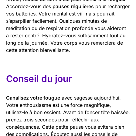
Accordez-vous des
pauses régulières
pour recharger
vos batteries. Votre mental est vif mais pourrait
s’éparpiller facilement. Quelques minutes de
méditation ou de respiration profonde vous aideront
à rester centré. Hydratez-vous suffisamment tout au
long de la journée. Votre corps vous remerciera de
cette attention bienveillante.
Conseil du jour
Canalisez votre fougue
avec sagesse aujourd’hui.
Votre enthousiasme est une force magnifique,
utilisez-le à bon escient. Avant de foncer tête baissée,
prenez trois secondes pour réfléchir aux
conséquences. Cette petite pause vous évitera bien
des complications. Écoutez aussi les conseils de