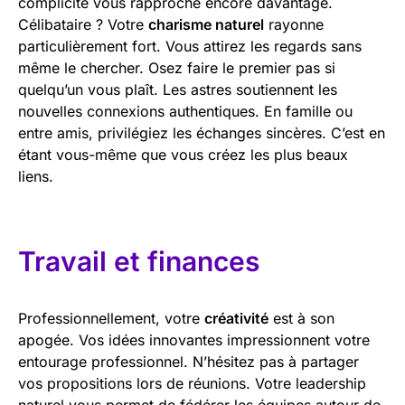
complicité vous rapproche encore davantage.
Célibataire ? Votre
charisme naturel
rayonne
particulièrement fort. Vous attirez les regards sans
même le chercher. Osez faire le premier pas si
quelqu’un vous plaît. Les astres soutiennent les
nouvelles connexions authentiques. En famille ou
entre amis, privilégiez les échanges sincères. C’est en
étant vous-même que vous créez les plus beaux
liens.
Travail et finances
Professionnellement, votre
créativité
est à son
apogée. Vos idées innovantes impressionnent votre
entourage professionnel. N’hésitez pas à partager
vos propositions lors de réunions. Votre leadership
naturel vous permet de fédérer les équipes autour de