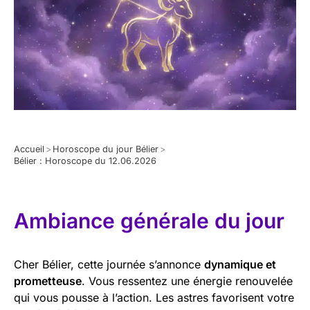
Accueil
>
Horoscope du jour Bélier
>
Bélier : Horoscope du 12.06.2026
Ambiance générale du jour
Cher Bélier, cette journée s’annonce
dynamique et
prometteuse
. Vous ressentez une énergie renouvelée
qui vous pousse à l’action. Les astres favorisent votre