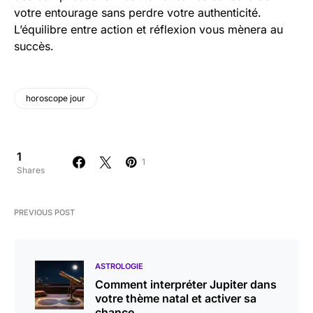
votre entourage sans perdre votre authenticité.
L’équilibre entre action et réflexion vous mènera au
succès.
horoscope jour
1
1
Shares
PREVIOUS POST
ASTROLOGIE
Comment interpréter Jupiter dans
votre thème natal et activer sa
chance