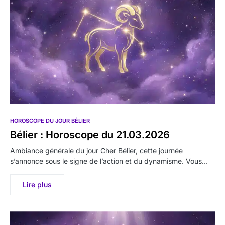
HOROSCOPE DU JOUR BÉLIER
Bélier : Horoscope du 21.03.2026
Ambiance générale du jour Cher Bélier, cette journée
s’annonce sous le signe de l’action et du dynamisme. Vous…
Lire plus