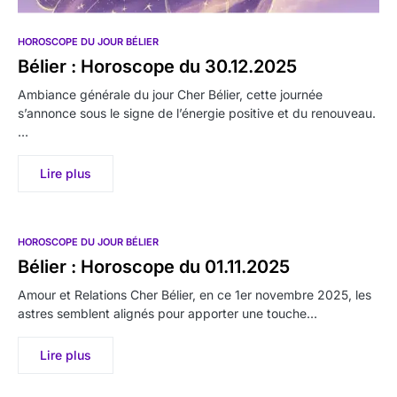
HOROSCOPE DU JOUR BÉLIER
Bélier : Horoscope du 30.12.2025
Ambiance générale du jour Cher Bélier, cette journée
s’annonce sous le signe de l’énergie positive et du renouveau.
…
Lire plus
HOROSCOPE DU JOUR BÉLIER
Bélier : Horoscope du 01.11.2025
Amour et Relations Cher Bélier, en ce 1er novembre 2025, les
astres semblent alignés pour apporter une touche…
Lire plus