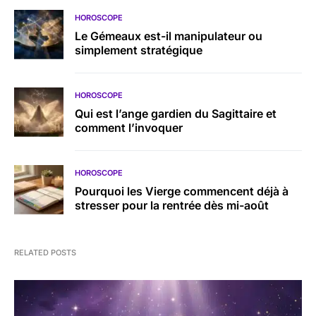
HOROSCOPE
Le Gémeaux est-il manipulateur ou
simplement stratégique
HOROSCOPE
Qui est l’ange gardien du Sagittaire et
comment l’invoquer
HOROSCOPE
Pourquoi les Vierge commencent déjà à
stresser pour la rentrée dès mi-août
RELATED POSTS