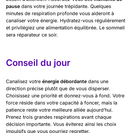
pause
dans votre journée trépidante. Quelques
minutes de respiration profonde vous aideront à
canaliser votre énergie. Hydratez-vous régulièrement
et privilégiez une alimentation équilibrée. Le sommeil
sera réparateur ce soir.
Conseil du jour
Canalisez votre
énergie débordante
dans une
direction précise plutôt que de vous disperser.
Choisissez une priorité et donnez-vous à fond. Votre
force réside dans votre capacité à foncer, mais la
patience reste votre meilleure alliée aujourd’hui.
Prenez trois grandes respirations avant chaque
décision importante. Vous éviterez ainsi les choix
impulsifs que vous pourriez regretter.