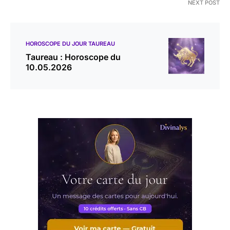
NEXT POST
HOROSCOPE DU JOUR TAUREAU
Taureau : Horoscope du
10.05.2026