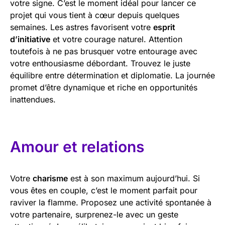
votre signe. C’est le moment idéal pour lancer ce
projet qui vous tient à cœur depuis quelques
semaines. Les astres favorisent votre
esprit
d’initiative
et votre courage naturel. Attention
toutefois à ne pas brusquer votre entourage avec
votre enthousiasme débordant. Trouvez le juste
équilibre entre détermination et diplomatie. La journée
promet d’être dynamique et riche en opportunités
inattendues.
Amour et relations
Votre
charisme
est à son maximum aujourd’hui. Si
vous êtes en couple, c’est le moment parfait pour
raviver la flamme. Proposez une activité spontanée à
votre partenaire, surprenez-le avec un geste