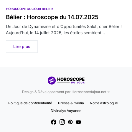
HOROSCOPE DU JOUR BÉLIER
Bélier : Horoscope du 14.07.2025
Un Jour de Dynamisme et d’Opportunités Salut, cher Bélier !
Aujourd’hui, le 14 juillet 2025, les étoiles semblent…
Lire plus
Design & Développement par Horoscopedujour.net ✨
Politique de confidentialité
Presse & média
Notre astrologue
Divinalys Voyance