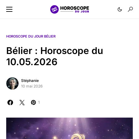
HOROSCOPE DU JOUR BÉLIER
Bélier : Horoscope du
10.05.2026
Stéphanie
10 mai 2026
1