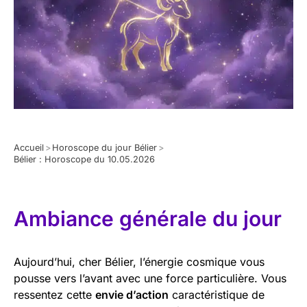
Accueil
>
Horoscope du jour Bélier
>
Bélier : Horoscope du 10.05.2026
Ambiance générale du jour
Aujourd’hui, cher Bélier, l’énergie cosmique vous
pousse vers l’avant avec une force particulière. Vous
ressentez cette
envie d’action
caractéristique de