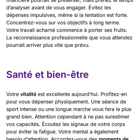
d’analyser avant de vous engager. Évitez les
dépenses impulsives, même si la tentation est forte.
Concentrez-vous sur vos objectifs à long terme.
Votre travail acharné commence à porter ses fruits.
La reconnaissance professionnelle que vous attendez
pourrait arriver plus vite que prévu.
Santé et bien-être
Votre
vitalité
est excellente aujourd’hui. Profitez-en
pour vous dépenser physiquement. Une séance de
sport intense ou une longue marche vous fera le plus
grand bien. Attention cependant à ne pas surestimer
vos capacités. Écoutez les signaux de votre corps
pour éviter la fatigue. Votre mental a également
besoin d’attention. Accordez-vous des
moments de