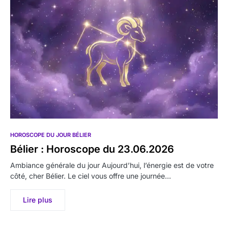
HOROSCOPE DU JOUR BÉLIER
Bélier : Horoscope du 23.06.2026
Ambiance générale du jour Aujourd’hui, l’énergie est de votre
côté, cher Bélier. Le ciel vous offre une journée…
Lire plus