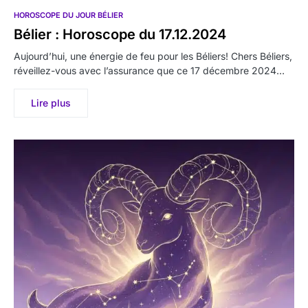
HOROSCOPE DU JOUR BÉLIER
Bélier : Horoscope du 17.12.2024
Aujourd’hui, une énergie de feu pour les Béliers! Chers Béliers,
réveillez-vous avec l’assurance que ce 17 décembre 2024…
Lire plus