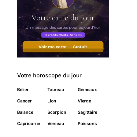
Votre horoscope du jour
Bélier
Taureau
Gémeaux
Cancer
Lion
Vierge
Balance
Scorpion
Sagittaire
Capricorne
Verseau
Poissons