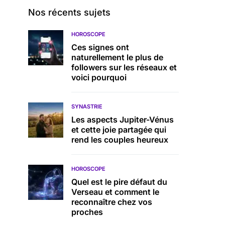
Nos récents sujets
HOROSCOPE
Ces signes ont
naturellement le plus de
followers sur les réseaux et
voici pourquoi
SYNASTRIE
Les aspects Jupiter-Vénus
et cette joie partagée qui
rend les couples heureux
HOROSCOPE
Quel est le pire défaut du
Verseau et comment le
reconnaître chez vos
proches