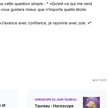
s cette question simple : * »Qu’est-ce qui me rend
vous guidera mieux que n’importe quelle étoile.
»J’avance avec confiance, je rayonne avec joie. »*
NEXT POST
HOROSCOPE DU JOUR TAUREAU
 et
Taureau : Horoscope