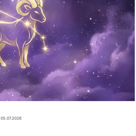
u 05.07.2026