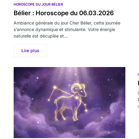
HOROSCOPE DU JOUR BÉLIER
Bélier : Horoscope du 06.03.2026
Ambiance générale du jour Cher Bélier, cette journée
s’annonce dynamique et stimulante. Votre énergie
naturelle est décuplée et…
Lire plus