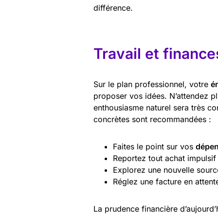
différence.
Travail et finance
Sur le plan professionnel, votre
é
proposer vos idées. N’attendez pl
enthousiasme naturel sera très co
concrètes sont recommandées :
Faites le point sur vos
dépen
Reportez tout achat impulsi
Explorez une nouvelle sour
Réglez une facture en attente
La prudence financière d’aujourd’