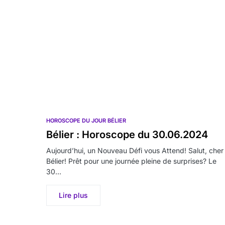
HOROSCOPE DU JOUR BÉLIER
Bélier : Horoscope du 30.06.2024
Aujourd’hui, un Nouveau Défi vous Attend! Salut, cher
Bélier! Prêt pour une journée pleine de surprises? Le
30…
Lire plus