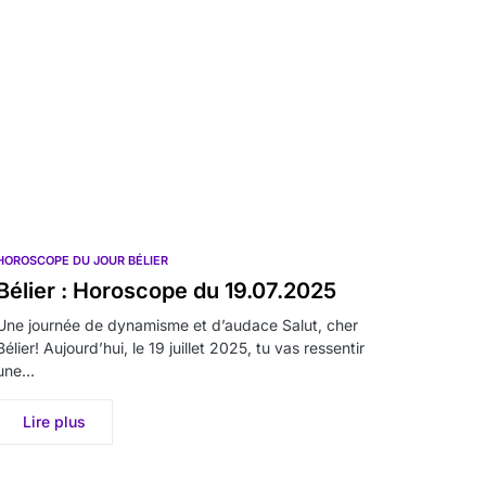
HOROSCOPE DU JOUR BÉLIER
Bélier : Horoscope du 19.07.2025
Une journée de dynamisme et d’audace Salut, cher
Bélier! Aujourd’hui, le 19 juillet 2025, tu vas ressentir
une…
Lire plus