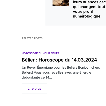
leurs nuances ca
qui changent tout
votre profil
numérologique
RELATED POSTS
HOROSCOPE DU JOUR BÉLIER
Bélier : Horoscope du 14.03.2024
Un Réveil Énergique pour les Béliers Bonjour, chers
Béliers! Vous vous réveillez avec une énergie
débordante ce 14…
Lire plus