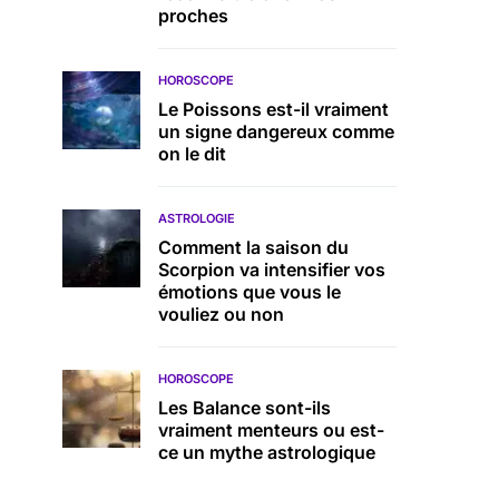
proches
HOROSCOPE
Le Poissons est-il vraiment
un signe dangereux comme
on le dit
ASTROLOGIE
Comment la saison du
Scorpion va intensifier vos
émotions que vous le
vouliez ou non
HOROSCOPE
Les Balance sont-ils
vraiment menteurs ou est-
ce un mythe astrologique