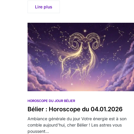
Lire plus
HOROSCOPE DU JOUR BÉLIER
Bélier : Horoscope du 04.01.2026
Ambiance générale du jour Votre énergie est à son
comble aujourd’hui, cher Bélier ! Les astres vous
poussent…