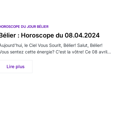
HOROSCOPE DU JOUR BÉLIER
Bélier : Horoscope du 08.04.2024
Aujourd’hui, le Ciel Vous Sourit, Bélier! Salut, Bélier!
Vous sentez cette énergie? C’est la vôtre! Ce 08 avril…
Lire plus