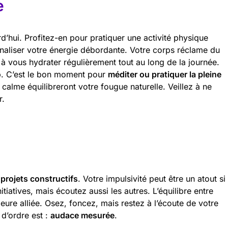
e
d’hui. Profitez-en pour pratiquer une activité physique
analiser votre énergie débordante. Votre corps réclame du
à vous hydrater régulièrement tout au long de la journée.
p. C’est le bon moment pour
méditer ou pratiquer la pleine
calme équilibreront votre fougue naturelle. Veillez à ne
r.
projets constructifs
. Votre impulsivité peut être un atout si
itiatives, mais écoutez aussi les autres. L’équilibre entre
leure alliée. Osez, foncez, mais restez à l’écoute de votre
 d’ordre est :
audace mesurée
.