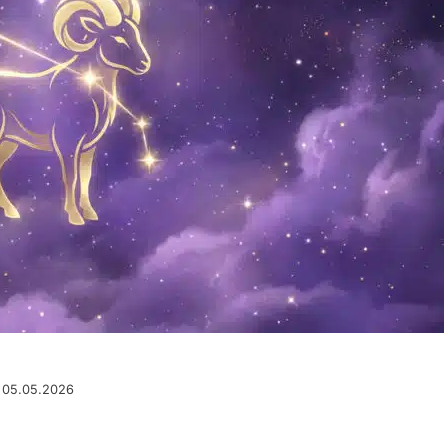
u 05.05.2026