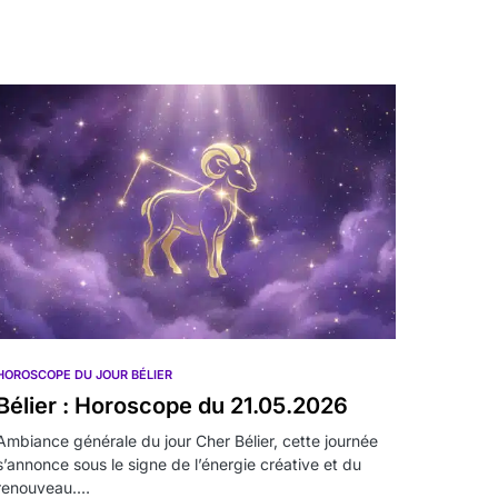
HOROSCOPE DU JOUR BÉLIER
Bélier : Horoscope du 21.05.2026
Ambiance générale du jour Cher Bélier, cette journée
s’annonce sous le signe de l’énergie créative et du
renouveau.…