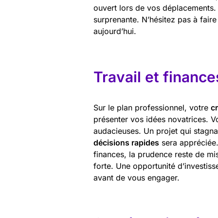
ouvert lors de vos déplacements. 
surprenante. N’hésitez pas à faire
aujourd’hui.
Travail et finance
Sur le plan professionnel, votre
cr
présenter vos idées novatrices. V
audacieuses. Un projet qui stagna
décisions rapides
sera appréciée.
finances, la prudence reste de mis
forte. Une opportunité d’investiss
avant de vous engager.