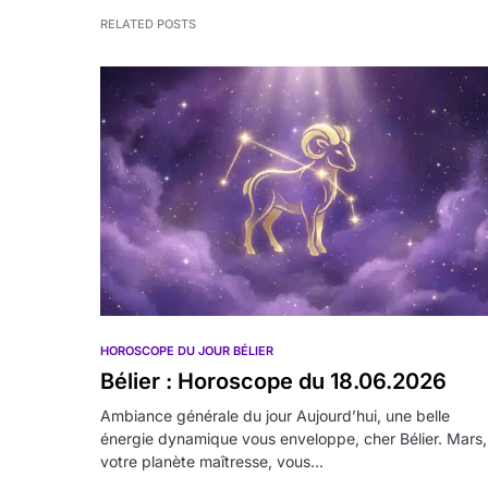
RELATED POSTS
HOROSCOPE DU JOUR BÉLIER
Bélier : Horoscope du 18.06.2026
Ambiance générale du jour Aujourd’hui, une belle
énergie dynamique vous enveloppe, cher Bélier. Mars,
votre planète maîtresse, vous…