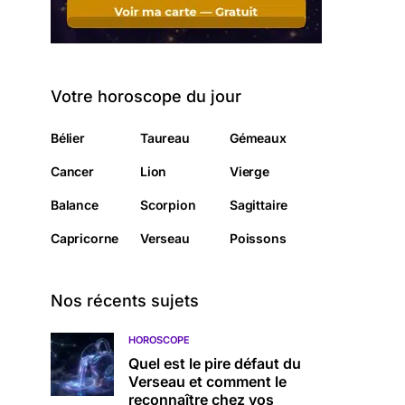
Votre horoscope du jour
Bélier
Taureau
Gémeaux
Cancer
Lion
Vierge
Balance
Scorpion
Sagittaire
Capricorne
Verseau
Poissons
Nos récents sujets
HOROSCOPE
Quel est le pire défaut du
Verseau et comment le
reconnaître chez vos