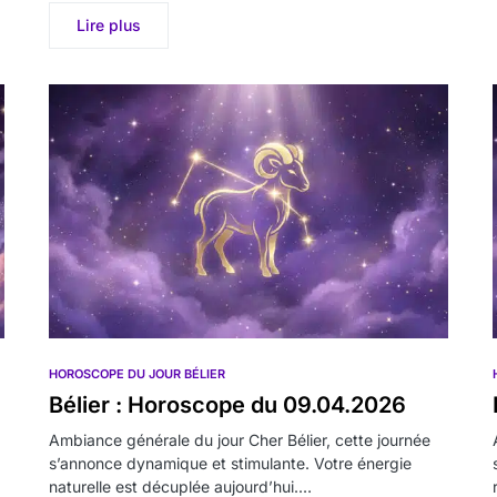
Lire plus
HOROSCOPE DU JOUR BÉLIER
Bélier : Horoscope du 09.04.2026
Ambiance générale du jour Cher Bélier, cette journée
s’annonce dynamique et stimulante. Votre énergie
naturelle est décuplée aujourd’hui.…