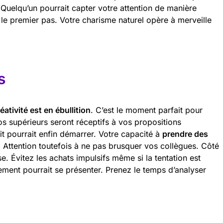
Quelqu’un pourrait capter votre attention de manière
 le premier pas. Votre charisme naturel opère à merveille
s
éativité est en ébullition
. C’est le moment parfait pour
os supérieurs seront réceptifs à vos propositions
it pourrait enfin démarrer. Votre capacité à
prendre des
 Attention toutefois à ne pas brusquer vos collègues. Côté
e. Évitez les achats impulsifs même si la tentation est
ement pourrait se présenter. Prenez le temps d’analyser