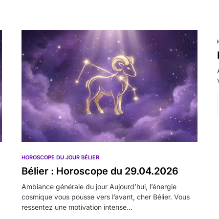
HOROSCOPE DU JOUR BÉLIER
Bélier : Horoscope du 29.04.2026
Ambiance générale du jour Aujourd’hui, l’énergie
cosmique vous pousse vers l’avant, cher Bélier. Vous
ressentez une motivation intense…