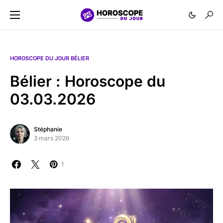
HOROSCOPE DU JOUR BÉLIER
Bélier : Horoscope du
03.03.2026
Stéphanie
3 mars 2026
1