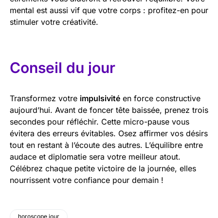
mental est aussi vif que votre corps : profitez-en pour
stimuler votre créativité.
Conseil du jour
Transformez votre
impulsivité
en force constructive
aujourd’hui. Avant de foncer tête baissée, prenez trois
secondes pour réfléchir. Cette micro-pause vous
évitera des erreurs évitables. Osez affirmer vos désirs
tout en restant à l’écoute des autres. L’équilibre entre
audace et diplomatie sera votre meilleur atout.
Célébrez chaque petite victoire de la journée, elles
nourrissent votre confiance pour demain !
horoscope jour