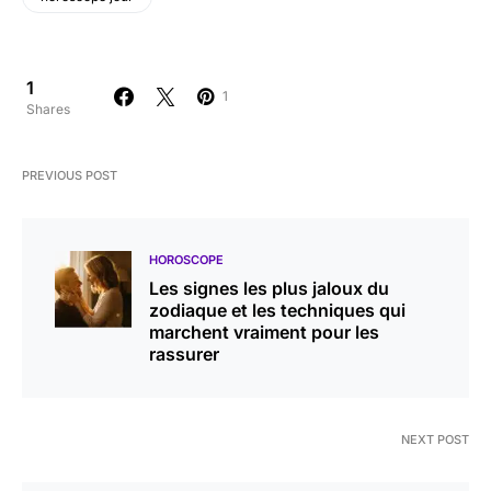
1
1
Shares
PREVIOUS POST
HOROSCOPE
Les signes les plus jaloux du
zodiaque et les techniques qui
marchent vraiment pour les
rassurer
NEXT POST