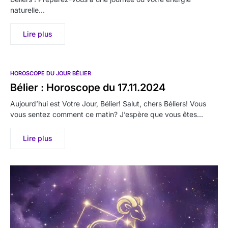
naturelle…
Lire plus
HOROSCOPE DU JOUR BÉLIER
Bélier : Horoscope du 17.11.2024
Aujourd’hui est Votre Jour, Bélier! Salut, chers Béliers! Vous
vous sentez comment ce matin? J’espère que vous êtes…
Lire plus