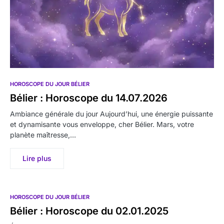
HOROSCOPE DU JOUR BÉLIER
Bélier : Horoscope du 14.07.2026
Ambiance générale du jour Aujourd’hui, une énergie puissante
et dynamisante vous enveloppe, cher Bélier. Mars, votre
planète maîtresse,…
Lire plus
HOROSCOPE DU JOUR BÉLIER
Bélier : Horoscope du 02.01.2025