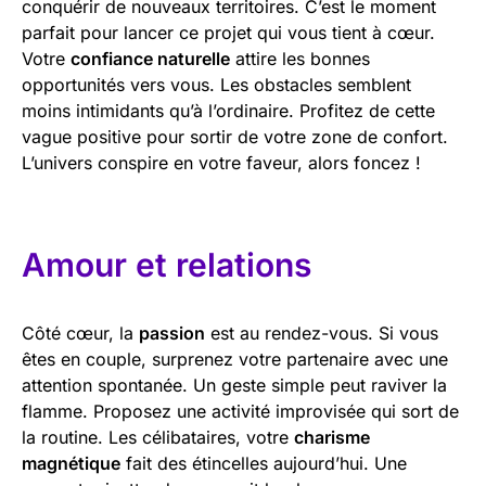
conquérir de nouveaux territoires. C’est le moment
parfait pour lancer ce projet qui vous tient à cœur.
Votre
confiance naturelle
attire les bonnes
opportunités vers vous. Les obstacles semblent
moins intimidants qu’à l’ordinaire. Profitez de cette
vague positive pour sortir de votre zone de confort.
L’univers conspire en votre faveur, alors foncez !
Amour et relations
Côté cœur, la
passion
est au rendez-vous. Si vous
êtes en couple, surprenez votre partenaire avec une
attention spontanée. Un geste simple peut raviver la
flamme. Proposez une activité improvisée qui sort de
la routine. Les célibataires, votre
charisme
magnétique
fait des étincelles aujourd’hui. Une