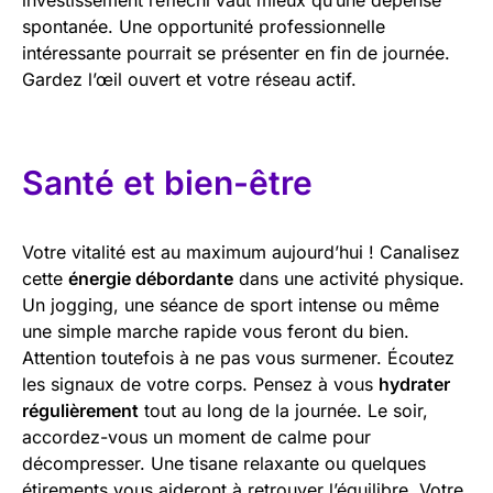
spontanée. Une opportunité professionnelle
intéressante pourrait se présenter en fin de journée.
Gardez l’œil ouvert et votre réseau actif.
Santé et bien-être
Votre vitalité est au maximum aujourd’hui ! Canalisez
cette
énergie débordante
dans une activité physique.
Un jogging, une séance de sport intense ou même
une simple marche rapide vous feront du bien.
Attention toutefois à ne pas vous surmener. Écoutez
les signaux de votre corps. Pensez à vous
hydrater
régulièrement
tout au long de la journée. Le soir,
accordez-vous un moment de calme pour
décompresser. Une tisane relaxante ou quelques
étirements vous aideront à retrouver l’équilibre. Votre