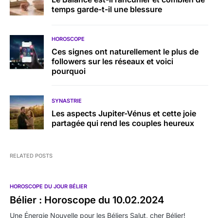
temps garde-t-il une blessure
HOROSCOPE
Ces signes ont naturellement le plus de
followers sur les réseaux et voici
pourquoi
SYNASTRIE
Les aspects Jupiter-Vénus et cette joie
partagée qui rend les couples heureux
RELATED POSTS
HOROSCOPE DU JOUR BÉLIER
Bélier : Horoscope du 10.02.2024
Une Énergie Nouvelle pour les Béliers Salut, cher Bélier!