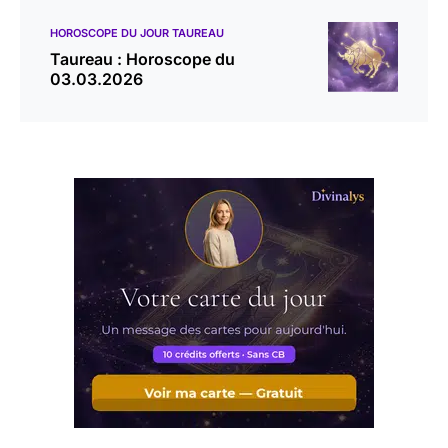
HOROSCOPE DU JOUR TAUREAU
Taureau : Horoscope du
03.03.2026