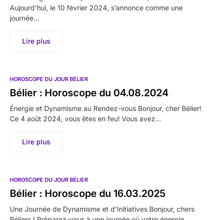
Aujourd’hui, le 10 février 2024, s’annonce comme une
journée…
Lire plus
HOROSCOPE DU JOUR BÉLIER
Bélier : Horoscope du 04.08.2024
Énergie et Dynamisme au Rendez-vous Bonjour, cher Bélier!
Ce 4 août 2024, vous êtes en feu! Vous avez…
Lire plus
HOROSCOPE DU JOUR BÉLIER
Bélier : Horoscope du 16.03.2025
Une Journée de Dynamisme et d’Initiatives Bonjour, chers
Béliers ! Préparez-vous à une journée où votre énergie