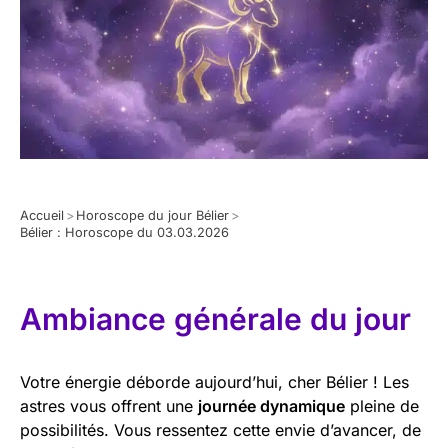
Accueil
>
Horoscope du jour Bélier
>
Bélier : Horoscope du 03.03.2026
Ambiance générale du jour
Votre énergie déborde aujourd’hui, cher Bélier ! Les
astres vous offrent une
journée dynamique
pleine de
possibilités. Vous ressentez cette envie d’avancer, de