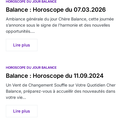
HOROSCOPE DU JOUR BALANCE
Balance : Horoscope du 07.03.2026
Ambiance générale du jour Chère Balance, cette journée
s’annonce sous le signe de l’harmonie et des nouvelles
opportunités.…
Lire plus
HOROSCOPE DU JOUR BALANCE
Balance : Horoscope du 11.09.2024
Un Vent de Changement Souffle sur Votre Quotidien Cher
Balance, préparez-vous à accueillir des nouveautés dans
votre vie…
Lire plus