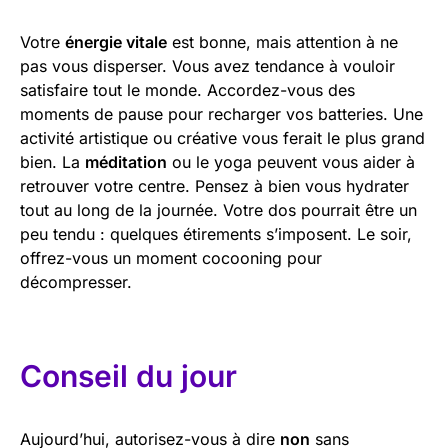
Votre
énergie vitale
est bonne, mais attention à ne
pas vous disperser. Vous avez tendance à vouloir
satisfaire tout le monde. Accordez-vous des
moments de pause pour recharger vos batteries. Une
activité artistique ou créative vous ferait le plus grand
bien. La
méditation
ou le yoga peuvent vous aider à
retrouver votre centre. Pensez à bien vous hydrater
tout au long de la journée. Votre dos pourrait être un
peu tendu : quelques étirements s’imposent. Le soir,
offrez-vous un moment cocooning pour
décompresser.
Conseil du jour
Aujourd’hui, autorisez-vous à dire
non
sans