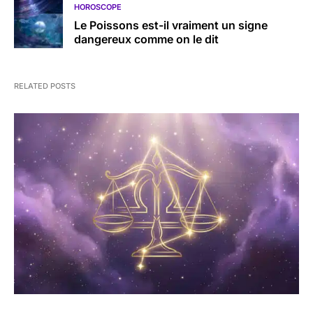
HOROSCOPE
Le Poissons est-il vraiment un signe
dangereux comme on le dit
RELATED POSTS