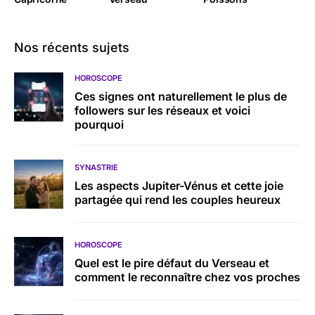
Nos récents sujets
HOROSCOPE
Ces signes ont naturellement le plus de
followers sur les réseaux et voici
pourquoi
SYNASTRIE
Les aspects Jupiter-Vénus et cette joie
partagée qui rend les couples heureux
HOROSCOPE
Quel est le pire défaut du Verseau et
comment le reconnaître chez vos proches