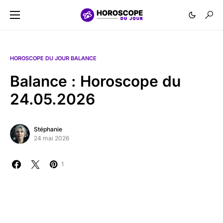
HOROSCOPE DU JOUR BALANCE
Balance : Horoscope du
24.05.2026
Stéphanie
24 mai 2026
1