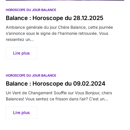
HOROSCOPE DU JOUR BALANCE
Balance : Horoscope du 28.12.2025
Ambiance générale du jour Chère Balance, cette journée
s’annonce sous le signe de l’harmonie retrouvée. Vous
ressentez un…
Lire plus
HOROSCOPE DU JOUR BALANCE
Balance : Horoscope du 09.02.2024
Un Vent de Changement Souffle sur Vous Bonjour, chers
Balances! Vous sentez ce frisson dans l’air? C’est un…
Lire plus