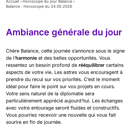
Accueil
>
Horoscope du jour Balance
>
Balance : Horoscope du 24.05.2026
Ambiance générale du jour
Chère Balance, cette journée s’annonce sous le signe
de l’
harmonie
et des belles opportunités. Vous
ressentez un besoin profond de
rééquilibrer
certains
aspects de votre vie. Les astres vous encouragent à
prendre du recul sur vos priorités. C’est le moment
idéal pour faire le point sur vos projets en cours.
Votre sens naturel de la diplomatie sera
particulièrement apprécié aujourd’hui. Les échanges
avec votre entourage seront fluides et constructifs.
Vous pourriez recevoir une nouvelle qui vous fait
sourire en fin de journée.