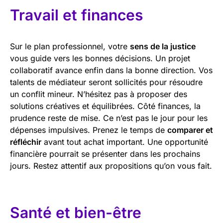
Travail et finances
Sur le plan professionnel, votre
sens de la justice
vous guide vers les bonnes décisions. Un projet
collaboratif avance enfin dans la bonne direction. Vos
talents de médiateur seront sollicités pour résoudre
un conflit mineur. N’hésitez pas à proposer des
solutions créatives et équilibrées. Côté finances, la
prudence reste de mise. Ce n’est pas le jour pour les
dépenses impulsives. Prenez le temps de
comparer et
réfléchir
avant tout achat important. Une opportunité
financière pourrait se présenter dans les prochains
jours. Restez attentif aux propositions qu’on vous fait.
Santé et bien-être