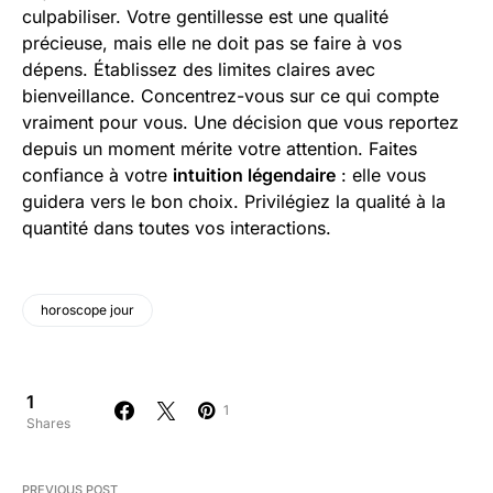
culpabiliser. Votre gentillesse est une qualité
précieuse, mais elle ne doit pas se faire à vos
dépens. Établissez des limites claires avec
bienveillance. Concentrez-vous sur ce qui compte
vraiment pour vous. Une décision que vous reportez
depuis un moment mérite votre attention. Faites
confiance à votre
intuition légendaire
: elle vous
guidera vers le bon choix. Privilégiez la qualité à la
quantité dans toutes vos interactions.
horoscope jour
1
1
Shares
PREVIOUS POST