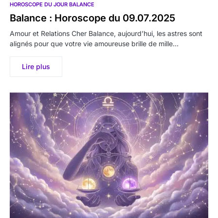
HOROSCOPE DU JOUR BALANCE
Balance : Horoscope du 09.07.2025
Amour et Relations Cher Balance, aujourd’hui, les astres sont
alignés pour que votre vie amoureuse brille de mille…
Lire plus