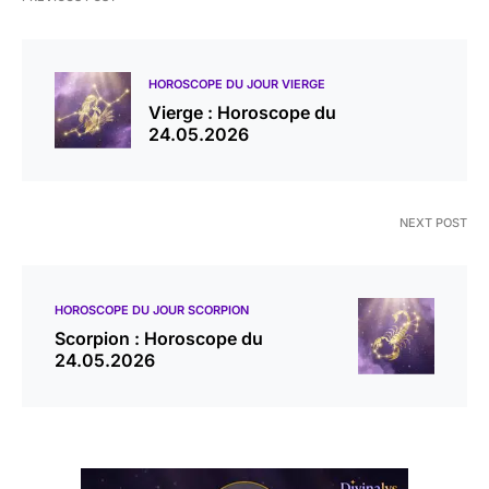
HOROSCOPE DU JOUR VIERGE
Vierge : Horoscope du
24.05.2026
NEXT POST
HOROSCOPE DU JOUR SCORPION
Scorpion : Horoscope du
24.05.2026