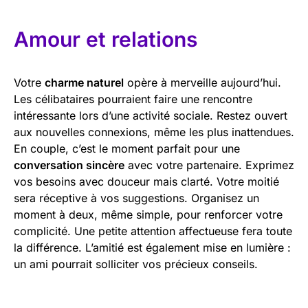
Amour et relations
Votre
charme naturel
opère à merveille aujourd’hui.
Les célibataires pourraient faire une rencontre
intéressante lors d’une activité sociale. Restez ouvert
aux nouvelles connexions, même les plus inattendues.
En couple, c’est le moment parfait pour une
conversation sincère
avec votre partenaire. Exprimez
vos besoins avec douceur mais clarté. Votre moitié
sera réceptive à vos suggestions. Organisez un
moment à deux, même simple, pour renforcer votre
complicité. Une petite attention affectueuse fera toute
la différence. L’amitié est également mise en lumière :
un ami pourrait solliciter vos précieux conseils.