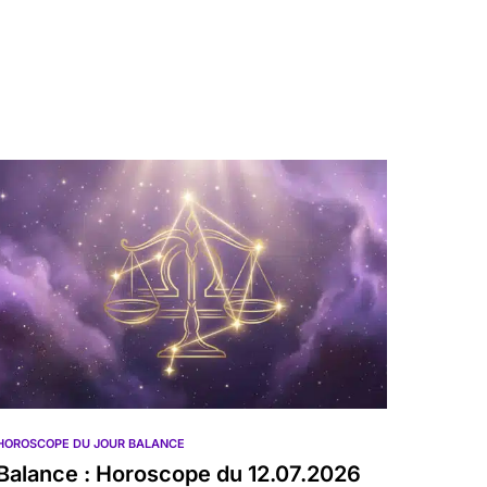
HOROSCOPE DU JOUR BALANCE
Balance : Horoscope du 12.07.2026