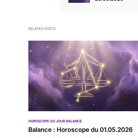
RELATED POSTS
HOROSCOPE DU JOUR BALANCE
Balance : Horoscope du 01.05.2026