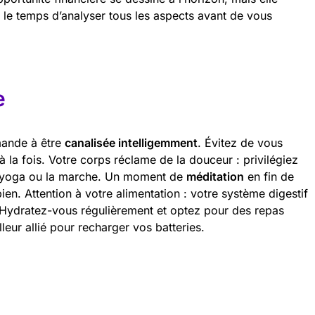
 le temps d’analyser tous les aspects avant de vous
e
mande à être
canalisée intelligemment
. Évitez de vous
à la fois. Votre corps réclame de la douceur : privilégiez
le yoga ou la marche. Un moment de
méditation
en fin de
ien. Attention à votre alimentation : votre système digestif
. Hydratez-vous régulièrement et optez pour des repas
leur allié pour recharger vos batteries.