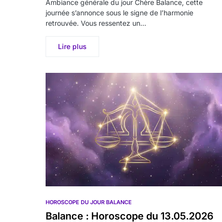
Ambiance générale du jour Chère Balance, cette
journée s’annonce sous le signe de l’harmonie
retrouvée. Vous ressentez un…
Lire plus
HOROSCOPE DU JOUR BALANCE
Balance : Horoscope du 13.05.2026