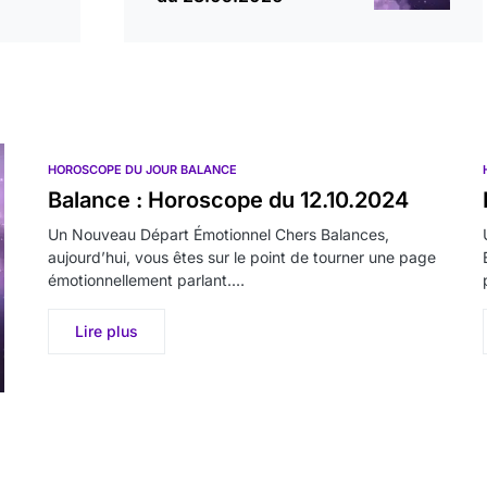
HOROSCOPE DU JOUR BALANCE
Balance : Horoscope du 12.10.2024
Un Nouveau Départ Émotionnel Chers Balances,
aujourd’hui, vous êtes sur le point de tourner une page
émotionnellement parlant.…
Lire plus