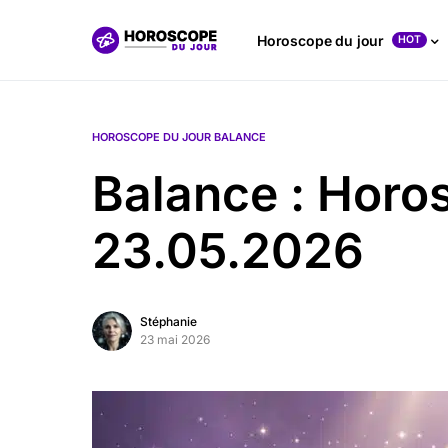
Horoscope du jour
HOT
HOROSCOPE DU JOUR BALANCE
Balance : Horo
23.05.2026
Stéphanie
23 mai 2026