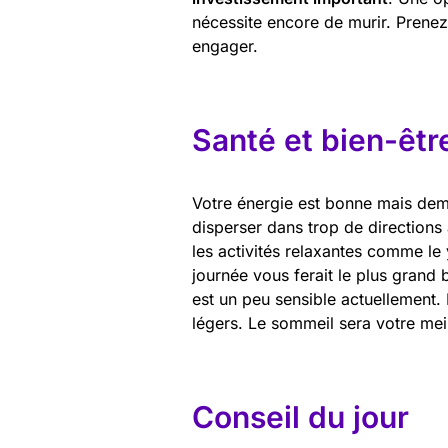
nécessite encore de murir. Prenez
engager.
Santé et bien-êtr
Votre énergie est bonne mais de
disperser dans trop de directions 
les activités relaxantes comme 
journée vous ferait le plus grand b
est un peu sensible actuellement
légers. Le sommeil sera votre meil
Conseil du jour