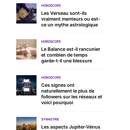
HOROSCOPE
Les Verseau sont-ils
vraiment menteurs ou est-
ce un mythe astrologique
HOROSCOPE
Le Balance est-il rancunier
et combien de temps
garde-t-il une blessure
HOROSCOPE
Ces signes ont
naturellement le plus de
followers sur les réseaux et
voici pourquoi
SYNASTRIE
Les aspects Jupiter-Vénus