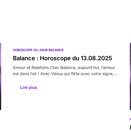
HOROSCOPE DU JOUR BALANCE
Balance : Horoscope du 13.08.2025
Amour et Relations Cher Balance, aujourd’hui, l’amour
est dans l’air ! Avec Vénus qui flirte avec votre signe,…
Lire plus