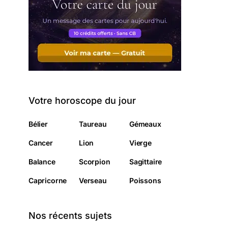
Votre horoscope du jour
Bélier
Taureau
Gémeaux
Cancer
Lion
Vierge
Balance
Scorpion
Sagittaire
Capricorne
Verseau
Poissons
Nos récents sujets