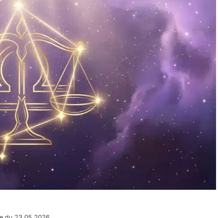
pe du 23.05.2026