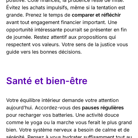
Évitez les achats impulsifs, même si la tentation est
grande. Prenez le temps de
comparer et réfléchir
avant tout engagement financier important. Une
opportunité intéressante pourrait se présenter en fin
de journée. Restez attentif aux propositions qui
respectent vos valeurs. Votre sens de la justice vous
guide vers les bonnes décisions.
Santé et bien-être
Votre équilibre intérieur demande votre attention
aujourd’hui. Accordez-vous des
pauses régulières
pour recharger vos batteries. Une activité douce
comme le yoga ou la marche vous ferait le plus grand
bien. Votre système nerveux a besoin de calme et de
sérénité. Pensez à vous hydrater suffisamment tout au