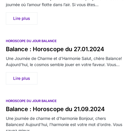
journée où l’amour flotte dans l’air. Si vous êtes…
Lire plus
HOROSCOPE DU JOUR BALANCE
Balance : Horoscope du 27.01.2024
Une Journée de Charme et d’Harmonie Salut, chère Balance!
Aujourd’hui, le cosmos semble jouer en votre faveur. Vous…
Lire plus
HOROSCOPE DU JOUR BALANCE
Balance : Horoscope du 21.09.2024
Une journée de charme et d’harmonie Bonjour, chers
Balances! Aujourd’hui, l’harmonie est votre mot d’ordre. Vous
savez mieux…