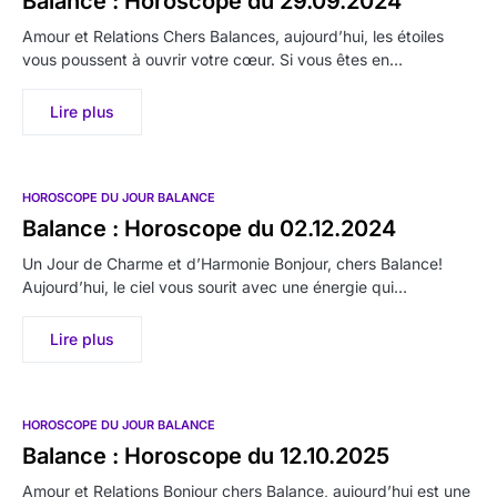
Balance : Horoscope du 29.09.2024
Amour et Relations Chers Balances, aujourd’hui, les étoiles
vous poussent à ouvrir votre cœur. Si vous êtes en…
Lire plus
HOROSCOPE DU JOUR BALANCE
Balance : Horoscope du 02.12.2024
Un Jour de Charme et d’Harmonie Bonjour, chers Balance!
Aujourd’hui, le ciel vous sourit avec une énergie qui…
Lire plus
HOROSCOPE DU JOUR BALANCE
Balance : Horoscope du 12.10.2025
Amour et Relations Bonjour chers Balance, aujourd’hui est une