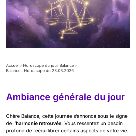
Accueil
>
Horoscope du jour Balance
>
Balance : Horoscope du 23.03.2026
Ambiance générale du jour
Chère Balance, cette journée s’annonce sous le signe
de l’
harmonie retrouvée
. Vous ressentez un besoin
profond de rééquilibrer certains aspects de votre vie.