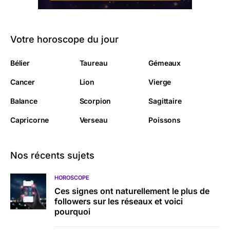
Votre horoscope du jour
Bélier
Taureau
Gémeaux
Cancer
Lion
Vierge
Balance
Scorpion
Sagittaire
Capricorne
Verseau
Poissons
Nos récents sujets
HOROSCOPE
Ces signes ont naturellement le plus de
followers sur les réseaux et voici
pourquoi