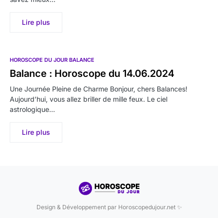
Lire plus
HOROSCOPE DU JOUR BALANCE
Balance : Horoscope du 14.06.2024
Une Journée Pleine de Charme Bonjour, chers Balances!
Aujourd’hui, vous allez briller de mille feux. Le ciel
astrologique…
Lire plus
Design & Développement par Horoscopedujour.net ✨