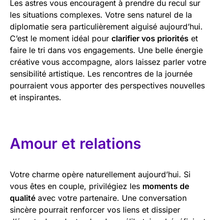
Les astres vous encouragent à prendre du recul sur
les situations complexes. Votre sens naturel de la
diplomatie sera particulièrement aiguisé aujourd’hui.
C’est le moment idéal pour
clarifier vos priorités
et
faire le tri dans vos engagements. Une belle énergie
créative vous accompagne, alors laissez parler votre
sensibilité artistique. Les rencontres de la journée
pourraient vous apporter des perspectives nouvelles
et inspirantes.
Amour et relations
Votre charme opère naturellement aujourd’hui. Si
vous êtes en couple, privilégiez les
moments de
qualité
avec votre partenaire. Une conversation
sincère pourrait renforcer vos liens et dissiper