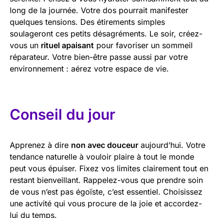
long de la journée. Votre dos pourrait manifester
quelques tensions. Des étirements simples
soulageront ces petits désagréments. Le soir, créez-
vous un
rituel apaisant
pour favoriser un sommeil
réparateur. Votre bien-être passe aussi par votre
environnement : aérez votre espace de vie.
Conseil du jour
Apprenez à dire
non avec douceur
aujourd’hui. Votre
tendance naturelle à vouloir plaire à tout le monde
peut vous épuiser. Fixez vos limites clairement tout en
restant bienveillant. Rappelez-vous que prendre soin
de vous n’est pas égoïste, c’est essentiel. Choisissez
une activité qui vous procure de la joie et accordez-
lui du temps.