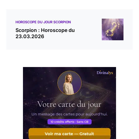
HOROSCOPE DU JOUR SCORPION
Scorpion : Horoscope du
23.03.2026