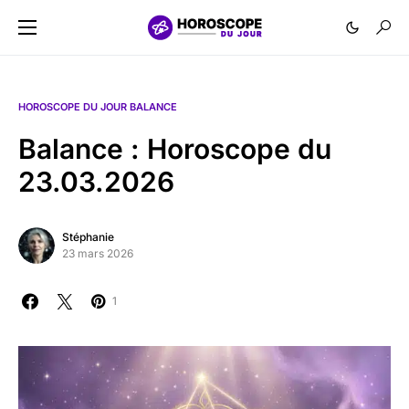
HOROSCOPE DU JOUR BALANCE
Balance : Horoscope du
23.03.2026
Stéphanie
23 mars 2026
1