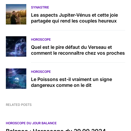
SYNASTRIE
Les aspects Jupiter-Vénus et cette joie
partagée qui rend les couples heureux
HOROSCOPE
Quel est le pire défaut du Verseau et
comment le reconnaître chez vos proches
HOROSCOPE
Le Poissons est-il vraiment un signe
dangereux comme on le dit
RELATED POSTS
HOROSCOPE DU JOUR BALANCE