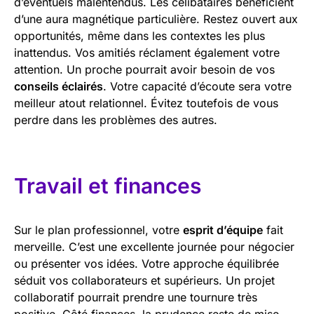
d’éventuels malentendus. Les célibataires bénéficient
d’une aura magnétique particulière. Restez ouvert aux
opportunités, même dans les contextes les plus
inattendus. Vos amitiés réclament également votre
attention. Un proche pourrait avoir besoin de vos
conseils éclairés
. Votre capacité d’écoute sera votre
meilleur atout relationnel. Évitez toutefois de vous
perdre dans les problèmes des autres.
Travail et finances
Sur le plan professionnel, votre
esprit d’équipe
fait
merveille. C’est une excellente journée pour négocier
ou présenter vos idées. Votre approche équilibrée
séduit vos collaborateurs et supérieurs. Un projet
collaboratif pourrait prendre une tournure très
positive. Côté finances, la prudence reste de mise.