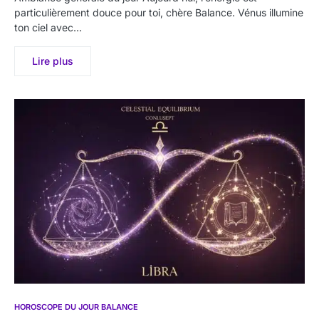
particulièrement douce pour toi, chère Balance. Vénus illumine
ton ciel avec…
Lire plus
HOROSCOPE DU JOUR BALANCE