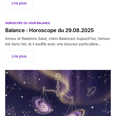
Lire plus
HOROSCOPE DU JOUR BALANCE
Balance : Horoscope du 29.08.2025
Amour et Relations Salut, chers Balances! Aujourd’hui, l’amour
est dans l’air, et il souffle avec une douceur particulière…
Lire plus