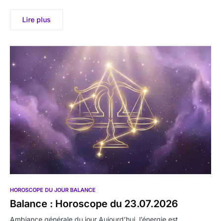
Lire plus
HOROSCOPE DU JOUR BALANCE
Balance : Horoscope du 23.07.2026
Ambiance générale du jour Aujourd’hui, l’énergie est