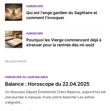
HOROSCOPE
Qui est l’ange gardien du Sagittaire et
comment l’invoquer
HOROSCOPE
Pourquoi les Vierge commencent déjà à
stresser pour la rentrée dès mi-août
RELATED POSTS
HOROSCOPE DU JOUR BALANCE
Balance : Horoscope du 22.04.2025
Un Nouveau Départ Émotionnel Chers Balance, aujourd’hui est
une journée à marquer d’une pierre blanche! Les astres
s’alignent…