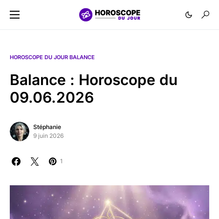
HOROSCOPE DU JOUR BALANCE
Balance : Horoscope du
09.06.2026
Stéphanie
9 juin 2026
1