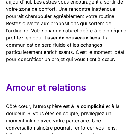
aujourd’hui. Les astres vous encouragent à sortir de
votre zone de confort. Une rencontre inattendue
pourrait chambouler agréablement votre routine.
Restez ouverte aux propositions qui sortent de
l’ordinaire. Votre charme naturel opère à plein régime,
profitez-en pour
tisser de nouveaux liens
. La
communication sera fluide et les échanges
particulièrement enrichissants. C’est le moment idéal
pour concrétiser un projet qui vous tient à cœur.
Amour et relations
Côté cœur, l’atmosphère est à la
complicité
et à la
douceur. Si vous êtes en couple, privilégiez un
moment intime avec votre partenaire. Une
conversation sincère pourrait renforcer vos liens.