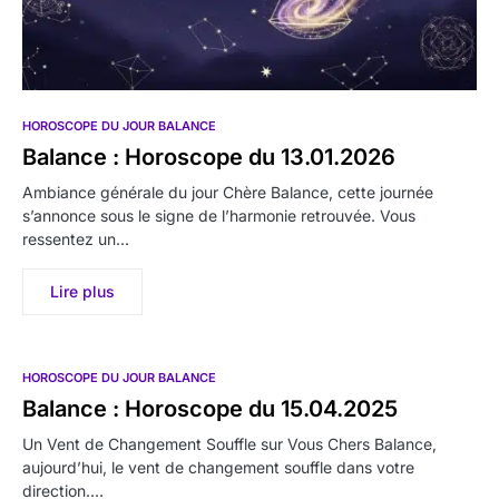
HOROSCOPE DU JOUR BALANCE
Balance : Horoscope du 13.01.2026
Ambiance générale du jour Chère Balance, cette journée
s’annonce sous le signe de l’harmonie retrouvée. Vous
ressentez un…
Lire plus
HOROSCOPE DU JOUR BALANCE
Balance : Horoscope du 15.04.2025
Un Vent de Changement Souffle sur Vous Chers Balance,
aujourd’hui, le vent de changement souffle dans votre
direction.…