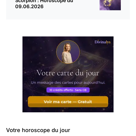
Scorpion : Horoscope du
09.06.2026
Votre horoscope du jour