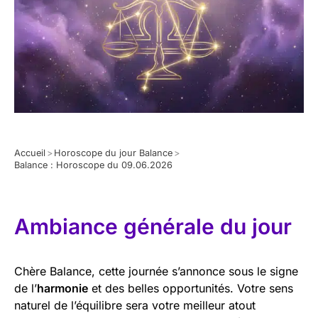
Accueil
>
Horoscope du jour Balance
>
Balance : Horoscope du 09.06.2026
Ambiance générale du jour
Chère Balance, cette journée s’annonce sous le signe
de l’
harmonie
et des belles opportunités. Votre sens
naturel de l’équilibre sera votre meilleur atout