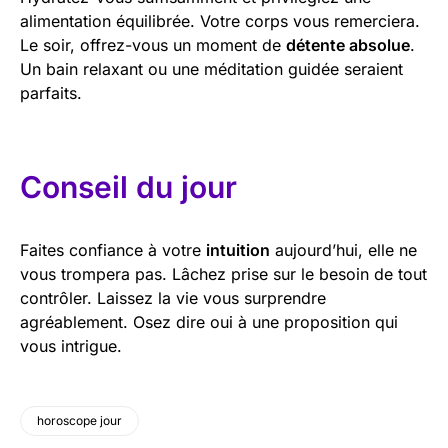
alimentation équilibrée. Votre corps vous remerciera.
Le soir, offrez-vous un moment de
détente absolue
.
Un bain relaxant ou une méditation guidée seraient
parfaits.
Conseil du jour
Faites confiance à votre
intuition
aujourd’hui, elle ne
vous trompera pas. Lâchez prise sur le besoin de tout
contrôler. Laissez la vie vous surprendre
agréablement. Osez dire oui à une proposition qui
vous intrigue.
horoscope jour