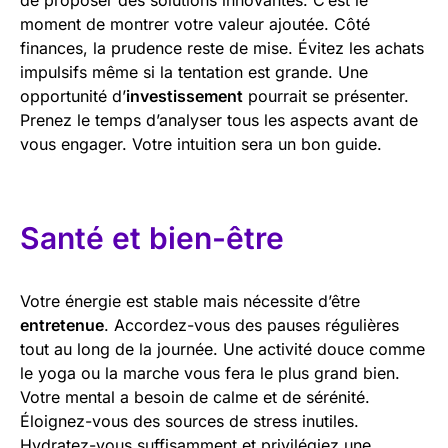
moment de montrer votre valeur ajoutée. Côté
finances, la prudence reste de mise. Évitez les achats
impulsifs même si la tentation est grande. Une
opportunité d’
investissement
pourrait se présenter.
Prenez le temps d’analyser tous les aspects avant de
vous engager. Votre intuition sera un bon guide.
Santé et bien-être
Votre énergie est stable mais nécessite d’être
entretenue
. Accordez-vous des pauses régulières
tout au long de la journée. Une activité douce comme
le yoga ou la marche vous fera le plus grand bien.
Votre mental a besoin de calme et de sérénité.
Éloignez-vous des sources de stress inutiles.
Hydratez-vous suffisamment et privilégiez une