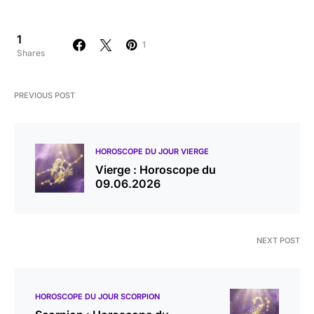
1
1
Shares
PREVIOUS POST
HOROSCOPE DU JOUR VIERGE
Vierge : Horoscope du
09.06.2026
NEXT POST
HOROSCOPE DU JOUR SCORPION