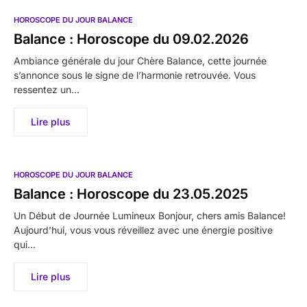
HOROSCOPE DU JOUR BALANCE
Balance : Horoscope du 09.02.2026
Ambiance générale du jour Chère Balance, cette journée
s’annonce sous le signe de l’harmonie retrouvée. Vous
ressentez un…
Lire plus
HOROSCOPE DU JOUR BALANCE
Balance : Horoscope du 23.05.2025
Un Début de Journée Lumineux Bonjour, chers amis Balance!
Aujourd’hui, vous vous réveillez avec une énergie positive
qui…
Lire plus