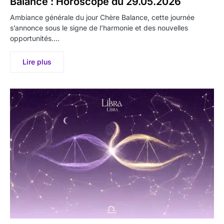
Balance : Horoscope du 29.05.2026
Ambiance générale du jour Chère Balance, cette journée
s’annonce sous le signe de l’harmonie et des nouvelles
opportunités.…
Lire plus