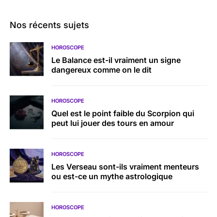
Nos récents sujets
HOROSCOPE
Le Balance est-il vraiment un signe
dangereux comme on le dit
HOROSCOPE
Quel est le point faible du Scorpion qui
peut lui jouer des tours en amour
HOROSCOPE
Les Verseau sont-ils vraiment menteurs
ou est-ce un mythe astrologique
HOROSCOPE