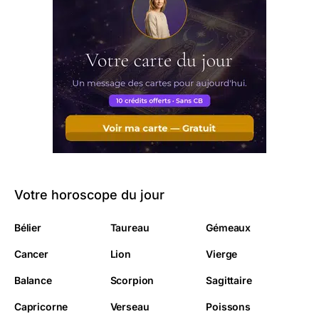
Votre horoscope du jour
Bélier
Taureau
Gémeaux
Cancer
Lion
Vierge
Balance
Scorpion
Sagittaire
Capricorne
Verseau
Poissons