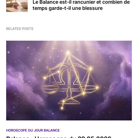
Le Balance est-il rancunier et combien de
temps garde-t-il une blessure
RELATED POSTS
HOROSCOPE DU JOUR BALANCE