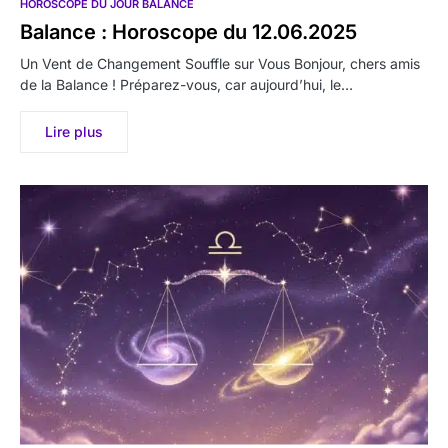
HOROSCOPE DU JOUR BALANCE
Balance : Horoscope du 12.06.2025
Un Vent de Changement Souffle sur Vous Bonjour, chers amis
de la Balance ! Préparez-vous, car aujourd’hui, le…
Lire plus