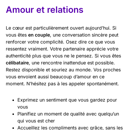
Amour et relations
Le cœur est particulièrement ouvert aujourd’hui. Si
vous êtes
en couple
, une conversation sincère peut
renforcer votre complicité. Osez dire ce que vous
ressentez vraiment. Votre partenaire apprécie votre
authenticité plus que vous ne le pensez. Si vous êtes
célibataire
, une rencontre inattendue est possible.
Restez disponible et souriez au monde. Vos proches
vous envoient aussi beaucoup d’amour en ce
moment. N’hésitez pas à les appeler spontanément.
Exprimez un sentiment que vous gardez pour
vous
Planifiez un moment de qualité avec quelqu’un
qui vous est cher
Accueillez les compliments avec grâce, sans les