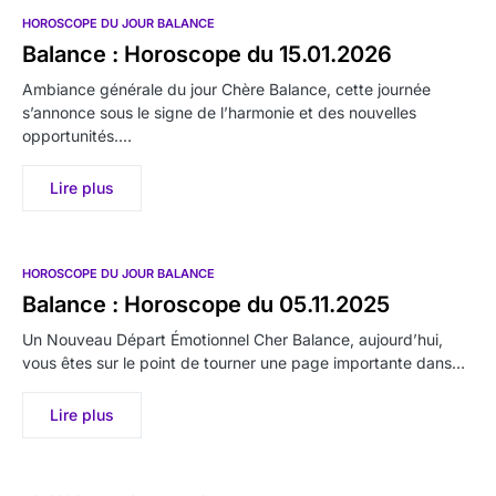
HOROSCOPE DU JOUR BALANCE
Balance : Horoscope du 15.01.2026
Ambiance générale du jour Chère Balance, cette journée
s’annonce sous le signe de l’harmonie et des nouvelles
opportunités.…
Lire plus
HOROSCOPE DU JOUR BALANCE
Balance : Horoscope du 05.11.2025
Un Nouveau Départ Émotionnel Cher Balance, aujourd’hui,
vous êtes sur le point de tourner une page importante dans…
Lire plus