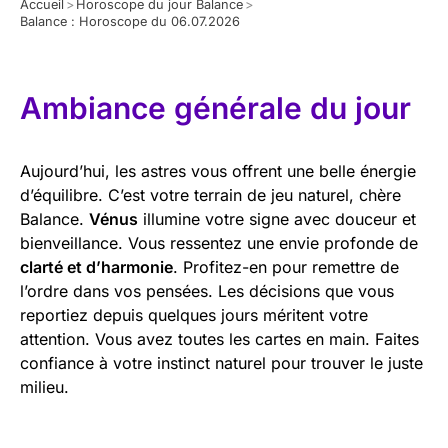
Accueil
>
Horoscope du jour Balance
>
Balance : Horoscope du 06.07.2026
Ambiance générale du jour
Aujourd’hui, les astres vous offrent une belle énergie
d’équilibre. C’est votre terrain de jeu naturel, chère
Balance.
Vénus
illumine votre signe avec douceur et
bienveillance. Vous ressentez une envie profonde de
clarté et d’harmonie
. Profitez-en pour remettre de
l’ordre dans vos pensées. Les décisions que vous
reportiez depuis quelques jours méritent votre
attention. Vous avez toutes les cartes en main. Faites
confiance à votre instinct naturel pour trouver le juste
milieu.