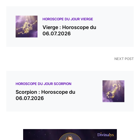
HOROSCOPE DU JOUR VIERGE
Vierge : Horoscope du
06.07.2026
NEXT POST
HOROSCOPE DU JOUR SCORPION
Scorpion : Horoscope du
06.07.2026