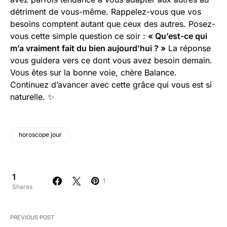
détriment de vous-même. Rappelez-vous que vos
besoins comptent autant que ceux des autres. Posez-
vous cette simple question ce soir :
« Qu’est-ce qui
m’a vraiment fait du bien aujourd’hui ? »
La réponse
vous guidera vers ce dont vous avez besoin demain.
Vous êtes sur la bonne voie, chère Balance.
Continuez d’avancer avec cette grâce qui vous est si
naturelle. ✨
horoscope jour
1
1
Shares
PREVIOUS POST