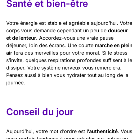
Santé et bien-être
Votre énergie est stable et agréable aujourd’hui. Votre
corps vous demande cependant un peu de
douceur
et de lenteur
. Accordez-vous une vraie pause
déjeuner, loin des écrans. Une courte
marche en plein
air
fera des merveilles pour votre moral. Si le stress
s’invite, quelques respirations profondes suffisent à le
dissiper. Votre système nerveux vous remerciera.
Pensez aussi à bien vous hydrater tout au long de la
journée.
Conseil du jour
Aujourd’hui, votre mot d’ordre est
l’authenticité
. Vous
avez parfois tendance à vous adapter aux autres au