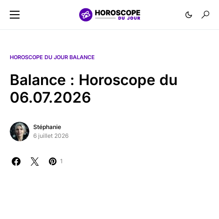
HOROSCOPE DU JOUR BALANCE
Balance : Horoscope du
06.07.2026
Stéphanie
6 juillet 2026
1