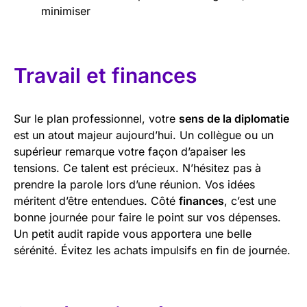
minimiser
Travail et finances
Sur le plan professionnel, votre
sens de la diplomatie
est un atout majeur aujourd’hui. Un collègue ou un
supérieur remarque votre façon d’apaiser les
tensions. Ce talent est précieux. N’hésitez pas à
prendre la parole lors d’une réunion. Vos idées
méritent d’être entendues. Côté
finances
, c’est une
bonne journée pour faire le point sur vos dépenses.
Un petit audit rapide vous apportera une belle
sérénité. Évitez les achats impulsifs en fin de journée.