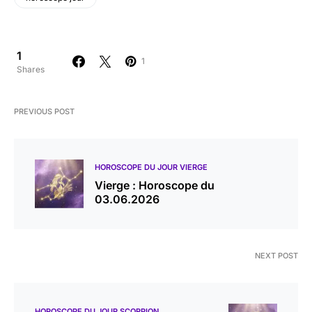
1
1
Shares
PREVIOUS POST
HOROSCOPE DU JOUR VIERGE
Vierge : Horoscope du
03.06.2026
NEXT POST
HOROSCOPE DU JOUR SCORPION