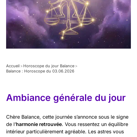
Accueil
>
Horoscope du jour Balance
>
Balance : Horoscope du 03.06.2026
Ambiance générale du jour
Chère Balance, cette journée s’annonce sous le signe
de l’
harmonie retrouvée
. Vous ressentez un équilibre
intérieur particulièrement agréable. Les astres vous