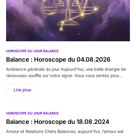
HOROSCOPE DU JOUR BALANCE
Balance : Horoscope du 04.08.2026
Ambiance générale du jour Aujourd’hui, une belle énergie de
renouveau souffle sur votre signe. Vous vous sentez plus…
Lire plus
HOROSCOPE DU JOUR BALANCE
Balance : Horoscope du 18.08.2024
Amour et Relations Chers Balances, aujourd’hui, l’amour est