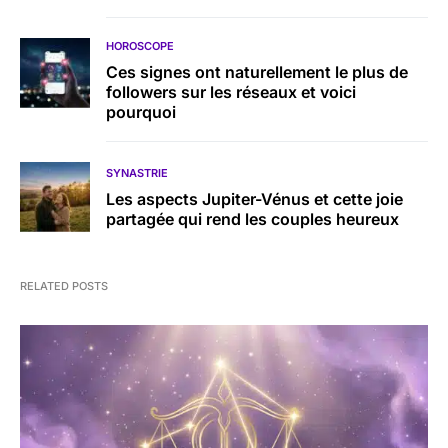
HOROSCOPE
Ces signes ont naturellement le plus de
followers sur les réseaux et voici
pourquoi
SYNASTRIE
Les aspects Jupiter-Vénus et cette joie
partagée qui rend les couples heureux
RELATED POSTS