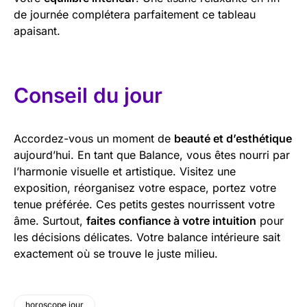
de journée complétera parfaitement ce tableau
apaisant.
Conseil du jour
Accordez-vous un moment de
beauté et d’esthétique
aujourd’hui. En tant que Balance, vous êtes nourri par
l’harmonie visuelle et artistique. Visitez une
exposition, réorganisez votre espace, portez votre
tenue préférée. Ces petits gestes nourrissent votre
âme. Surtout,
faites confiance à votre intuition
pour
les décisions délicates. Votre balance intérieure sait
exactement où se trouve le juste milieu.
horoscope jour