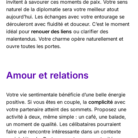
invitent à savourer ces moments de paix. Votre sens
naturel de la diplomatie sera votre meilleur atout
aujourd’hui. Les échanges avec votre entourage se
dérouleront avec fluidité et douceur. C’est le moment
idéal pour
renouer des liens
ou clarifier des
malentendus. Votre charme opère naturellement et
ouvre toutes les portes.
Amour et relations
Votre vie sentimentale bénéficie d’une belle énergie
positive. Si vous êtes en couple, la
complicité
avec
votre partenaire atteint des sommets. Proposez une
activité à deux, même simple : un café, une balade,
un moment de qualité. Les célibataires pourraient
faire une rencontre intéressante dans un contexte