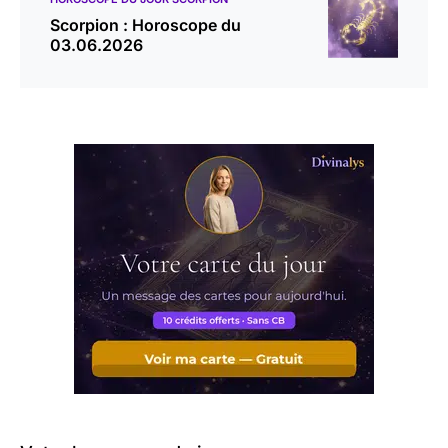
Scorpion : Horoscope du
03.06.2026