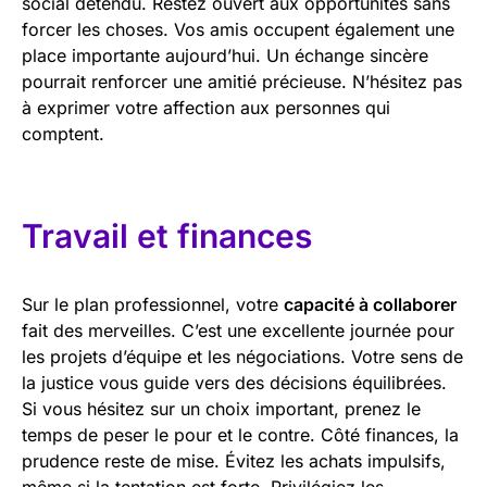
social détendu. Restez ouvert aux opportunités sans
forcer les choses. Vos amis occupent également une
place importante aujourd’hui. Un échange sincère
pourrait renforcer une amitié précieuse. N’hésitez pas
à exprimer votre affection aux personnes qui
comptent.
Travail et finances
Sur le plan professionnel, votre
capacité à collaborer
fait des merveilles. C’est une excellente journée pour
les projets d’équipe et les négociations. Votre sens de
la justice vous guide vers des décisions équilibrées.
Si vous hésitez sur un choix important, prenez le
temps de peser le pour et le contre. Côté finances, la
prudence reste de mise. Évitez les achats impulsifs,
même si la tentation est forte. Privilégiez les