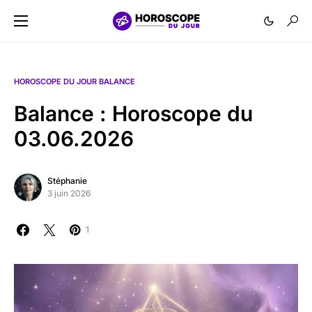
HOROSCOPE DU JOUR BALANCE
Balance : Horoscope du
03.06.2026
Stéphanie
3 juin 2026
1