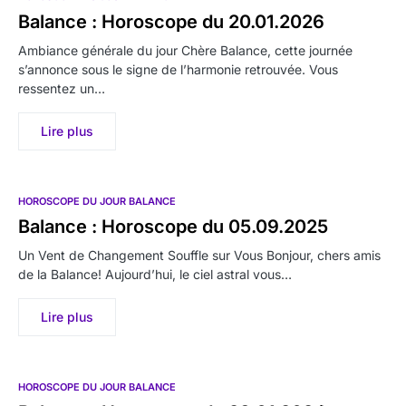
Balance : Horoscope du 20.01.2026
Ambiance générale du jour Chère Balance, cette journée
s’annonce sous le signe de l’harmonie retrouvée. Vous
ressentez un…
Lire plus
HOROSCOPE DU JOUR BALANCE
Balance : Horoscope du 05.09.2025
Un Vent de Changement Souffle sur Vous Bonjour, chers amis
de la Balance! Aujourd’hui, le ciel astral vous…
Lire plus
HOROSCOPE DU JOUR BALANCE