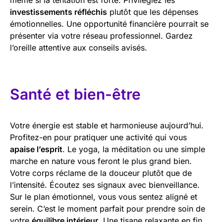
investissements réfléchis
plutôt que les dépenses
émotionnelles. Une opportunité financière pourrait se
présenter via votre réseau professionnel. Gardez
l’oreille attentive aux conseils avisés.
Santé et bien-être
Votre énergie est stable et harmonieuse aujourd’hui.
Profitez-en pour pratiquer une activité qui vous
apaise l’esprit
. Le yoga, la méditation ou une simple
marche en nature vous feront le plus grand bien.
Votre corps réclame de la douceur plutôt que de
l’intensité. Écoutez ses signaux avec bienveillance.
Sur le plan émotionnel, vous vous sentez aligné et
serein. C’est le moment parfait pour prendre soin de
votre
équilibre intérieur
. Une tisane relaxante en fin