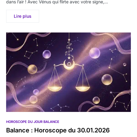
dans l’air ! Avec Vénus qui flirte avec votre signe,…
Lire plus
HOROSCOPE DU JOUR BALANCE
Balance : Horoscope du 30.01.2026