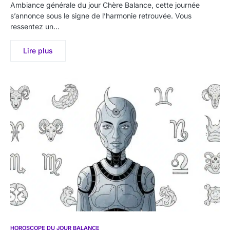
Ambiance générale du jour Chère Balance, cette journée
s’annonce sous le signe de l’harmonie retrouvée. Vous
ressentez un…
Lire plus
HOROSCOPE DU JOUR BALANCE