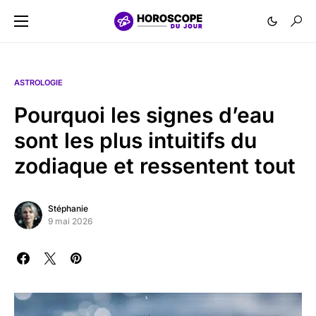
ASTROLOGIE
Pourquoi les signes d’eau
sont les plus intuitifs du
zodiaque et ressentent tout
Stéphanie
9 mai 2026