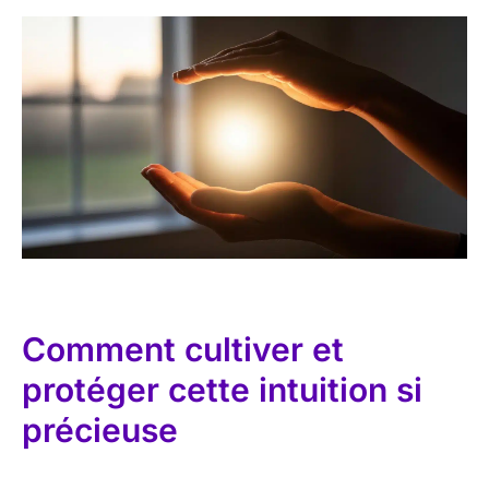
Comment cultiver et
protéger cette intuition si
précieuse