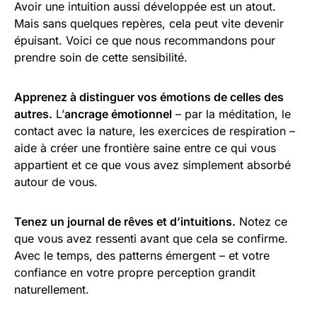
Avoir une intuition aussi développée est un atout.
Mais sans quelques repères, cela peut vite devenir
épuisant. Voici ce que nous recommandons pour
prendre soin de cette sensibilité.
Apprenez à distinguer vos émotions de celles des
autres.
L’
ancrage émotionnel
– par la méditation, le
contact avec la nature, les exercices de respiration –
aide à créer une frontière saine entre ce qui vous
appartient et ce que vous avez simplement absorbé
autour de vous.
Tenez un journal de rêves et d’intuitions.
Notez ce
que vous avez ressenti avant que cela se confirme.
Avec le temps, des patterns émergent – et votre
confiance en votre propre perception grandit
naturellement.