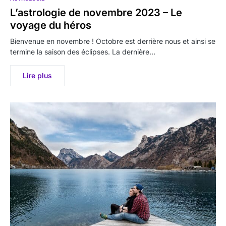
L’astrologie de novembre 2023 – Le
voyage du héros
Bienvenue en novembre ! Octobre est derrière nous et ainsi se
termine la saison des éclipses. La dernière…
Lire plus