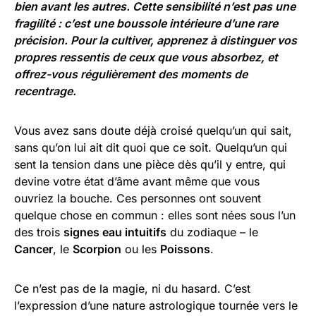
bien avant les autres. Cette sensibilité n’est pas une
fragilité : c’est une boussole intérieure d’une rare
précision. Pour la cultiver, apprenez à distinguer vos
propres ressentis de ceux que vous absorbez, et
offrez-vous régulièrement des moments de
recentrage.
Vous avez sans doute déjà croisé quelqu’un qui sait,
sans qu’on lui ait dit quoi que ce soit. Quelqu’un qui
sent la tension dans une pièce dès qu’il y entre, qui
devine votre état d’âme avant même que vous
ouvriez la bouche. Ces personnes ont souvent
quelque chose en commun : elles sont nées sous l’un
des trois
signes eau intuitifs
du zodiaque – le
Cancer
, le
Scorpion
ou les
Poissons
.
Ce n’est pas de la magie, ni du hasard. C’est
l’expression d’une nature astrologique tournée vers le