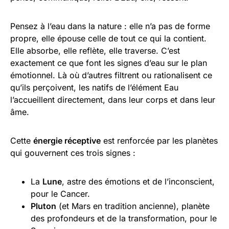
Pensez à l’eau dans la nature : elle n’a pas de forme
propre, elle épouse celle de tout ce qui la contient.
Elle absorbe, elle reflète, elle traverse. C’est
exactement ce que font les signes d’eau sur le plan
émotionnel. Là où d’autres filtrent ou rationalisent ce
qu’ils perçoivent, les natifs de l’élément Eau
l’accueillent directement, dans leur corps et dans leur
âme.
Cette
énergie réceptive
est renforcée par les planètes
qui gouvernent ces trois signes :
La
Lune
, astre des émotions et de l’inconscient,
pour le Cancer.
Pluton
(et Mars en tradition ancienne), planète
des profondeurs et de la transformation, pour le