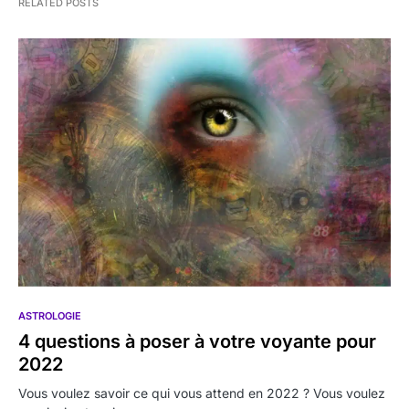
RELATED POSTS
ASTROLOGIE
4 questions à poser à votre voyante pour
2022
Vous voulez savoir ce qui vous attend en 2022 ? Vous voulez