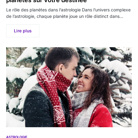
planètes sur votre destinée
Le rôle des planètes dans l’astrologie Dans l’univers complexe
de l’astrologie, chaque planète joue un rôle distinct dans…
Lire plus
ASTROLOGIE