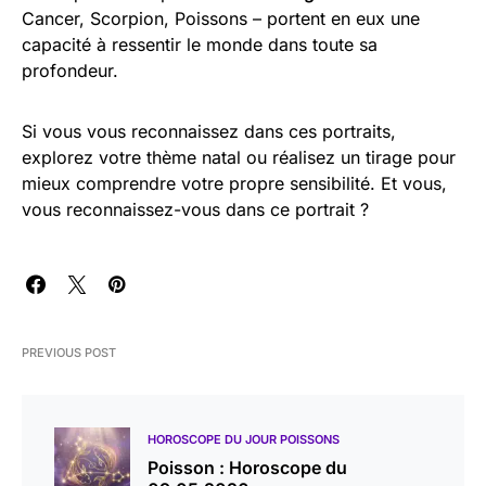
Cancer, Scorpion, Poissons – portent en eux une
capacité à ressentir le monde dans toute sa
profondeur.
Si vous vous reconnaissez dans ces portraits,
explorez votre thème natal ou réalisez un tirage pour
mieux comprendre votre propre sensibilité. Et vous,
vous reconnaissez-vous dans ce portrait ?
PREVIOUS POST
HOROSCOPE DU JOUR POISSONS
Poisson : Horoscope du