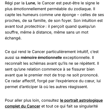
Régi par la
Lune
, le Cancer est peut-être le signe le
plus émotionnellement perméable du zodiaque. Il
capte les humeurs comme une éponge – celles de ses
proches, de sa famille, de son foyer. Son intuition est
avant tout
protectrice
: il perçoit quand quelqu’un
souffre, même à distance, même sans un mot
échangé.
Ce qui rend le Cancer particulièrement intuitif, c’est
aussi sa
mémoire émotionnelle
exceptionnelle. Il
reconnaît les schémas avant qu’ils ne se répètent. Il
sent qu’une relation commence à se fissurer bien
avant que le premier mot de trop ne soit prononcé.
Ce radar affectif, forgé par l’expérience du cœur, lui
permet d’anticiper là où les autres réagissent.
Pour aller plus loin, consultez
le portrait astrologique
complet du Cancer
et tout ce qui fait sa singularité