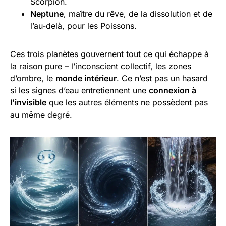
Scorpion.
Neptune
, maître du rêve, de la dissolution et de
l’au-delà, pour les Poissons.
Ces trois planètes gouvernent tout ce qui échappe à
la raison pure – l’inconscient collectif, les zones
d’ombre, le
monde intérieur
. Ce n’est pas un hasard
si les signes d’eau entretiennent une
connexion à
l’invisible
que les autres éléments ne possèdent pas
au même degré.