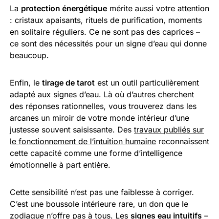
La
protection énergétique
mérite aussi votre attention
: cristaux apaisants, rituels de purification, moments
en solitaire réguliers. Ce ne sont pas des caprices –
ce sont des nécessités pour un signe d’eau qui donne
beaucoup.
Enfin, le
tirage de tarot
est un outil particulièrement
adapté aux signes d’eau. Là où d’autres cherchent
des réponses rationnelles, vous trouverez dans les
arcanes un miroir de votre monde intérieur d’une
justesse souvent saisissante. Des
travaux publiés sur
le fonctionnement de l’intuition humaine
reconnaissent
cette capacité comme une forme d’intelligence
émotionnelle à part entière.
Cette sensibilité n’est pas une faiblesse à corriger.
C’est une boussole intérieure rare, un don que le
zodiaque n’offre pas à tous. Les
signes eau intuitifs
–