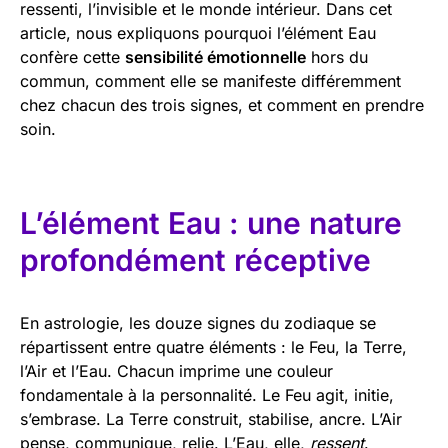
ressenti, l’invisible et le monde intérieur. Dans cet
article, nous expliquons pourquoi l’élément Eau
confère cette
sensibilité émotionnelle
hors du
commun, comment elle se manifeste différemment
chez chacun des trois signes, et comment en prendre
soin.
L’élément Eau : une nature
profondément réceptive
En astrologie, les douze signes du zodiaque se
répartissent entre quatre éléments : le Feu, la Terre,
l’Air et l’Eau. Chacun imprime une couleur
fondamentale à la personnalité. Le Feu agit, initie,
s’embrase. La Terre construit, stabilise, ancre. L’Air
pense, communique, relie. L’Eau, elle,
ressent
.