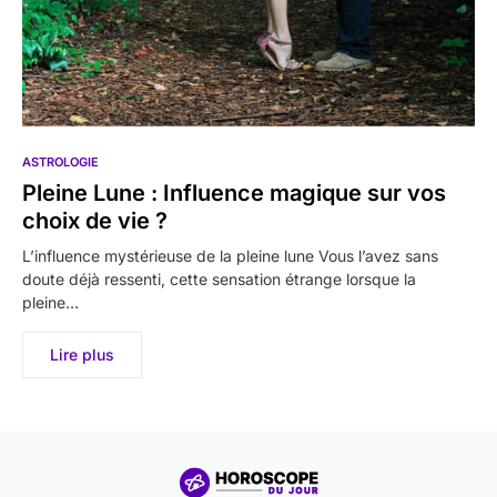
ASTROLOGIE
Pleine Lune : Influence magique sur vos
choix de vie ?
L’influence mystérieuse de la pleine lune Vous l’avez sans
doute déjà ressenti, cette sensation étrange lorsque la
pleine…
Lire plus