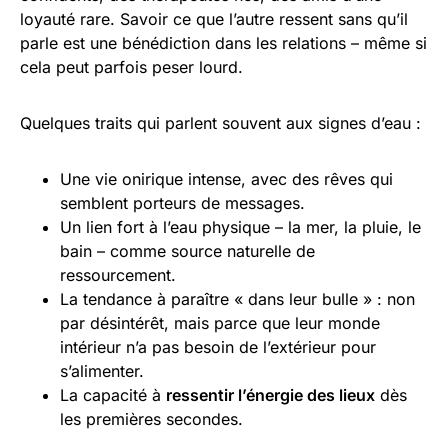
loyauté rare. Savoir ce que l’autre ressent sans qu’il
parle est une bénédiction dans les relations – même si
cela peut parfois peser lourd.
Quelques traits qui parlent souvent aux signes d’eau :
Une vie onirique intense, avec des rêves qui
semblent porteurs de messages.
Un lien fort à l’eau physique – la mer, la pluie, le
bain – comme source naturelle de
ressourcement.
La tendance à paraître « dans leur bulle » : non
par désintérêt, mais parce que leur monde
intérieur n’a pas besoin de l’extérieur pour
s’alimenter.
La capacité à
ressentir l’énergie des lieux
dès
les premières secondes.