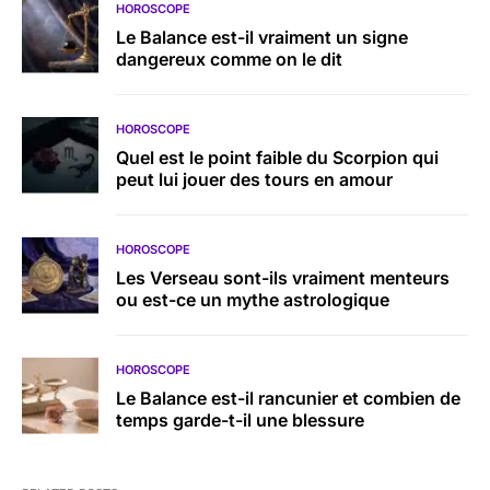
HOROSCOPE
Le Balance est-il vraiment un signe
dangereux comme on le dit
HOROSCOPE
Quel est le point faible du Scorpion qui
peut lui jouer des tours en amour
HOROSCOPE
Les Verseau sont-ils vraiment menteurs
ou est-ce un mythe astrologique
HOROSCOPE
Le Balance est-il rancunier et combien de
temps garde-t-il une blessure