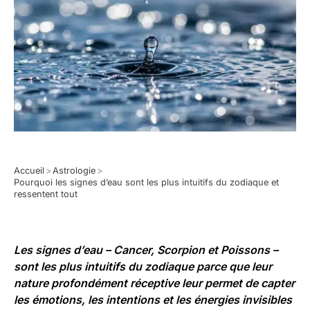
Accueil
>
Astrologie
>
Pourquoi les signes d’eau sont les plus intuitifs du zodiaque et
ressentent tout
Les signes d’eau – Cancer, Scorpion et Poissons –
sont les plus intuitifs du zodiaque parce que leur
nature profondément réceptive leur permet de capter
les émotions, les intentions et les énergies invisibles