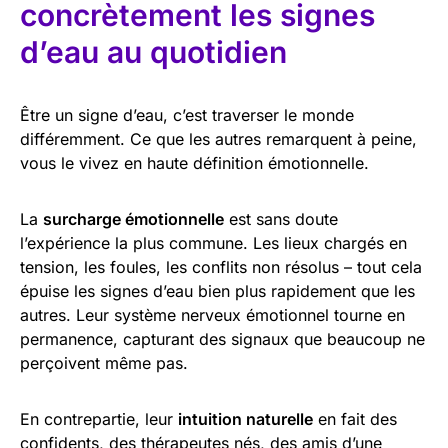
concrètement les signes
d’eau au quotidien
Être un signe d’eau, c’est traverser le monde
différemment. Ce que les autres remarquent à peine,
vous le vivez en haute définition émotionnelle.
La
surcharge émotionnelle
est sans doute
l’expérience la plus commune. Les lieux chargés en
tension, les foules, les conflits non résolus – tout cela
épuise les signes d’eau bien plus rapidement que les
autres. Leur système nerveux émotionnel tourne en
permanence, capturant des signaux que beaucoup ne
perçoivent même pas.
En contrepartie, leur
intuition naturelle
en fait des
confidents, des thérapeutes nés, des amis d’une