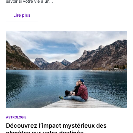
savoir si votre vie a un…
Lire plus
ASTROLOGIE
Découvrez l’impact mystérieux des