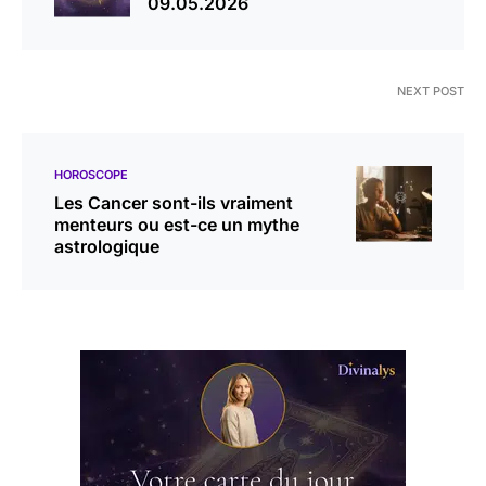
09.05.2026
NEXT POST
HOROSCOPE
Les Cancer sont-ils vraiment
menteurs ou est-ce un mythe
astrologique