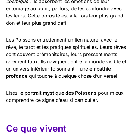
cosmique
: ils absorbent les émotions de leur
entourage au point, parfois, de les confondre avec
les leurs. Cette porosité est à la fois leur plus grand
don et leur plus grand défi.
Les Poissons entretiennent un lien naturel avec le
rêve, le tarot et les pratiques spirituelles. Leurs rêves
sont souvent prémonitoires, leurs pressentiments
rarement faux. Ils naviguent entre le monde visible et
un univers intérieur foisonnant – une
empathie
profonde
qui touche à quelque chose d’universel.
Lisez
le portrait mystique des Poissons
pour mieux
comprendre ce signe d’eau si particulier.
Ce que vivent