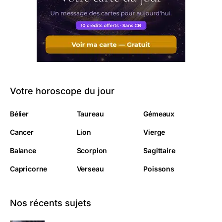
Votre horoscope du jour
Bélier
Taureau
Gémeaux
Cancer
Lion
Vierge
Balance
Scorpion
Sagittaire
Capricorne
Verseau
Poissons
Nos récents sujets