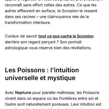
reconnaît sans effort celles des autres. Ce que les
autres effleurent en surface, le Scorpion le ressent
dans ses racines – une clairvoyance née de la
transformation intérieure.
Curieux de savoir
tout ce que cache le Scorpion
derrière son regard perçant ? Son portrait
astrologique vous réserve bien des révélations.
Les Poissons : l’intuition
universelle et mystique
Avec
Neptune
pour planète maîtresse, les Poissons
vivent dans un espace où les frontières entre soi et
l’autre sont naturellement poreuses. Leur intuition est