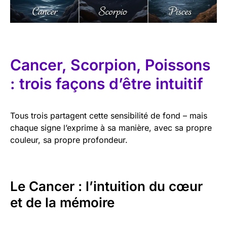
Cancer, Scorpion, Poissons
: trois façons d’être intuitif
Tous trois partagent cette sensibilité de fond – mais
chaque signe l’exprime à sa manière, avec sa propre
couleur, sa propre profondeur.
Le Cancer : l’intuition du cœur
et de la mémoire