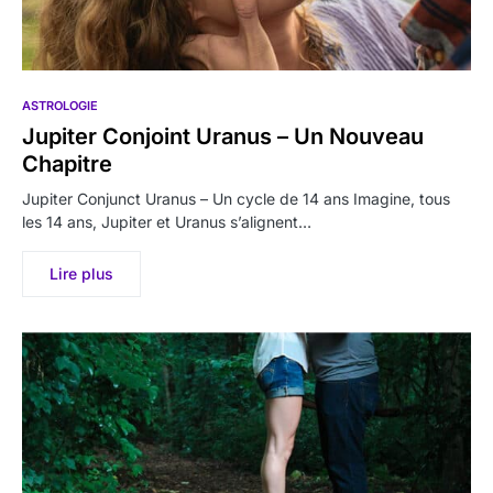
ASTROLOGIE
Jupiter Conjoint Uranus – Un Nouveau
Chapitre
Jupiter Conjunct Uranus – Un cycle de 14 ans Imagine, tous
les 14 ans, Jupiter et Uranus s’alignent…
Lire plus