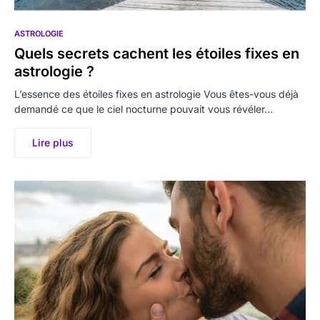
ASTROLOGIE
Quels secrets cachent les étoiles fixes en
astrologie ?
L’essence des étoiles fixes en astrologie Vous êtes-vous déjà
demandé ce que le ciel nocturne pouvait vous révéler…
Lire plus